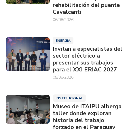
rehabilitación del puente
Cavalcanti
06/08/2026
ENERGÍA
Invitan a especialistas del
sector eléctrico a
presentar sus trabajos
para el XXI ERIAC 2027
05/08/2026
INSTITUCIONAL
Museo de ITAIPU alberga
taller donde exploran
historia del trabajo
forzado en el Paraguay