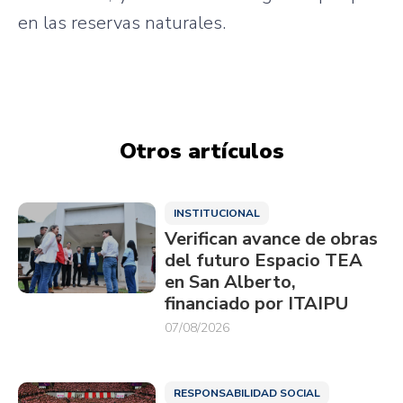
en las reservas naturales.
Otros artículos
INSTITUCIONAL
Verifican avance de obras
del futuro Espacio TEA
en San Alberto,
financiado por ITAIPU
07/08/2026
RESPONSABILIDAD SOCIAL