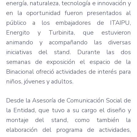
energía, naturaleza, tecnología e innovación y
en la oportunidad fueron presentados al
público a los embajadores de ITAIPU,
Energito y Turbinita, que estuvieron
animando y acompañando las diversas
iniciativas del stand. Durante las dos
semanas de exposición el espacio de la
Binacional ofreció actividades de interés para
niños, jóvenes y adultos.
Desde la Asesoría de Comunicación Social de
la Entidad, que tuvo a su cargo el diseño y
montaje del stand, como también la
elaboración del programa de actividades,