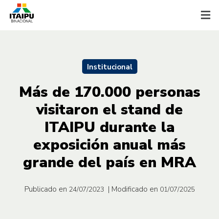
Institucional
Más de 170.000 personas
visitaron el stand de
ITAIPU durante la
exposición anual más
grande del país en MRA
Publicado en
| Modificado en
24/07/2023
01/07/2025