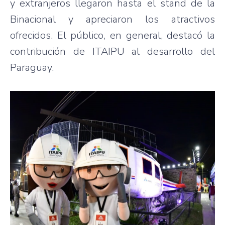
y extranjeros llegaron hasta el stand de la
Binacional y apreciaron los atractivos
ofrecidos. El público, en general, destacó la
contribución de ITAIPU al desarrollo del
Paraguay.