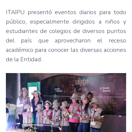
ITAIPU presentó eventos diarios para todo
público, especialmente dirigidos a niños y
estudiantes de colegios de diversos puntos
del país que aprovecharon el receso
académico para conocer las diversas acciones
de la Entidad.