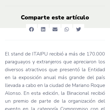
Comparte este artículo
El stand de ITAIPU recibió a más de 170.000
paraguayos y extranjeros que apreciaron los
diversos atractivos que presentó la Entidad
en la exposición anual más grande del país
llevada a cabo en la ciudad de Mariano Roque
Alonso. En esta edición, la Binacional recibió
un premio de parte de la organización del
evento en la categoría Compromiso con el