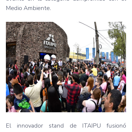
Medio Ambiente.
El innovador stand de ITAIPU fusionó