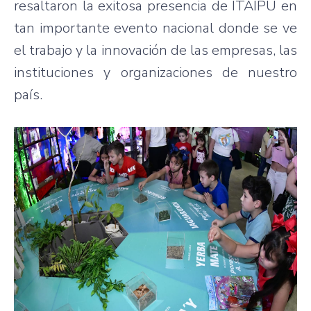
resaltaron la exitosa presencia de ITAIPU en
tan importante evento nacional donde se ve
el trabajo y la innovación de las empresas, las
instituciones y organizaciones de nuestro
país.