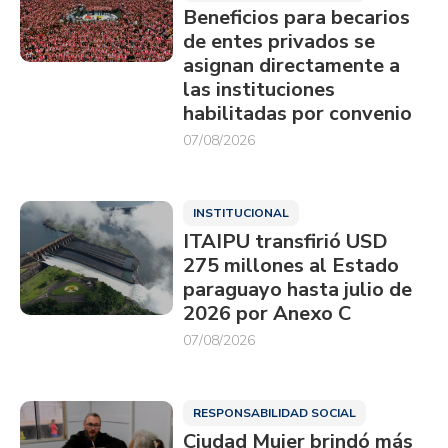
Beneficios para becarios
de entes privados se
asignan directamente a
las instituciones
habilitadas por convenio
07/08/2026
INSTITUCIONAL
ITAIPU transfirió USD
275 millones al Estado
paraguayo hasta julio de
2026 por Anexo C
07/08/2026
RESPONSABILIDAD SOCIAL
Ciudad Mujer brindó más