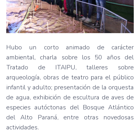
Hubo un corto animado de carácter
ambiental, charla sobre los 50 años del
Tratado de ITAIPU, talleres sobre
arqueología, obras de teatro para el público
infantil y adulto; presentación de la orquesta
de agua, exhibición de escultura de aves de
especies autóctonas del Bosque Atlántico
del Alto Paraná, entre otras novedosas
actividades.