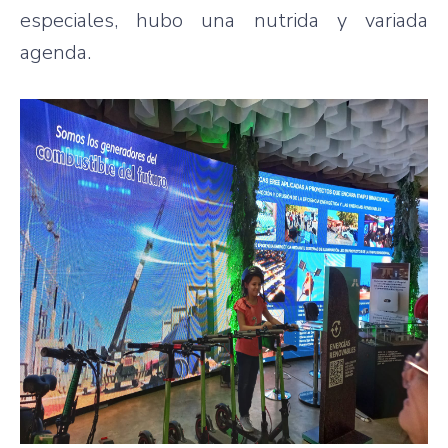
especiales, hubo una nutrida y variada
agenda.