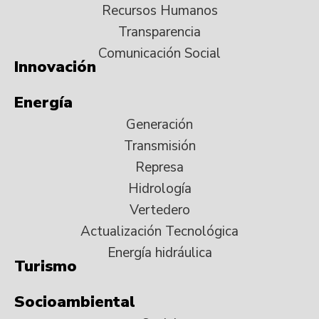
Recursos Humanos
Transparencia
Comunicación Social
Innovación
Energía
Generación
Transmisión
Represa
Hidrología
Vertedero
Actualización Tecnológica
Energía hidráulica
Turismo
Socioambiental