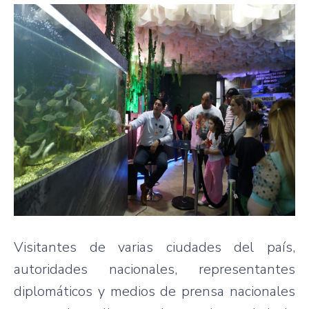
Visitantes de varias ciudades del país,
autoridades nacionales, representantes
diplomáticos y medios de prensa nacionales