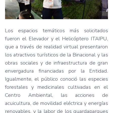
Los espacios temáticos más solicitados
fueron el Elevador y el Helicóptero ITAIPU,
que a través de realidad virtual presentaron
los atractivos turísticos de la Binacional y las
obras sociales y de infraestructura de gran
envergadura financiadas por la Entidad.
Igualmente, el público conoció las especies
forestales y medicinales cultivadas en el
Centro Ambiental, las acciones de
acuicultura, de movilidad eléctrica y energías
renovables, y la labor de los guardaparques