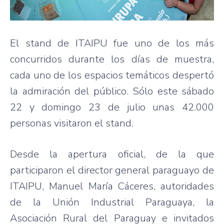
El stand de ITAIPU fue uno de los más
concurridos durante los días de muestra,
cada uno de los espacios temáticos despertó
la admiración del público. Sólo este sábado
22 y domingo 23 de julio unas 42.000
personas visitaron el stand.
Desde la apertura oficial, de la que
participaron el director general paraguayo de
ITAIPU, Manuel María Cáceres, autoridades
de la Unión Industrial Paraguaya, la
Asociación Rural del Paraguay e invitados