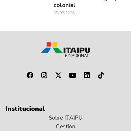
colonial
05/08/2026
Institucional
Sobre ITAIPU
Gestión