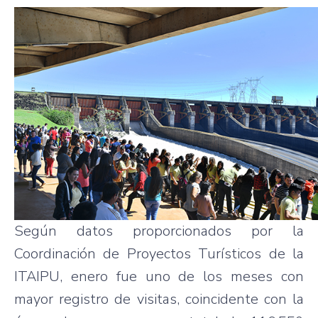
Según datos proporcionados por la
Coordinación de Proyectos Turísticos de la
ITAIPU, enero fue uno de los meses con
mayor registro de visitas, coincidente con la