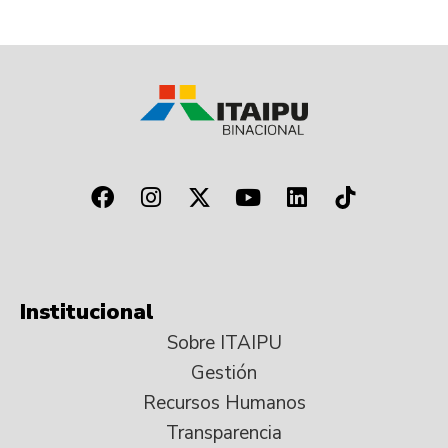
Institucional
Sobre ITAIPU
Gestión
Recursos Humanos
Transparencia