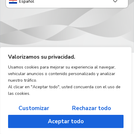
Español
Valorizamos su privacidad.
Usamos cookies para mejorar su experiencia al navegar,
vehicular anuncios o contenido personalizado y analizar
nuestro tráfico.
Al clicar en "Aceptar todo", usted concuerda con el uso de
las cookies.
Customizar
Rechazar todo
Aceptar todo