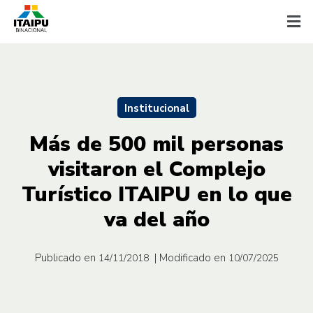
Institucional
Más de 500 mil personas
visitaron el Complejo
Turístico ITAIPU en lo que
va del año
Publicado en
| Modificado en
14/11/2018
10/07/2025