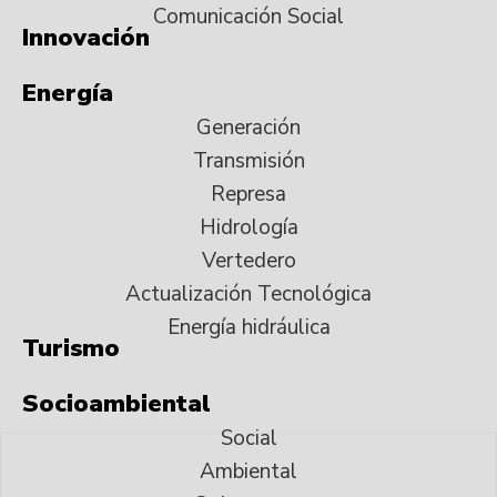
Comunicación Social
Innovación
Energía
Generación
Transmisión
Represa
Hidrología
Vertedero
Actualización Tecnológica
Energía hidráulica
Turismo
Socioambiental
Social
Ambiental