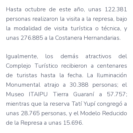
Hasta octubre de este año, unas 122.381
personas realizaron la visita a la represa, bajo
la modalidad de visita turística o técnica, y
unas 276.885 a la Costanera Hernandarias.
Igualmente, los demás atractivos del
Complejo Turístico recibieron a centenares
de turistas hasta la fecha. La Iluminación
Monumental atrajo a 30.388 personas; el
Museo ITAIPU Tierra Guaraní a 57.757;
mientras que la reserva Tatí Yupí congregó a
unas 28.765 personas, y el Modelo Reducido
de la Represa a unas 15.696.