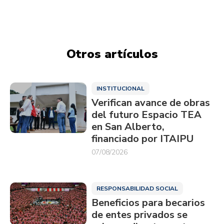
Otros artículos
INSTITUCIONAL
Verifican avance de obras
del futuro Espacio TEA
en San Alberto,
financiado por ITAIPU
07/08/2026
RESPONSABILIDAD SOCIAL
Beneficios para becarios
de entes privados se