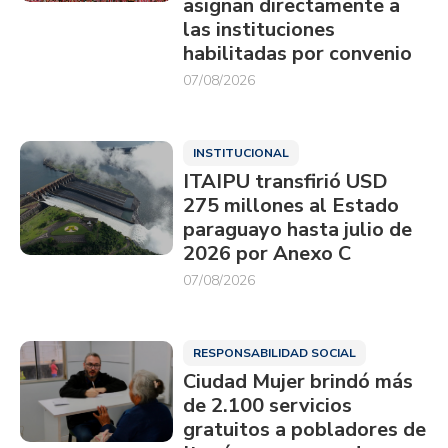
asignan directamente a
las instituciones
habilitadas por convenio
07/08/2026
INSTITUCIONAL
ITAIPU transfirió USD
275 millones al Estado
paraguayo hasta julio de
2026 por Anexo C
07/08/2026
RESPONSABILIDAD SOCIAL
Ciudad Mujer brindó más
de 2.100 servicios
gratuitos a pobladores de