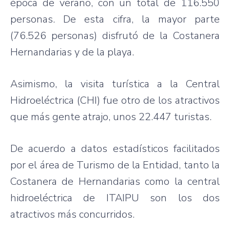
época de verano, con un total de 116.550
personas. De esta cifra, la mayor parte
(76.526 personas) disfrutó de la Costanera
Hernandarias y de la playa.
Asimismo, la visita turística a la Central
Hidroeléctrica (CHI) fue otro de los atractivos
que más gente atrajo, unos 22.447 turistas.
De acuerdo a datos estadísticos facilitados
por el área de Turismo de la Entidad, tanto la
Costanera de Hernandarias como la central
hidroeléctrica de ITAIPU son los dos
atractivos más concurridos.