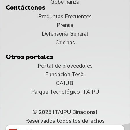
Gobernanza
Contáctenos
Preguntas Frecuentes
Prensa
Defensoría General
Oficinas
Otros portales
Portal de proveedores
Fundación Tesãi
CAJUBI
Parque Tecnológico ITAIPU
© 2025 ITAIPU Binacional
Reservados todos los derechos