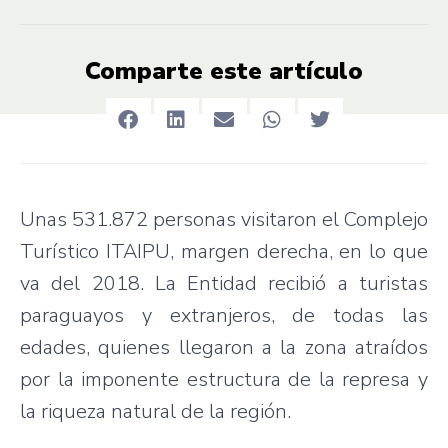
Comparte este artículo
Unas 531.872 personas visitaron el Complejo
Turístico ITAIPU, margen derecha, en lo que
va del 2018. La Entidad recibió a turistas
paraguayos y extranjeros, de todas las
edades, quienes llegaron a la zona atraídos
por la imponente estructura de la represa y
la riqueza natural de la región.