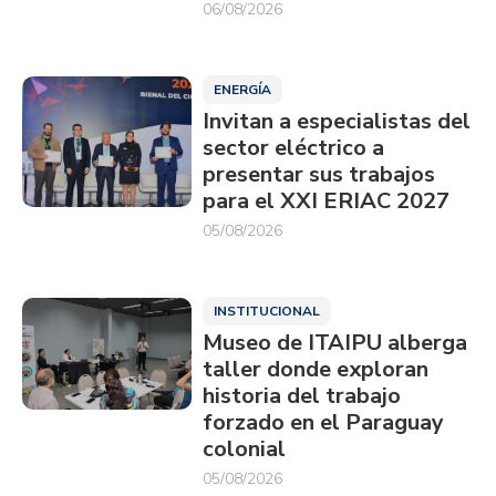
06/08/2026
ENERGÍA
Invitan a especialistas del
sector eléctrico a
presentar sus trabajos
para el XXI ERIAC 2027
05/08/2026
INSTITUCIONAL
Museo de ITAIPU alberga
taller donde exploran
historia del trabajo
forzado en el Paraguay
colonial
05/08/2026