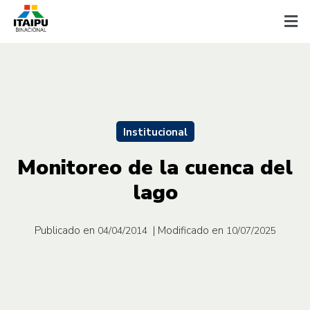
Institucional
Monitoreo de la cuenca del
lago
Publicado en
| Modificado en
04/04/2014
10/07/2025