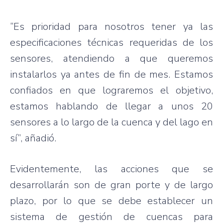
“Es prioridad para nosotros tener ya las
especificaciones técnicas requeridas de los
sensores, atendiendo a que queremos
instalarlos ya antes de fin de mes. Estamos
confiados en que lograremos el objetivo,
estamos hablando de llegar a unos 20
sensores a lo largo de la cuenca y del lago en
sí”, añadió.
Evidentemente, las acciones que se
desarrollarán son de gran porte y de largo
plazo, por lo que se debe establecer un
sistema de gestión de cuencas para