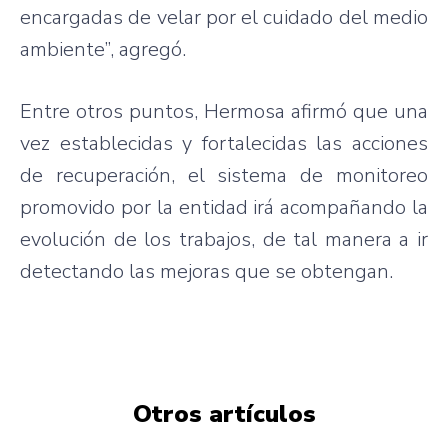
encargadas de velar por el cuidado del medio
ambiente”, agregó.
Entre otros puntos, Hermosa afirmó que una
vez establecidas y fortalecidas las acciones
de recuperación, el sistema de monitoreo
promovido por la entidad irá acompañando la
evolución de los trabajos, de tal manera a ir
detectando las mejoras que se obtengan.
Otros artículos