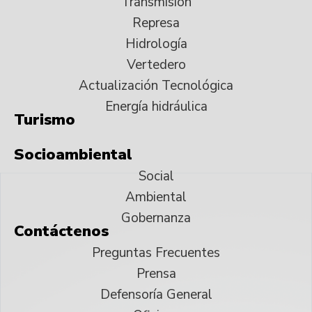
Transmisión
Represa
Hidrología
Vertedero
Actualización Tecnológica
Energía hidráulica
Turismo
Socioambiental
Social
Ambiental
Gobernanza
Contáctenos
Preguntas Frecuentes
Prensa
Defensoría General