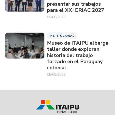
presentar sus trabajos
para el XXI ERIAC 2027
05/08/2026
INSTITUCIONAL
Museo de ITAIPU alberga
taller donde exploran
historia del trabajo
forzado en el Paraguay
colonial
05/08/2026