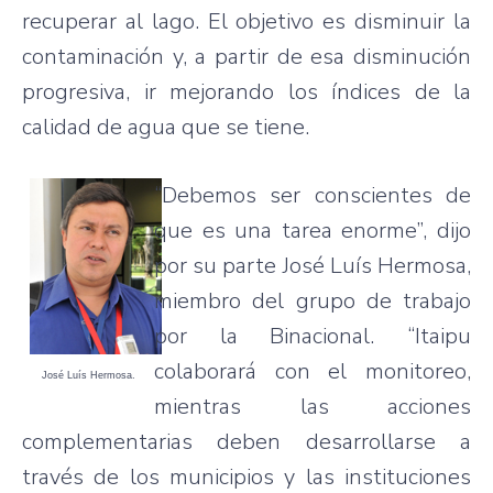
recuperar al lago. El objetivo es disminuir la
contaminación y, a partir de esa disminución
progresiva, ir mejorando los índices de la
calidad de agua que se tiene.
“Debemos ser conscientes de
que es una tarea enorme”, dijo
por su parte José Luís Hermosa,
miembro del grupo de trabajo
por la Binacional. “Itaipu
colaborará con el monitoreo,
José Luís Hermosa.
mientras las acciones
complementarias deben desarrollarse a
través de los municipios y las instituciones