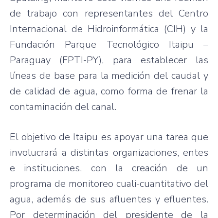
de trabajo con representantes del Centro
Internacional de Hidroinformática (CIH) y la
Fundación Parque Tecnológico Itaipu –
Paraguay (FPTI-PY), para establecer las
líneas de base para la medición del caudal y
de calidad de agua, como forma de frenar la
contaminación del canal.
El objetivo de Itaipu es apoyar una tarea que
involucrará a distintas organizaciones, entes
e instituciones, con la creación de un
programa de monitoreo cuali-cuantitativo del
agua, además de sus afluentes y efluentes.
Por determinación del presidente de la