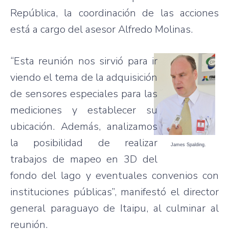
República, la coordinación de las acciones
está a cargo del asesor Alfredo Molinas.
“Esta reunión nos sirvió para ir
viendo el tema de la adquisición
de sensores especiales para las
mediciones y establecer su
ubicación. Además, analizamos
la posibilidad de realizar
James Spalding.
trabajos de mapeo en 3D del
fondo del lago y eventuales convenios con
instituciones públicas”, manifestó el director
general paraguayo de Itaipu, al culminar al
reunión.