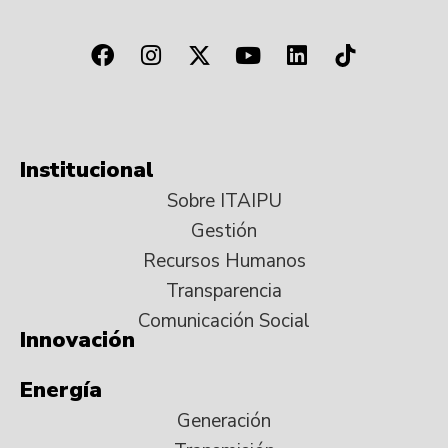
Institucional
Sobre ITAIPU
Gestión
Recursos Humanos
Transparencia
Comunicación Social
Innovación
Energía
Generación