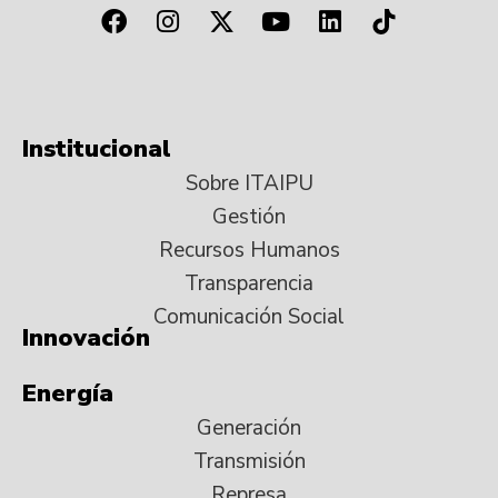
Institucional
Sobre ITAIPU
Gestión
Recursos Humanos
Transparencia
Comunicación Social
Innovación
Energía
Generación
Transmisión
Represa