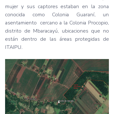
mujer y sus captores estaban en la zona
conocida como Colonia Guaraní, un
asentamiento cercano a la Colonia Procopio,
distrito de Mbaracayú, ubicaciones que no
están dentro de las áreas protegidas de
ITAIPU.