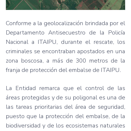
Conforme a la geolocalización brindada por el
Departamento Antisecuestro de la Policía
Nacional a ITAIPU, durante el rescate, los
criminales se encontraban apostados en una
zona boscosa, a más de 300 metros de la
franja de protección del embalse de ITAIPU.
La Entidad remarca que el control de las
áreas protegidas y de su poligonal es una de
las tareas prioritarias del área de seguridad,
puesto que la protección del embalse, de la
biodiversidad y de los ecosistemas naturales