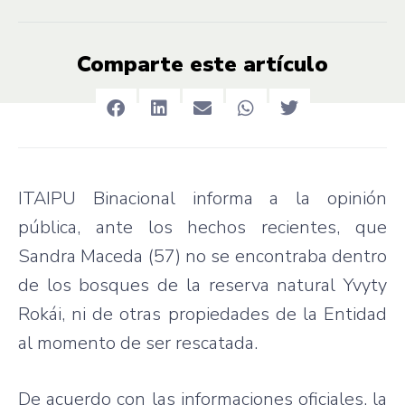
Comparte este artículo
ITAIPU Binacional informa a la opinión
pública, ante los hechos recientes, que
Sandra Maceda (57) no se encontraba dentro
de los bosques de la reserva natural Yvyty
Rokái, ni de otras propiedades de la Entidad
al momento de ser rescatada.
De acuerdo con las informaciones oficiales, la