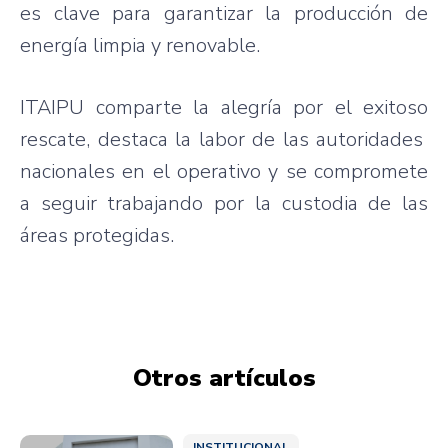
es clave para garantizar la producción de
energía limpia y renovable.
ITAIPU comparte la alegría por el exitoso
rescate, destaca la labor de las autoridades
nacionales en el operativo y se compromete
a seguir trabajando por la custodia de las
áreas protegidas.
Otros artículos
INSTITUCIONAL