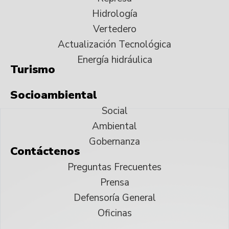
Hidrología
Vertedero
Actualización Tecnológica
Energía hidráulica
Turismo
Socioambiental
Social
Ambiental
Gobernanza
Contáctenos
Preguntas Frecuentes
Prensa
Defensoría General
Oficinas