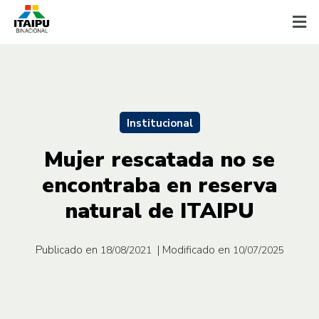
Institucional
Mujer rescatada no se
encontraba en reserva
natural de ITAIPU
Publicado en
| Modificado en
18/08/2021
10/07/2025