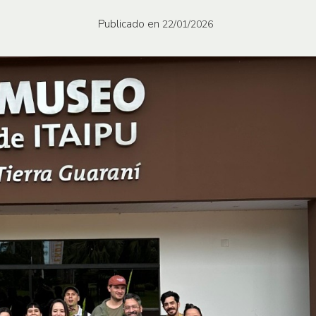
Publicado en
22/01/2026