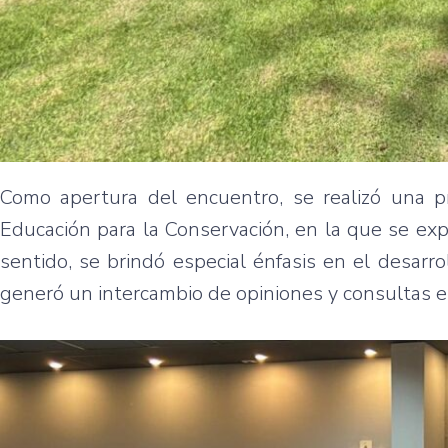
Como apertura del encuentro, se realizó una p
Educación para la Conservación, en la que se expu
sentido, se brindó especial énfasis en el desarr
generó un intercambio de opiniones y consultas e