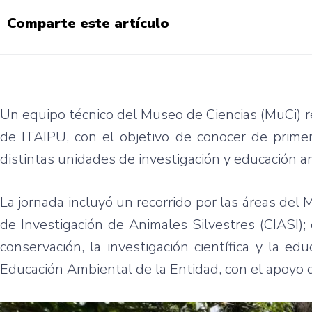
Comparte este artículo
Un equipo técnico del Museo de Ciencias (MuCi) r
de ITAIPU, con el objetivo de conocer de prime
distintas unidades de investigación y educación a
La jornada incluyó un recorrido por las áreas del 
de Investigación de Animales Silvestres (CIASI); 
conservación, la investigación científica y la ed
Educación Ambiental de la Entidad, con el apoyo 