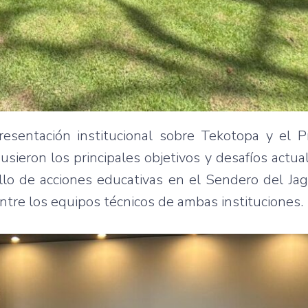
resentación institucional sobre Tekotopa y el 
sieron los principales objetivos y desafíos actua
ollo de acciones educativas en el Sendero del Ja
ntre los equipos técnicos de ambas instituciones.