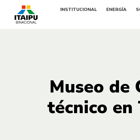
INSTITUCIONAL
ENERGÍA
S
Museo de C
técnico en