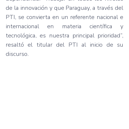
de la innovación y que Paraguay, a través del
PTI, se convierta en un referente nacional e
internacional en materia científica y
tecnológica, es nuestra principal prioridad”,
resaltó el titular del PTI al inicio de su
discurso.