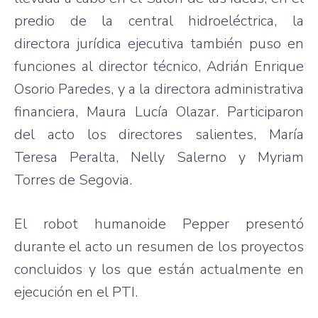
predio de la central hidroeléctrica, la
directora jurídica ejecutiva también puso en
funciones al director técnico, Adrián Enrique
Osorio Paredes, y a la directora administrativa
financiera, Maura Lucía Olazar. Participaron
del acto los directores salientes, María
Teresa Peralta, Nelly Salerno y Myriam
Torres de Segovia.
El robot humanoide Pepper presentó
durante el acto un resumen de los proyectos
concluidos y los que están actualmente en
ejecución en el PTI.