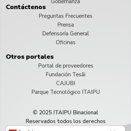
Gobernanza
Contáctenos
Preguntas Frecuentes
Prensa
Defensoría General
Oficinas
Otros portales
Portal de proveedores
Fundación Tesãi
CAJUBI
Parque Tecnológico ITAIPU
© 2025 ITAIPU Binacional
Reservados todos los derechos