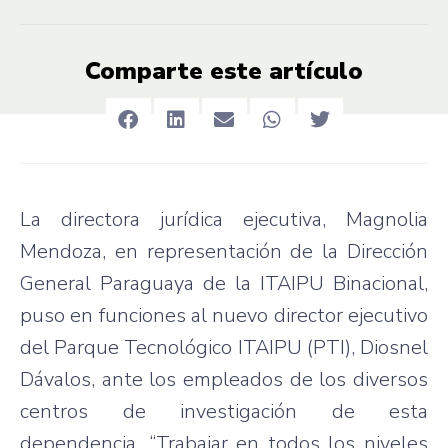
Comparte este artículo
La directora jurídica ejecutiva, Magnolia
Mendoza, en representación de la Dirección
General Paraguaya de la ITAIPU Binacional,
puso en funciones al nuevo director ejecutivo
del Parque Tecnológico ITAIPU (PTI), Diosnel
Dávalos, ante los empleados de los diversos
centros de investigación de esta
dependencia. “Trabajar en todos los niveles