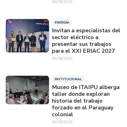
06/08/2026
ENERGÍA
Invitan a especialistas del
sector eléctrico a
presentar sus trabajos
para el XXI ERIAC 2027
05/08/2026
INSTITUCIONAL
Museo de ITAIPU alberga
taller donde exploran
historia del trabajo
forzado en el Paraguay
colonial
05/08/2026