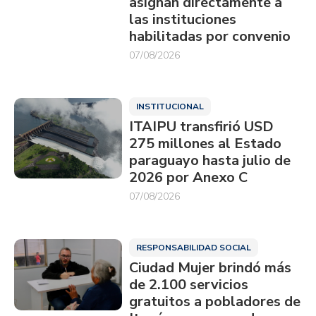
asignan directamente a
las instituciones
habilitadas por convenio
07/08/2026
INSTITUCIONAL
ITAIPU transfirió USD
275 millones al Estado
paraguayo hasta julio de
2026 por Anexo C
07/08/2026
RESPONSABILIDAD SOCIAL
Ciudad Mujer brindó más
de 2.100 servicios
gratuitos a pobladores de