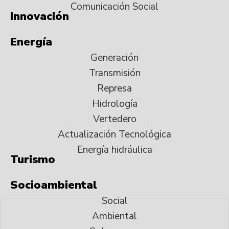
Comunicación Social
Innovación
Energía
Generación
Transmisión
Represa
Hidrología
Vertedero
Actualización Tecnológica
Energía hidráulica
Turismo
Socioambiental
Social
Ambiental