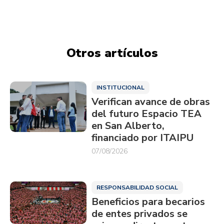
Otros artículos
INSTITUCIONAL
Verifican avance de obras
del futuro Espacio TEA
en San Alberto,
financiado por ITAIPU
07/08/2026
RESPONSABILIDAD SOCIAL
Beneficios para becarios
de entes privados se