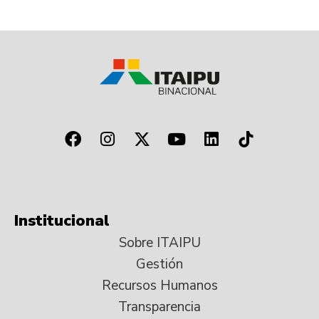
Institucional
Sobre ITAIPU
Gestión
Recursos Humanos
Transparencia