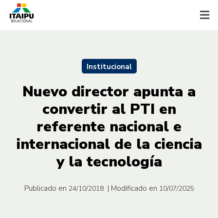
Institucional
Nuevo director apunta a
convertir al PTI en
referente nacional e
internacional de la ciencia
y la tecnología
Publicado en
| Modificado en
24/10/2018
10/07/2025