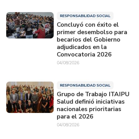
RESPONSABILIDAD SOCIAL
Concluyó con éxito el
primer desembolso para
becarios del Gobierno
adjudicados en la
Convocatoria 2026
04/08/2026
RESPONSABILIDAD SOCIAL
Grupo de Trabajo ITAIPU
Salud definió iniciativas
nacionales prioritarias
para el 2026
04/08/2026