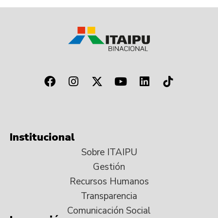
Institucional
Sobre ITAIPU
Gestión
Recursos Humanos
Transparencia
Comunicación Social