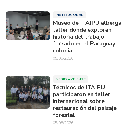
INSTITUCIONAL
Museo de ITAIPU alberga
taller donde exploran
historia del trabajo
forzado en el Paraguay
colonial
05/08/2026
MEDIO AMBIENTE
Técnicos de ITAIPU
participaron en taller
internacional sobre
restauración del paisaje
forestal
05/08/2026