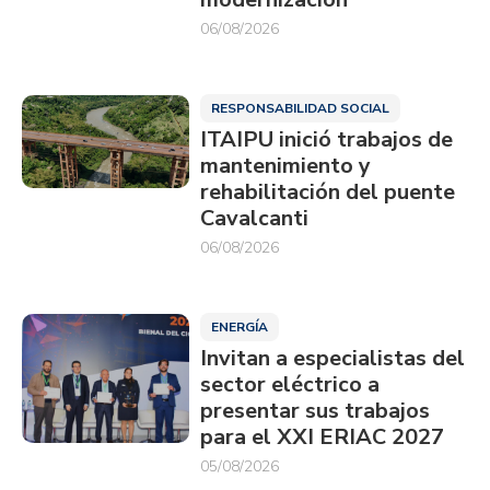
06/08/2026
RESPONSABILIDAD SOCIAL
ITAIPU inició trabajos de
mantenimiento y
rehabilitación del puente
Cavalcanti
06/08/2026
ENERGÍA
Invitan a especialistas del
sector eléctrico a
presentar sus trabajos
para el XXI ERIAC 2027
05/08/2026