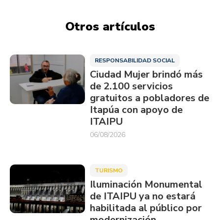
Otros artículos
RESPONSABILIDAD SOCIAL
Ciudad Mujer brindó más
de 2.100 servicios
gratuitos a pobladores de
Itapúa con apoyo de
ITAIPU
06/08/2026
TURISMO
Iluminación Monumental
de ITAIPU ya no estará
habilitada al público por
modernización