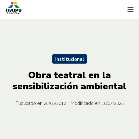
Institucional
Obra teatral en la
sensibilización ambiental
Publicado en
| Modificado en
25/05/2012
10/07/2025