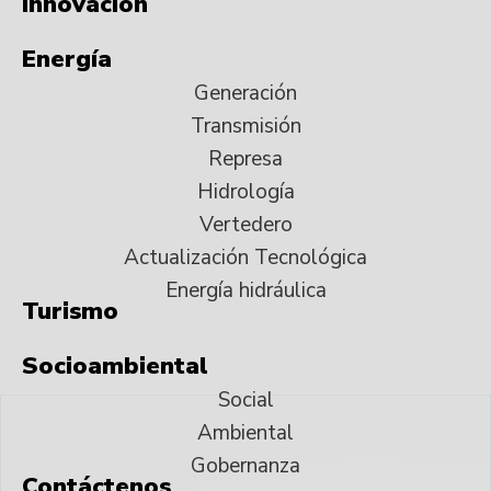
Innovación
Energía
Generación
Transmisión
Represa
Hidrología
Vertedero
Actualización Tecnológica
Energía hidráulica
Turismo
Socioambiental
Social
Ambiental
Gobernanza
Contáctenos