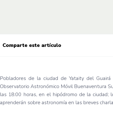
Comparte este artículo
Pobladores de la ciudad de Yataity del Guairá 
Observatorio Astronómico Móvil Buenaventura Suá
las 18:00 horas, en el hipódromo de la ciudad; l
aprenderán sobre astronomía en las breves charlas