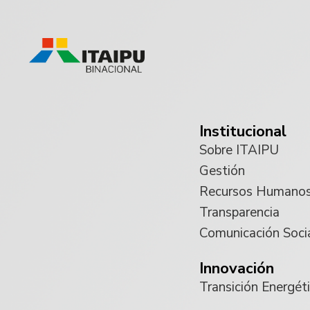
Institucional
Sobre ITAIPU
Gestión
Recursos Humano
Transparencia
Comunicación Soci
Innovación
Transición Energét