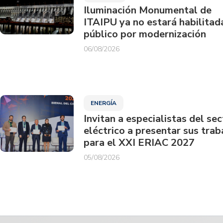
Iluminación Monumental de
ITAIPU ya no estará habilitad
público por modernización
06/08/2026
ENERGÍA
Invitan a especialistas del sec
eléctrico a presentar sus trab
para el XXI ERIAC 2027
05/08/2026