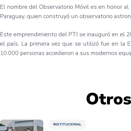
El nombre del Observatorio Móvil es en honor al
Paraguay, quien construyó un observatorio astronó
Este emprendimiento del PTI se inauguró en el 20
el país. La primera vez que se utilizó fue en l
10.000 personas accedieron a sus modernos equi
Otros
INSTITUCIONAL