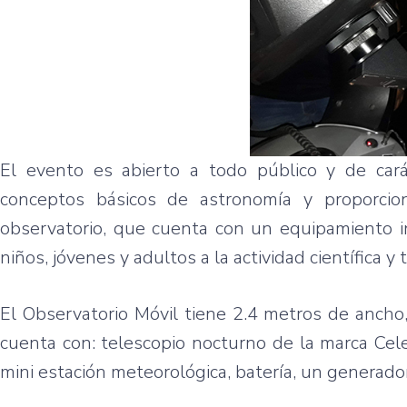
El evento es abierto a todo público y de carác
conceptos básicos de astronomía y proporcion
observatorio, que cuenta con un equipamiento i
niños, jóvenes y adultos a la actividad científica y 
El Observatorio Móvil tiene 2.4 metros de ancho
cuenta con: telescopio nocturno de la marca Cele
mini estación meteorológica, batería, un generador 