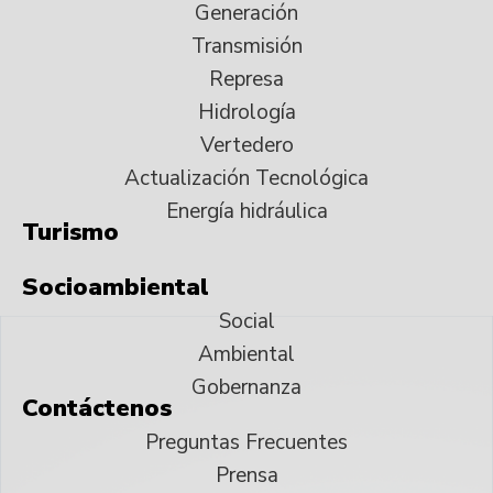
Generación
Transmisión
Represa
Hidrología
Vertedero
Actualización Tecnológica
Energía hidráulica
Turismo
Socioambiental
Social
Ambiental
Gobernanza
Contáctenos
Preguntas Frecuentes
Prensa