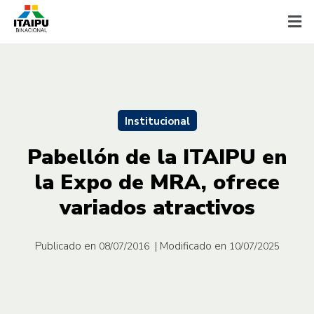
Institucional
Pabellón de la ITAIPU en
la Expo de MRA, ofrece
variados atractivos
Publicado en
| Modificado en
08/07/2016
10/07/2025