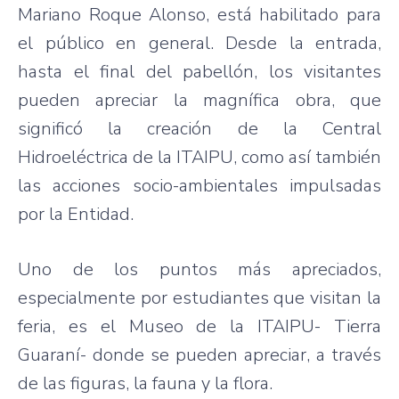
Mariano Roque Alonso, está habilitado para
el público en general. Desde la entrada,
hasta el final del pabellón, los visitantes
pueden apreciar la magnífica obra, que
significó la creación de la Central
Hidroeléctrica de la ITAIPU, como así también
las acciones socio-ambientales impulsadas
por la Entidad.
Uno de los puntos más apreciados,
especialmente por estudiantes que visitan la
feria, es el Museo de la ITAIPU- Tierra
Guaraní- donde se pueden apreciar, a través
de las figuras, la fauna y la flora.