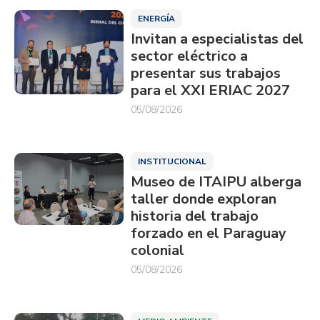
ENERGÍA
Invitan a especialistas del
sector eléctrico a
presentar sus trabajos
para el XXI ERIAC 2027
05/08/2026
INSTITUCIONAL
Museo de ITAIPU alberga
taller donde exploran
historia del trabajo
forzado en el Paraguay
colonial
05/08/2026