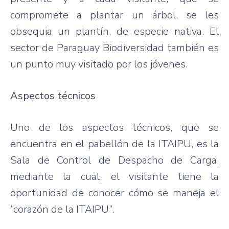
compromete a plantar un árbol, se les
obsequia un plantín, de especie nativa. El
sector de Paraguay Biodiversidad también es
un punto muy visitado por los jóvenes.
Aspectos técnicos
Uno de los aspectos técnicos, que se
encuentra en el pabellón de la ITAIPU, es la
Sala de Control de Despacho de Carga,
mediante la cual, el visitante tiene la
oportunidad de conocer cómo se maneja el
“corazón de la ITAIPU”.