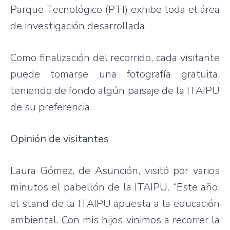
Parque Tecnológico (PTI) exhibe toda el área
de investigación desarrollada.
Como finalización del recorrido, cada visitante
puede tomarse una fotografía gratuita,
teniendo de fondo algún paisaje de la ITAIPU
de su preferencia.
Opinión de visitantes
Laura Gómez, de Asunción, visitó por varios
minutos el pabellón de la ITAIPU. “Este año,
el stand de la ITAIPU apuesta a la educación
ambiental. Con mis hijos vinimos a recorrer la