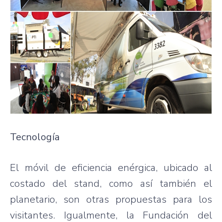
Tecnología
El móvil de eficiencia enérgica, ubicado al
costado del stand, como así también el
planetario, son otras propuestas para los
visitantes. Igualmente, la Fundación del