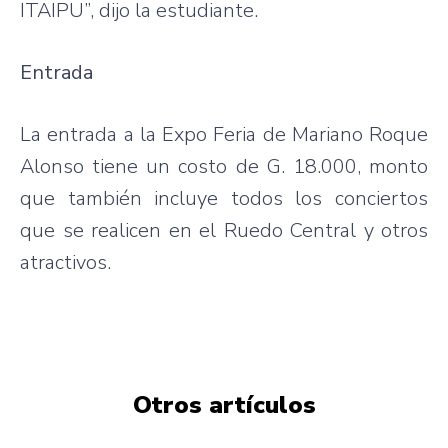
ITAIPU”, dijo la estudiante.
Entrada
La entrada a la Expo Feria de Mariano Roque
Alonso tiene un costo de G. 18.000, monto
que también incluye todos los conciertos
que se realicen en el Ruedo Central y otros
atractivos.
Otros artículos