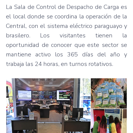
La Sala de Control de Despacho de Carga es
el local donde se coordina la operación de la
Central, con el sistema eléctrico paraguayo y
brasilero. Los visitantes tienen la
oportunidad de conocer que este sector se
mantiene activo los 365 días del año y
trabaja las 24 horas, en turnos rotativos.