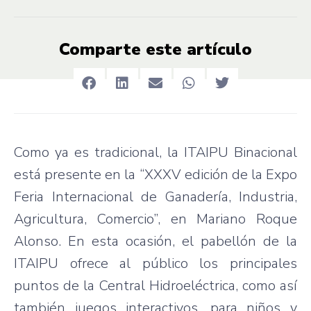
Comparte este artículo
Como ya es tradicional, la ITAIPU Binacional
está presente en la “XXXV edición de la Expo
Feria Internacional de Ganadería, Industria,
Agricultura, Comercio”, en Mariano Roque
Alonso. En esta ocasión, el pabellón de la
ITAIPU ofrece al público los principales
puntos de la Central Hidroeléctrica, como así
también juegos interactivos, para niños y