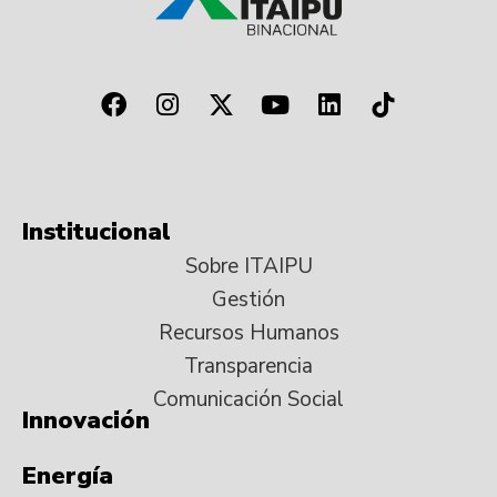
Institucional
Sobre ITAIPU
Gestión
Recursos Humanos
Transparencia
Comunicación Social
Innovación
Energía