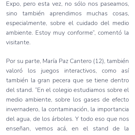
Expo, pero esta vez, no sólo nos paseamos,
sino también aprendimos muchas cosas,
especialmente, sobre el cuidado del medio
ambiente. Estoy muy conforme”, comentó la
visitante.
Por su parte, María Paz Cantero (12), también
valoró los juegos interactivos, como así
también la gran pecera que se tiene dentro
del stand. “En el colegio estudiamos sobre el
medio ambiente, sobre los gases de efecto
invernadero, la contaminación, la importancia
del agua, de los árboles. Y todo eso que nos
enseñan, vemos acá, en el stand de la