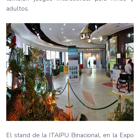
adultos.
El stand de la ITAIPU Binacional, en la Expo