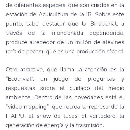
de diferentes especies, que son criados en la
estación de Acuicultura de la IB. Sobre este
punto, cabe destacar que la Binacional, a
través de la mencionada dependencia,
produce alrededor de un millón de alevines
(cría de peces), que es una producción récord.
Otro atractivo, que llama la atención es la
“Ecotrivial”, un juego de preguntas y
respuestas sobre el cuidado del medio
ambiente. Dentro de las novedades está el
“video mapping”, que recrea la represa de la
ITAIPU, el show de luces, el vertedero, la
generación de energía y la trasmisión.