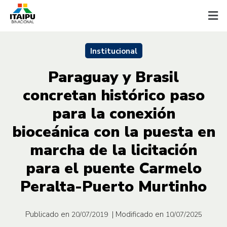
Institucional
Paraguay y Brasil
concretan histórico paso
para la conexión
bioceánica con la puesta en
marcha de la licitación
para el puente Carmelo
Peralta-Puerto Murtinho
Publicado en
| Modificado en
20/07/2019
10/07/2025