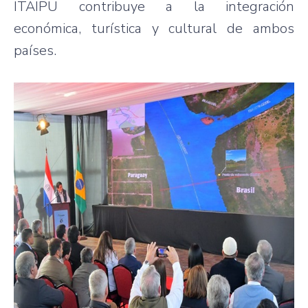
ITAIPU contribuye a la integración
económica, turística y cultural de ambos
países.