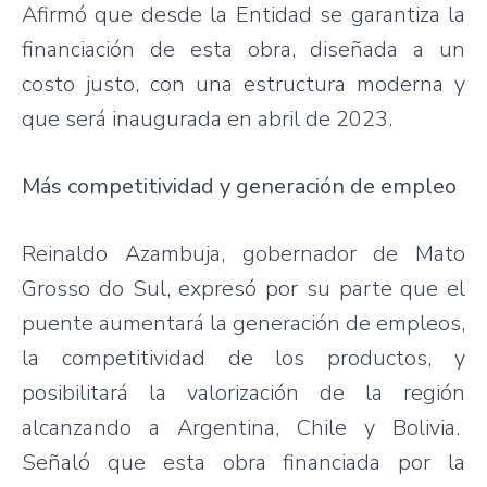
Afirmó que desde la Entidad se garantiza la
financiación de esta obra, diseñada a un
costo justo, con una estructura moderna y
que será inaugurada en abril de 2023.
Más competitividad y generación de empleo
Reinaldo Azambuja, gobernador de Mato
Grosso do Sul, expresó por su parte que el
puente aumentará la generación de empleos,
la competitividad de los productos, y
posibilitará la valorización de la región
alcanzando a Argentina, Chile y Bolivia.
Señaló que esta obra financiada por la