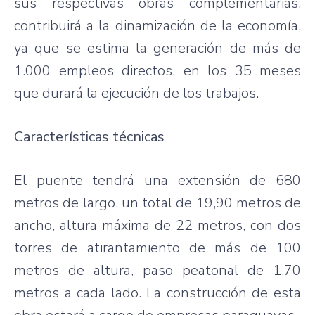
sus respectivas obras complementarias,
contribuirá a la dinamización de la economía,
ya que se estima la generación de más de
1.000 empleos directos, en los 35 meses
que durará la ejecución de los trabajos.
Características técnicas
El puente tendrá una extensión de 680
metros de largo, un total de 19,90 metros de
ancho, altura máxima de 22 metros, con dos
torres de atirantamiento de más de 100
metros de altura, paso peatonal de 1.70
metros a cada lado. La construcción de esta