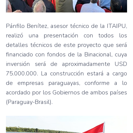
Pánfilo Benítez, asesor técnico de la ITAIPU,
realizó una presentación con todos los
detalles técnicos de este proyecto que será
financiado con fondos de la Binacional, cuya
inversión será de aproximadamente USD
75.000.000. La construcción estará a cargo
de empresas paraguayas, conforme a lo
acordado por los Gobiernos de ambos países
(Paraguay-Brasil).