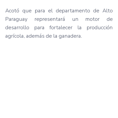
Acotó que para el departamento de Alto
Paraguay representará un motor de
desarrollo para fortalecer la producción
agrícola, además de la ganadera.