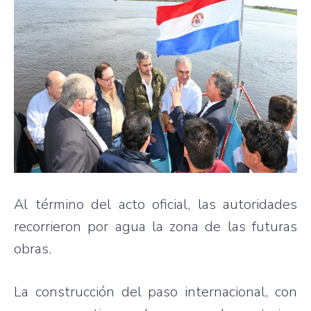
Al término del acto oficial, las autoridades
recorrieron por agua la zona de las futuras
obras.
La construcción del paso internacional, con