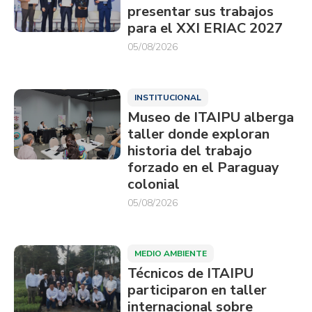
presentar sus trabajos
para el XXI ERIAC 2027
05/08/2026
INSTITUCIONAL
Museo de ITAIPU alberga
taller donde exploran
historia del trabajo
forzado en el Paraguay
colonial
05/08/2026
MEDIO AMBIENTE
Técnicos de ITAIPU
participaron en taller
internacional sobre