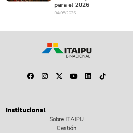
para el 2026
04/08/2026
Institucional
Sobre ITAIPU
Gestión