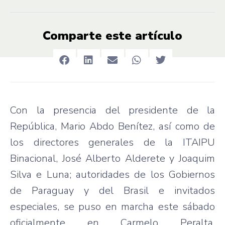
Comparte este artículo
Con la presencia del presidente de la
República, Mario Abdo Benítez, así como de
los directores generales de la ITAIPU
Binacional, José Alberto Alderete y Joaquim
Silva e Luna; autoridades de los Gobiernos
de Paraguay y del Brasil e invitados
especiales, se puso en marcha este sábado
oficialmente en Carmelo Peralta,