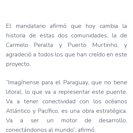
El mandatario afirmó que hoy cambia la
historia de estas dos comunidades, la de
Carmelo Peralta y Puerto Murtinho, y
agradeció a todos los que han creído en este
proyecto.
“Imagínense para el Paraguay, que no tiene
litoral, lo que va a representar este puente.
Va a tener conectividad con los océanos
Atlántico y Pacífico, es una obra estratégica.
Va a ser un motor de desarrollo,
conectándonos al mundo”, afirmó.