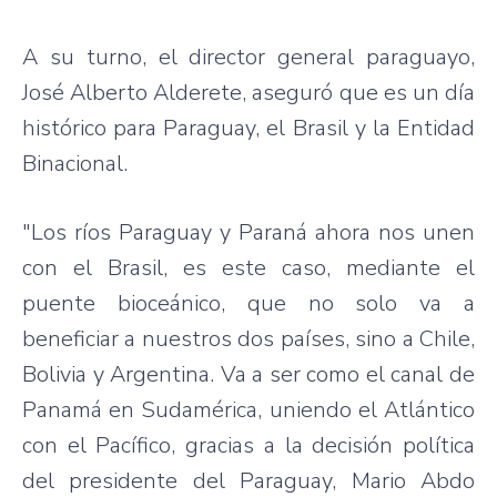
A su turno, el director general paraguayo,
José Alberto Alderete, aseguró que es un día
histórico para Paraguay, el Brasil y la Entidad
Binacional.
"Los ríos Paraguay y Paraná ahora nos unen
con el Brasil, es este caso, mediante el
puente bioceánico, que no solo va a
beneficiar a nuestros dos países, sino a Chile,
Bolivia y Argentina. Va a ser como el canal de
Panamá en Sudamérica, uniendo el Atlántico
con el Pacífico, gracias a la decisión política
del presidente del Paraguay, Mario Abdo