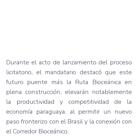
Durante el acto de lanzamiento del proceso
licitatorio, el mandatario destacó que este
futuro puente más la Ruta Bioceánica en
plena construcción, elevarán notablemente
la productividad y competitividad de la
economía paraguaya, al permitir un nuevo
paso fronterizo con el Brasil y la conexión con
el Corredor Bioceánico.