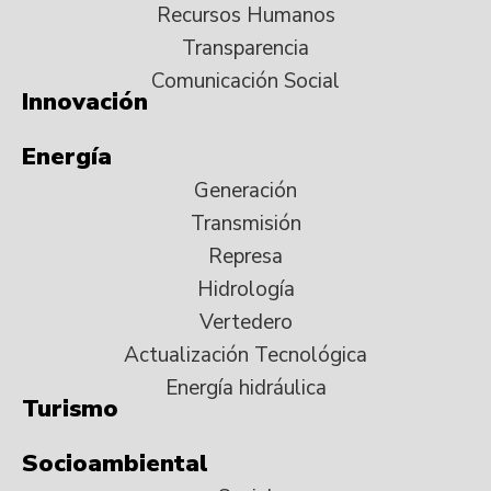
Recursos Humanos
Transparencia
Comunicación Social
Innovación
Energía
Generación
Transmisión
Represa
Hidrología
Vertedero
Actualización Tecnológica
Energía hidráulica
Turismo
Socioambiental