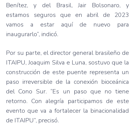
Benítez, y del Brasil, Jair Bolsonaro, y
estamos seguros que en abril de 2023
vamos a estar aquí de nuevo para
inaugurarlo”, indicó.
Por su parte, el director general brasileño de
ITAIPU, Joaquim Silva e Luna, sostuvo que la
construcción de este puente representa un
paso irreversible de la conexión bioceánica
del Cono Sur. “Es un paso que no tiene
retorno. Con alegría participamos de este
evento que va a fortalecer la binacionalidad
de ITAIPU”, precisó.