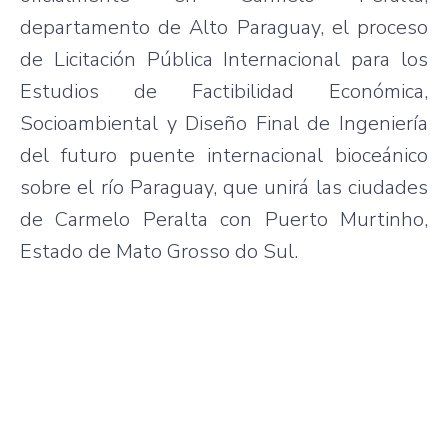
departamento de Alto Paraguay, el proceso
de Licitación Pública Internacional para los
Estudios de Factibilidad Económica,
Socioambiental y Diseño Final de Ingeniería
del futuro puente internacional bioceánico
sobre el río Paraguay, que unirá las ciudades
de Carmelo Peralta con Puerto Murtinho,
Estado de Mato Grosso do Sul.