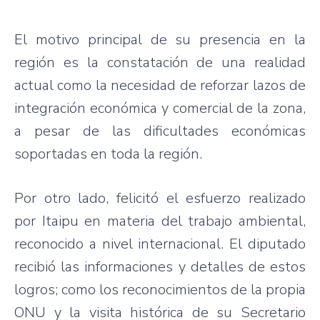
El motivo principal de su presencia en la
región es la constatación de una realidad
actual como la necesidad de reforzar lazos de
integración económica y comercial de la zona,
a pesar de las dificultades económicas
soportadas en toda la región.
Por otro lado, felicitó el esfuerzo realizado
por Itaipu en materia del trabajo ambiental,
reconocido a nivel internacional. El diputado
recibió las informaciones y detalles de estos
logros; como los reconocimientos de la propia
ONU y la visita histórica de su Secretario