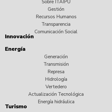
Sobre ITAIPU
Gestión
Recursos Humanos
Transparencia
Comunicación Social
Innovación
Energía
Generación
Transmisión
Represa
Hidrología
Vertedero
Actualización Tecnológica
Energía hidráulica
Turismo