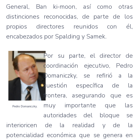
General, Ban ki-moon, así como otras
distinciones reconocidas, de parte de los
propios directores reunidos con él,
encabezados por Spalding y Samek.
Por su parte, el director de
coordinación ejecutivo, Pedro
Domaniczky, se refirió a la
cuestión específica de la
frontera, asegurando que es
muy importante que las
Pedro Domaniczky.
autoridades del bloque se
interioricen de la realidad y de la
potencialidad económica que se genera en