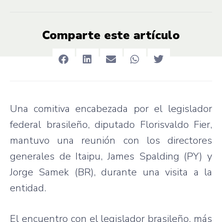
Comparte este artículo
Una comitiva encabezada por el legislador
federal brasileño, diputado Florisvaldo Fier,
mantuvo una reunión con los directores
generales de Itaipu, James Spalding (PY) y
Jorge Samek (BR), durante una visita a la
entidad.
El encuentro con el legislador brasileño, más