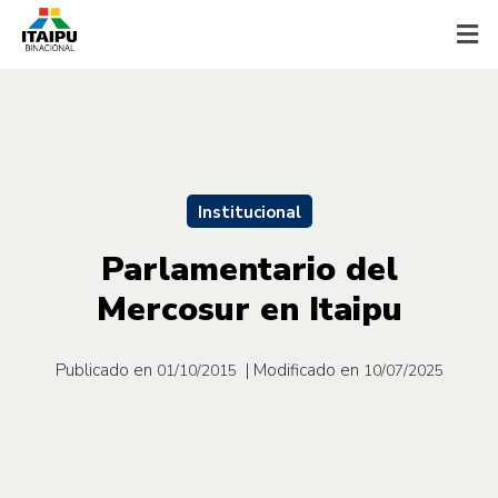
Institucional
Parlamentario del
Mercosur en Itaipu
Publicado en
| Modificado en
01/10/2015
10/07/2025