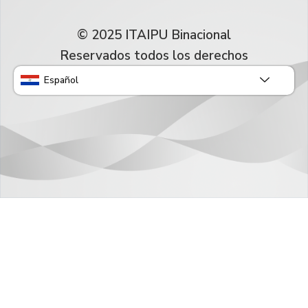
© 2025 ITAIPU Binacional
Reservados todos los derechos
Español