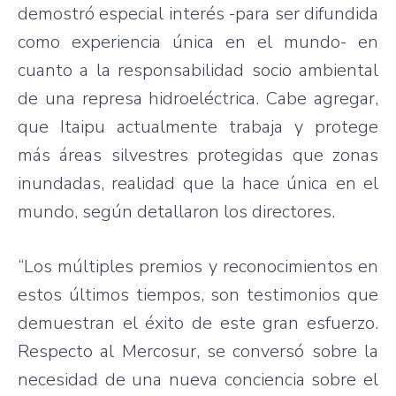
demostró especial interés -para ser difundida
como experiencia única en el mundo- en
cuanto a la responsabilidad socio ambiental
de una represa hidroeléctrica. Cabe agregar,
que Itaipu actualmente trabaja y protege
más áreas silvestres protegidas que zonas
inundadas, realidad que la hace única en el
mundo, según detallaron los directores.
“Los múltiples premios y reconocimientos en
estos últimos tiempos, son testimonios que
demuestran el éxito de este gran esfuerzo.
Respecto al Mercosur, se conversó sobre la
necesidad de una nueva conciencia sobre el