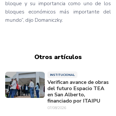
bloque y su importancia como uno de los
bloques económicos más importante del
mundo”, dijo Domaniczky.
Otros artículos
INSTITUCIONAL
Verifican avance de obras
del futuro Espacio TEA
en San Alberto,
financiado por ITAIPU
07/08/2026