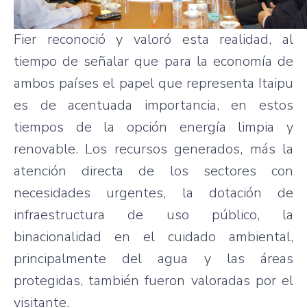
Fier reconoció y valoró esta realidad, al
tiempo de señalar que para la economía de
ambos países el papel que representa Itaipu
es de acentuada importancia, en estos
tiempos de la opción energía limpia y
renovable. Los recursos generados, más la
atención directa de los sectores con
necesidades urgentes, la dotación de
infraestructura de uso público, la
binacionalidad en el cuidado ambiental,
principalmente del agua y las áreas
protegidas, también fueron valoradas por el
visitante.