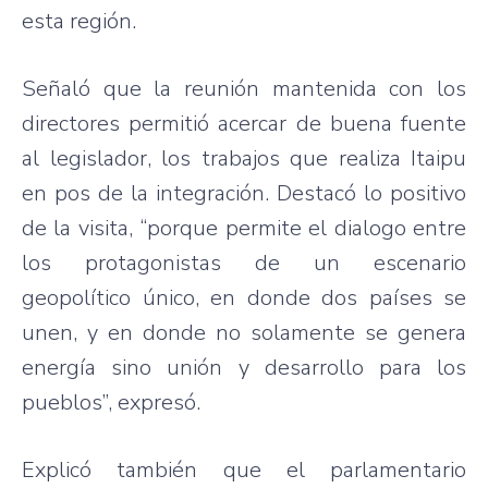
esta región.
Señaló que la reunión mantenida con los
directores permitió acercar de buena fuente
al legislador, los trabajos que realiza Itaipu
en pos de la integración. Destacó lo positivo
de la visita, “porque permite el dialogo entre
los protagonistas de un escenario
geopolítico único, en donde dos países se
unen, y en donde no solamente se genera
energía sino unión y desarrollo para los
pueblos”, expresó.
Explicó también que el parlamentario