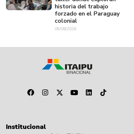
historia del trabajo
forzado en el Paraguay
colonial
05/08/2026
Institucional