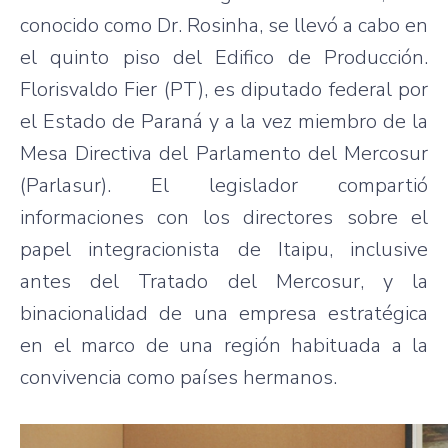
conocido como Dr. Rosinha, se llevó a cabo en
el quinto piso del Edifico de Producción.
Florisvaldo Fier (PT), es diputado federal por
el Estado de Paraná y a la vez miembro de la
Mesa Directiva del Parlamento del Mercosur
(Parlasur). El legislador compartió
informaciones con los directores sobre el
papel integracionista de Itaipu, inclusive
antes del Tratado del Mercosur, y la
binacionalidad de una empresa estratégica
en el marco de una región habituada a la
convivencia como países hermanos.