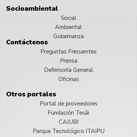
Socioambiental
Social
Ambiental
Gobernanza
Contáctenos
Preguntas Frecuentes
Prensa
Defensoría General
Oficinas
Otros portales
Portal de proveedores
Fundación Tesãi
CAJUBI
Parque Tecnológico ITAIPU