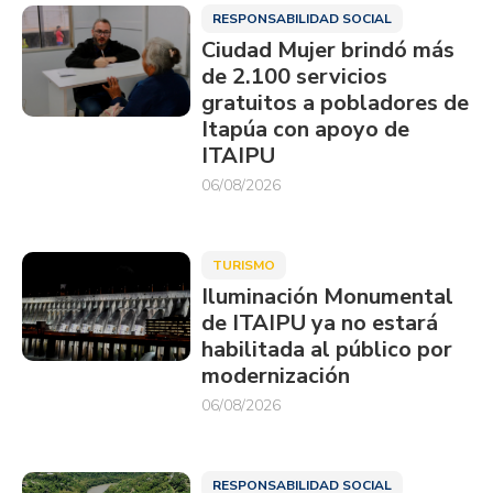
RESPONSABILIDAD SOCIAL
Ciudad Mujer brindó más
de 2.100 servicios
gratuitos a pobladores de
Itapúa con apoyo de
ITAIPU
06/08/2026
TURISMO
Iluminación Monumental
de ITAIPU ya no estará
habilitada al público por
modernización
06/08/2026
RESPONSABILIDAD SOCIAL