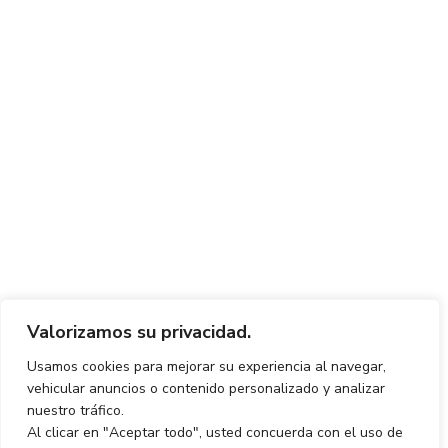
Valorizamos su privacidad.
Usamos cookies para mejorar su experiencia al navegar,
vehicular anuncios o contenido personalizado y analizar
nuestro tráfico.
Al clicar en "Aceptar todo", usted concuerda con el uso de