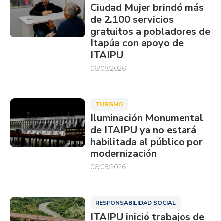
Ciudad Mujer brindó más
de 2.100 servicios
gratuitos a pobladores de
Itapúa con apoyo de
ITAIPU
06/08/2026
TURISMO
Iluminación Monumental
de ITAIPU ya no estará
habilitada al público por
modernización
06/08/2026
RESPONSABILIDAD SOCIAL
ITAIPU inició trabajos de