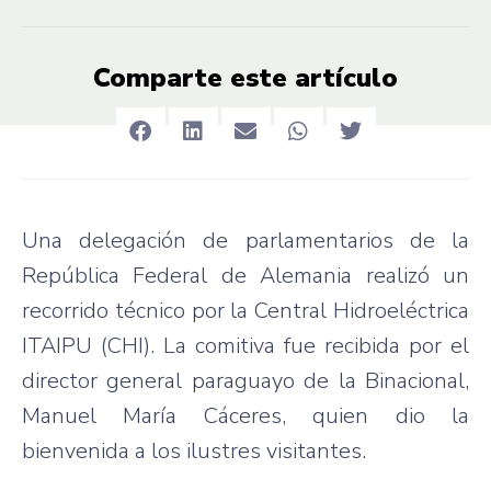
Comparte este artículo
Una delegación de parlamentarios de la
República Federal de Alemania realizó un
recorrido técnico por la Central Hidroeléctrica
ITAIPU (CHI). La comitiva fue recibida por el
director general paraguayo de la Binacional,
Manuel María Cáceres, quien dio la
bienvenida a los ilustres visitantes.