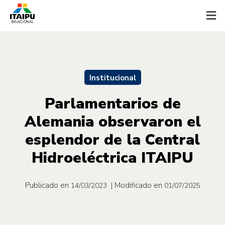
Institucional
Parlamentarios de
Alemania observaron el
esplendor de la Central
Hidroeléctrica ITAIPU
Publicado en
| Modificado en
14/03/2023
01/07/2025