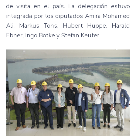
de visita en el país. La delegación estuvo
integrada por los diputados Amira Mohamed
Ali, Markus Tons, Hubert Huppe, Harald
Ebner, Ingo Botke y Stefan Keuter.