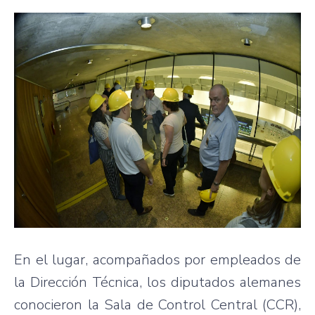
En el lugar, acompañados por empleados de
la Dirección Técnica, los diputados alemanes
conocieron la Sala de Control Central (CCR),