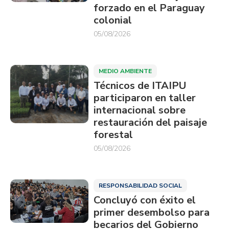
forzado en el Paraguay
colonial
05/08/2026
MEDIO AMBIENTE
Técnicos de ITAIPU
participaron en taller
internacional sobre
restauración del paisaje
forestal
05/08/2026
RESPONSABILIDAD SOCIAL
Concluyó con éxito el
primer desembolso para
becarios del Gobierno