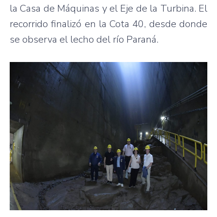
la Casa de Máquinas y el Eje de la Turbina. El
recorrido finalizó en la Cota 40, desde donde
se observa el lecho del río Paraná.