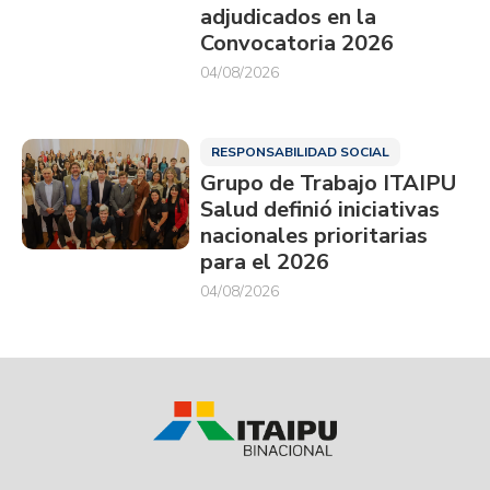
adjudicados en la
Convocatoria 2026
04/08/2026
RESPONSABILIDAD SOCIAL
Grupo de Trabajo ITAIPU
Salud definió iniciativas
nacionales prioritarias
para el 2026
04/08/2026