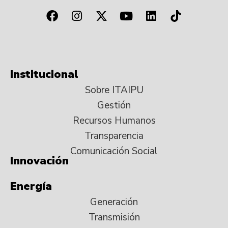
Institucional
Sobre ITAIPU
Gestión
Recursos Humanos
Transparencia
Comunicación Social
Innovación
Energía
Generación
Transmisión