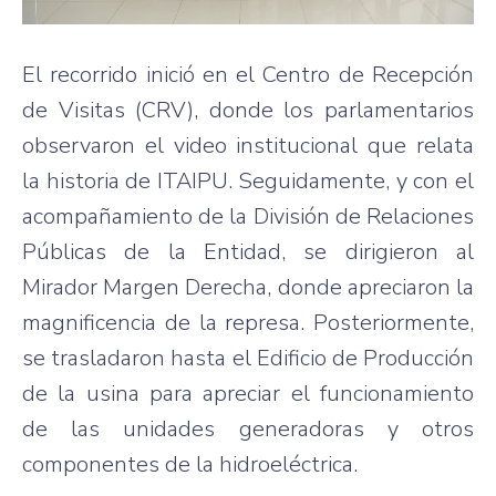
El recorrido inició en el Centro de Recepción
de Visitas (CRV), donde los parlamentarios
observaron el video institucional que relata
la historia de ITAIPU. Seguidamente, y con el
acompañamiento de la División de Relaciones
Públicas de la Entidad, se dirigieron al
Mirador Margen Derecha, donde apreciaron la
magnificencia de la represa. Posteriormente,
se trasladaron hasta el Edificio de Producción
de la usina para apreciar el funcionamiento
de las unidades generadoras y otros
componentes de la hidroeléctrica.