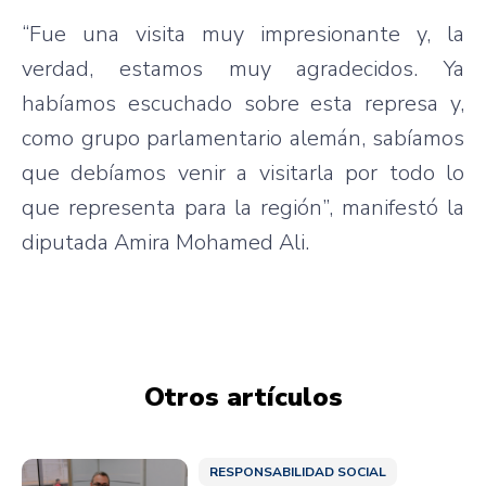
“Fue una visita muy impresionante y, la
verdad, estamos muy agradecidos. Ya
habíamos escuchado sobre esta represa y,
como grupo parlamentario alemán, sabíamos
que debíamos venir a visitarla por todo lo
que representa para la región”, manifestó la
diputada Amira Mohamed Ali.
Otros artículos
RESPONSABILIDAD SOCIAL