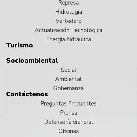
Represa
Hidrología
Vertedero
Actualización Tecnológica
Energía hidráulica
Turismo
Socioambiental
Social
Ambiental
Gobernanza
Contáctenos
Preguntas Frecuentes
Prensa
Defensoría General
Oficinas