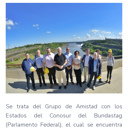
Se trata del Grupo de Amistad con los
Estados del Conosur del Bundastag
(Parlamento Federal), el cual se encuentra