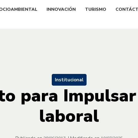
OCIOAMBIENTAL
INNOVACIÓN
TURISMO
CONTÁC
Institucional
to para Impulsar
laboral