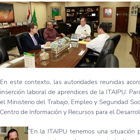
En este contexto, las autoridades reunidas acor
inserción laboral de aprendices de la ITAIPU. Par
el Ministerio del Trabajo, Empleo y Seguridad Soc
Centro de Información y Recursos para el Desarrol
“En la ITAIPU tenemos una situación 