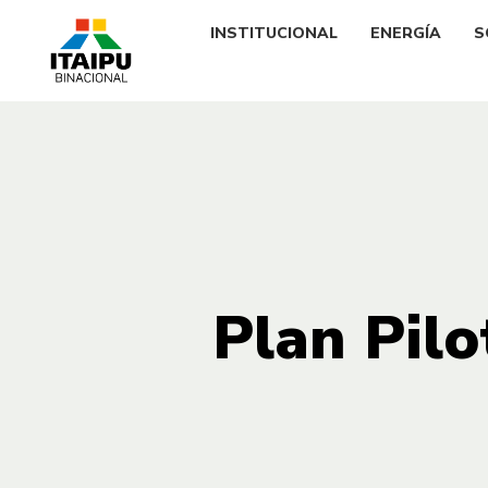
INSTITUCIONAL
ENERGÍA
S
Plan Pilo