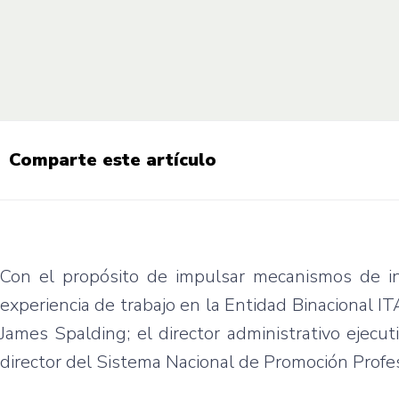
Comparte este artículo
Con el propósito de impulsar mecanismos de in
experiencia de trabajo en la Entidad Binacional I
James Spalding; el director administrativo ejecuti
director del Sistema Nacional de Promoción Profe