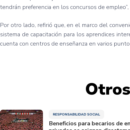
tendrán preferencia en los concursos de empleo”, 
Por otro lado, refirió que, en el marco del conv
sistema de capacitación para los aprendices intere
cuenta con centros de enseñanza en varios puntos
Otros
RESPONSABILIDAD SOCIAL
Beneficios para becarios de e