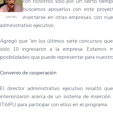
con nosotros solo por un cierto tiempo
buscamos apoyarlos con este proyect
insertarse en otras empresas, con nue
Carlos Paris.
administrativo ejecutivo.
Agregó que “en los últimos siete concursos que 
solo 10 ingresaron a la empresa. Estamos mu
posibilidades que puede representar para nuestro
Convenio de cooperación
El director administrativo ejecutivo resaltó q
interiorizaron acerca de un sistema de inserción
ITAIPU para participar con ellos en el programa.