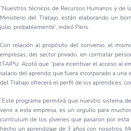
“Nuestros técnicos de Recursos Humanos y de la 
Ministerio del Trabajo, están elaborando un bo
julio, probablemente”, indicó Paris.
Con relación al propósito del convenio, el mismo
empresas, del sector privado, en contratar perso
ITAIPU. Acotó que “para incentivar el acceso al e
salario del aprendiz que fuera incorporado a una 
del Trabajo ofrecerá el perfil de los aprendices, 
“Este programa permitirá que nuestro sistema de 
venir a esta empresa, es un orgullo para muchos
currículum de los jóvenes que pasaron por esta 
hecho un aprendizaje de 3 años con nosotros. Me