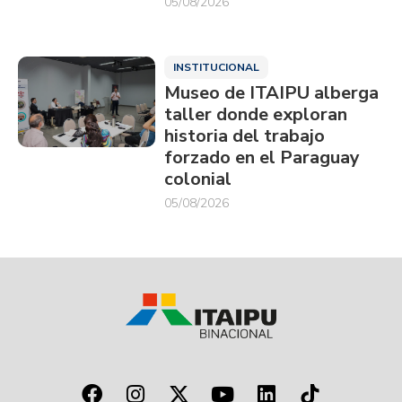
05/08/2026
INSTITUCIONAL
Museo de ITAIPU alberga
taller donde exploran
historia del trabajo
forzado en el Paraguay
colonial
05/08/2026