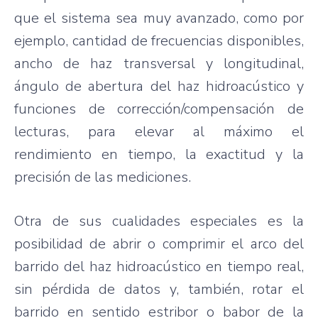
que el sistema sea muy avanzado, como por
ejemplo, cantidad de frecuencias disponibles,
ancho de haz transversal y longitudinal,
ángulo de abertura del haz hidroacústico y
funciones de corrección/compensación de
lecturas, para elevar al máximo el
rendimiento en tiempo, la exactitud y la
precisión de las mediciones.
Otra de sus cualidades especiales es la
posibilidad de abrir o comprimir el arco del
barrido del haz hidroacústico en tiempo real,
sin pérdida de datos y, también, rotar el
barrido en sentido estribor o babor de la