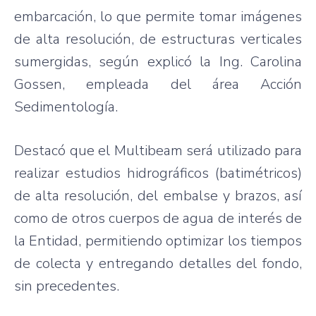
embarcación, lo que permite tomar imágenes
de alta resolución, de estructuras verticales
sumergidas, según explicó la Ing. Carolina
Gossen, empleada del área Acción
Sedimentología.
Destacó que el Multibeam será utilizado para
realizar estudios hidrográficos (batimétricos)
de alta resolución, del embalse y brazos, así
como de otros cuerpos de agua de interés de
la Entidad, permitiendo optimizar los tiempos
de colecta y entregando detalles del fondo,
sin precedentes.