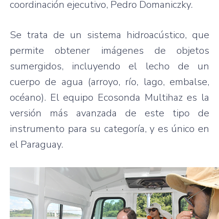
coordinación ejecutivo, Pedro Domaniczky.
Se trata de un sistema hidroacústico, que
permite obtener imágenes de objetos
sumergidos, incluyendo el lecho de un
cuerpo de agua (arroyo, río, lago, embalse,
océano). El equipo Ecosonda Multihaz es la
versión más avanzada de este tipo de
instrumento para su categoría, y es único en
el Paraguay.