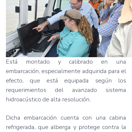
Está montado y calibrado en una
embarcación, especialmente adquirida para el
efecto, que está equipada según los
requerimientos del avanzado sistema
hidroacústico de alta resolución.
Dicha embarcación cuenta con una cabina
refrigerada, que alberga y protege contra la