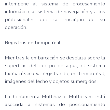
intemperie al sistema de procesamiento
informático, al sistema de navegación y a los
profesionales que se encargan de su
operación.
Registros en tiempo real
Mientras la embarcación se desplaza sobre la
superficie del cuerpo de agua, el sistema
hidroacústico va registrando, en tiempo real,
imágenes del lecho y objetos sumergidos.
La herramienta Multihaz o Multibeam está
asociada a sistemas de posicionamiento