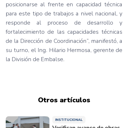
posicionarse al frente en capacidad técnica
para este tipo de trabajos a nivel nacional, y
responde al proceso de desarrollo y
fortalecimiento de las capacidades técnicas
de la Dirección de Coordinación”, manifestó, a
su turno, el Ing. Hilario Hermosa, gerente de
la División de Embalse.
Otros artículos
INSTITUCIONAL
Verifican avance de obras