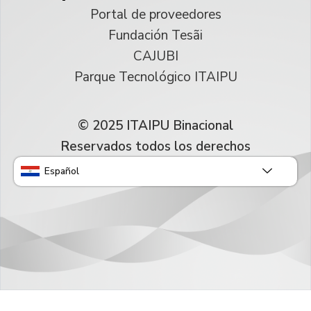
Portal de proveedores
Fundación Tesãi
CAJUBI
Parque Tecnológico ITAIPU
© 2025 ITAIPU Binacional
Reservados todos los derechos
Español