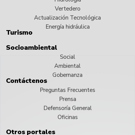
Vertedero
Actualización Tecnológica
Energía hidráulica
Turismo
Socioambiental
Social
Ambiental
Gobernanza
Contáctenos
Preguntas Frecuentes
Prensa
Defensoría General
Oficinas
Otros portales