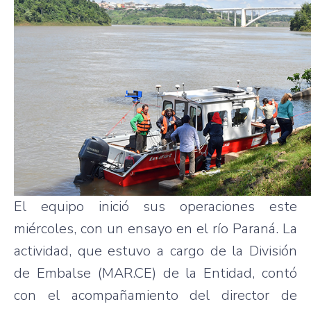
El equipo inició sus operaciones este
miércoles, con un ensayo en el río Paraná. La
actividad, que estuvo a cargo de la División
de Embalse (MAR.CE) de la Entidad, contó
con el acompañamiento del director de