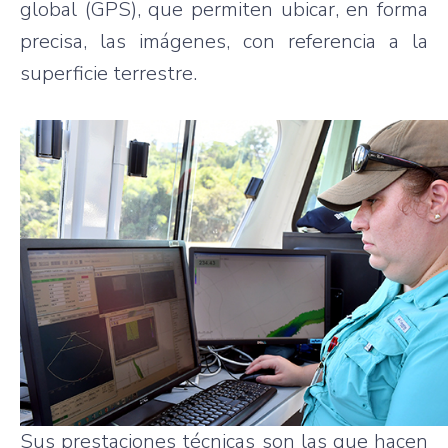
global (GPS), que permiten ubicar, en forma
precisa, las imágenes, con referencia a la
superficie terrestre.
Sus prestaciones técnicas son las que hacen