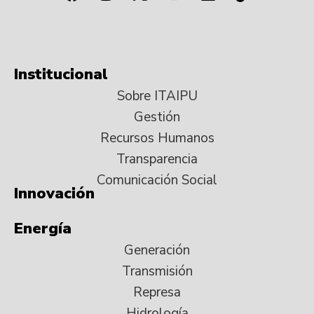
Institucional
Sobre ITAIPU
Gestión
Recursos Humanos
Transparencia
Comunicación Social
Innovación
Energía
Generación
Transmisión
Represa
Hidrología