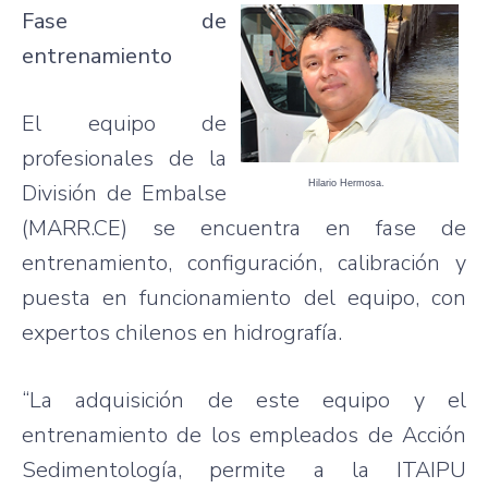
Fase de
entrenamiento
El equipo de
profesionales de la
Hilario Hermosa.
División de Embalse
(MARR.CE) se encuentra en fase de
entrenamiento, configuración, calibración y
puesta en funcionamiento del equipo, con
expertos chilenos en hidrografía.
“La adquisición de este equipo y el
entrenamiento de los empleados de Acción
Sedimentología, permite a la ITAIPU