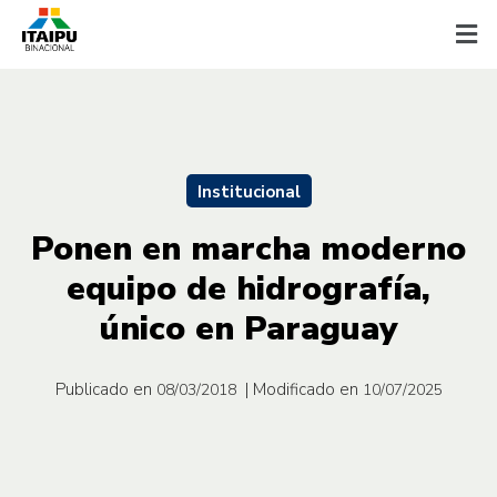
Institucional
Ponen en marcha moderno
equipo de hidrografía,
único en Paraguay
Publicado en
| Modificado en
08/03/2018
10/07/2025