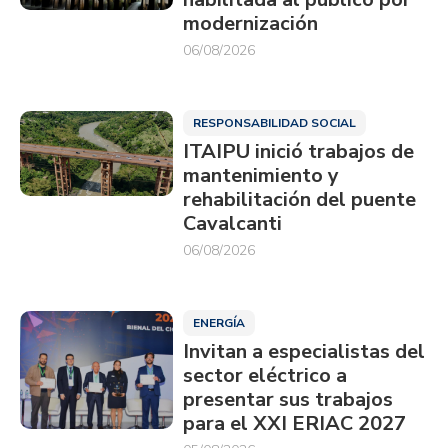
modernización
06/08/2026
RESPONSABILIDAD SOCIAL
ITAIPU inició trabajos de
mantenimiento y
rehabilitación del puente
Cavalcanti
06/08/2026
ENERGÍA
Invitan a especialistas del
sector eléctrico a
presentar sus trabajos
para el XXI ERIAC 2027