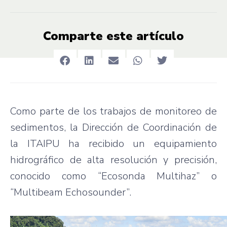
Comparte este artículo
Como parte de los trabajos de monitoreo de
sedimentos, la Dirección de Coordinación de
la ITAIPU ha recibido un equipamiento
hidrográfico de alta resolución y precisión,
conocido como “Ecosonda Multihaz” o
“Multibeam Echosounder”.