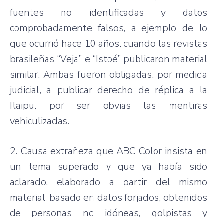
fuentes no identificadas y datos
comprobadamente falsos, a ejemplo de lo
que ocurrió hace 10 años, cuando las revistas
brasileñas “Veja” e “Istoé” publicaron material
similar. Ambas fueron obligadas, por medida
judicial, a publicar derecho de réplica a la
Itaipu, por ser obvias las mentiras
vehiculizadas.
2. Causa extrañeza que ABC Color insista en
un tema superado y que ya había sido
aclarado, elaborado a partir del mismo
material, basado en datos forjados, obtenidos
de personas no idóneas, golpistas y