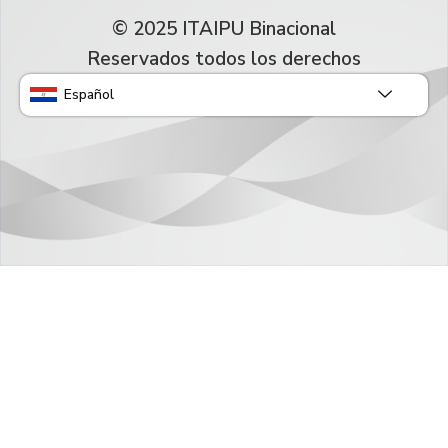
© 2025 ITAIPU Binacional
Reservados todos los derechos
Español