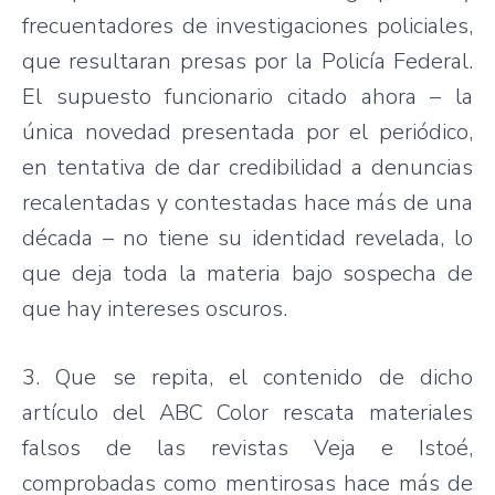
frecuentadores de investigaciones policiales,
que resultaran presas por la Policía Federal.
El supuesto funcionario citado ahora – la
única novedad presentada por el periódico,
en tentativa de dar credibilidad a denuncias
recalentadas y contestadas hace más de una
década – no tiene su identidad revelada, lo
que deja toda la materia bajo sospecha de
que hay intereses oscuros.
3. Que se repita, el contenido de dicho
artículo del ABC Color rescata materiales
falsos de las revistas Veja e Istoé,
comprobadas como mentirosas hace más de