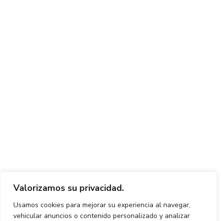
Valorizamos su privacidad.
Usamos cookies para mejorar su experiencia al navegar,
vehicular anuncios o contenido personalizado y analizar