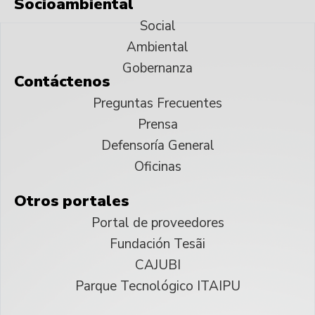
Socioambiental
Social
Ambiental
Gobernanza
Contáctenos
Preguntas Frecuentes
Prensa
Defensoría General
Oficinas
Otros portales
Portal de proveedores
Fundación Tesãi
CAJUBI
Parque Tecnológico ITAIPU