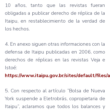
10 años, tanto que las revistas fueran
obligadas a publicar derecho de réplica de la
Itaipu, en restablecimiento de la verdad de
los hechos.
4. En anexo siguen otras informaciones con la
defensa de Itaipu publicadas en 2006, como
derechos de réplicas en las revistas Veja e
Istoé:
https://www.itaipu.gov.br/sites/default/fi
5. Con respecto al artículo “Bolsa de Nueva
York suspende a Eletrobrás, copropietaria de
Itaipu”, aclaramos que todos los balances y