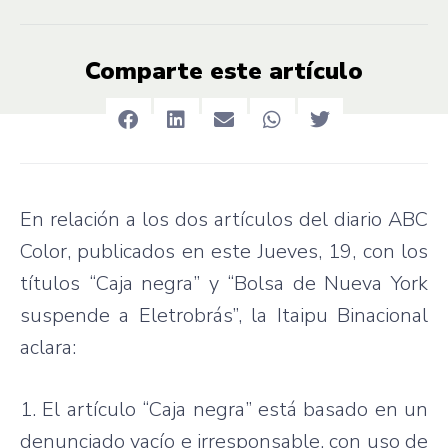
Comparte este artículo
En relación a los dos artículos del diario ABC
Color, publicados en este Jueves, 19, con los
títulos “Caja negra” y “Bolsa de Nueva York
suspende a Eletrobrás”, la Itaipu Binacional
aclara:
1. El artículo “Caja negra” está basado en un
denunciado vacío e irresponsable, con uso de