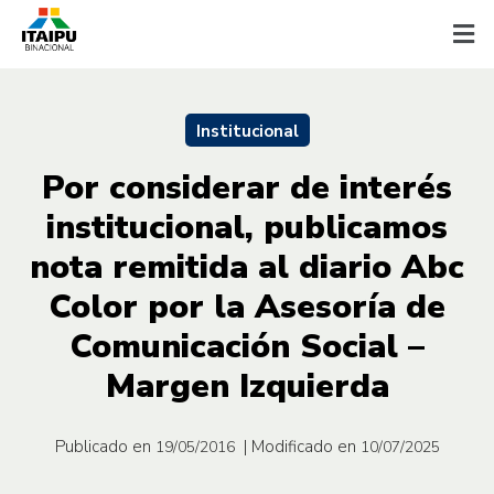
Institucional
Por considerar de interés
institucional, publicamos
nota remitida al diario Abc
Color por la Asesoría de
Comunicación Social –
Margen Izquierda
Publicado en
| Modificado en
19/05/2016
10/07/2025