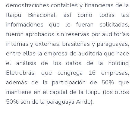
demostraciones contables y financieras de la
Itaipu Binacional, así como todas las
informaciones que le fueran solicitadas,
fueron aprobados sin reservas por auditorías
internas y externas, brasileñas y paraguayas,
entre ellas la empresa de auditoría que hace
el análisis de los datos de la holding
Eletrobrás, que congrega 16 empresas,
además de la participación de 50% que
mantiene en el capital de la Itaipu (los otros
50% son de la paraguaya Ande).