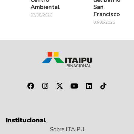
Ambiental
San
Francisco
03/08/2026
03/08/2026
Institucional
Sobre ITAIPU