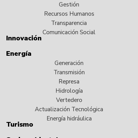
Gestión
Recursos Humanos
Transparencia
Comunicación Social
Innovación
Energía
Generación
Transmisión
Represa
Hidrología
Vertedero
Actualización Tecnológica
Energía hidráulica
Turismo