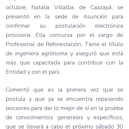
octubre, Natalia Villalba, de Caazapá, se
presentó en la sede de Asunción para
confirmar su postulación electrónica
provisoria. Ella concursa por el cargo de
Profesional de Reforestación. Tiene el título
de ingeniera agrónoma y aseguró que está
más que capacitada para contribuir con la
Entidad y con el país.
Comentó que es la primera vez que se
postula y que ya se encuentra repasando
lecciones para dar lo mejor de sí en la prueba
de conocimientos generales y específicos,
que se llevará a cabo el próximo sábado 30