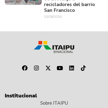
recicladores del barrio
San Francisco
03/08/2026
Institucional
Sobre ITAIPU