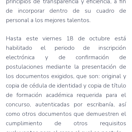
principios de transparencia y eficiencia, a fin
de incorporar dentro de su cuadro de
personal a los mejores talentos.
Hasta este viernes 18 de octubre está
habilitado el periodo de inscripción
electrónica y de confirmación de
postulaciones mediante la presentación de
los documentos exigidos, que son: original y
copia de cédula de identidad y copia de título
de formación académica requerida para el
concurso, autenticadas por escribanía, así
como otros documentos que demuestren el
cumplimiento de otros requisitos