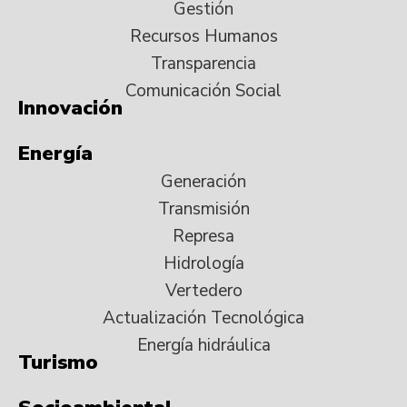
Gestión
Recursos Humanos
Transparencia
Comunicación Social
Innovación
Energía
Generación
Transmisión
Represa
Hidrología
Vertedero
Actualización Tecnológica
Energía hidráulica
Turismo