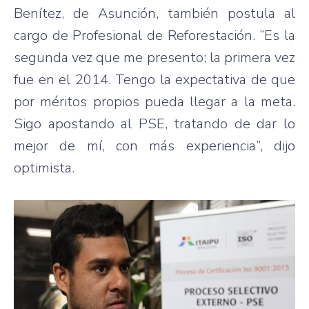
Benítez, de Asunción, también postula al
cargo de Profesional de Reforestación. “Es la
segunda vez que me presento; la primera vez
fue en el 2014. Tengo la expectativa de que
por méritos propios pueda llegar a la meta.
Sigo apostando al PSE, tratando de dar lo
mejor de mí, con más experiencia”, dijo
optimista.