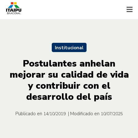
Institucional
Postulantes anhelan
mejorar su calidad de vida
y contribuir con el
desarrollo del país
Publicado en
| Modificado en
14/10/2019
10/07/2025