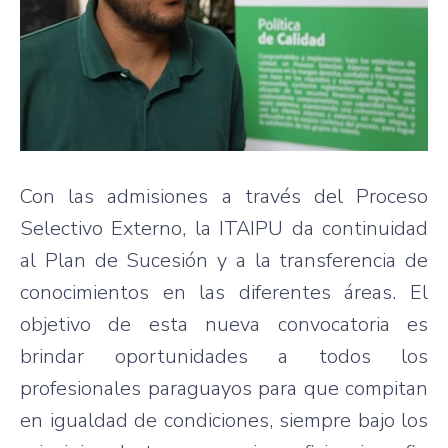
Con las admisiones a través del Proceso
Selectivo Externo, la ITAIPU da continuidad
al Plan de Sucesión y a la transferencia de
conocimientos en las diferentes áreas. El
objetivo de esta nueva convocatoria es
brindar oportunidades a todos los
profesionales paraguayos para que compitan
en igualdad de condiciones, siempre bajo los