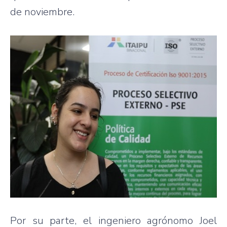
de noviembre.
Por su parte, el ingeniero agrónomo Joel