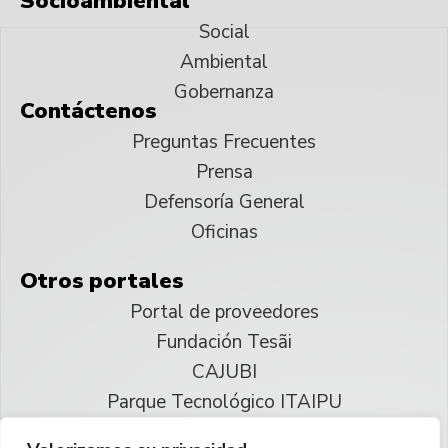
Socioambiental
Social
Ambiental
Gobernanza
Contáctenos
Preguntas Frecuentes
Prensa
Defensoría General
Oficinas
Otros portales
Portal de proveedores
Fundación Tesãi
CAJUBI
Parque Tecnológico ITAIPU