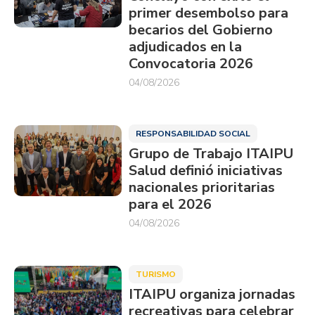
primer desembolso para
becarios del Gobierno
adjudicados en la
Convocatoria 2026
04/08/2026
RESPONSABILIDAD SOCIAL
Grupo de Trabajo ITAIPU
Salud definió iniciativas
nacionales prioritarias
para el 2026
04/08/2026
TURISMO
ITAIPU organiza jornadas
recreativas para celebrar