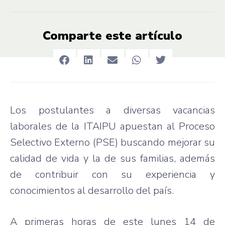
Comparte este artículo
Los postulantes a diversas vacancias
laborales de la ITAIPU apuestan al Proceso
Selectivo Externo (PSE) buscando mejorar su
calidad de vida y la de sus familias, además
de contribuir con su experiencia y
conocimientos al desarrollo del país.
A primeras horas de este lunes 14 de