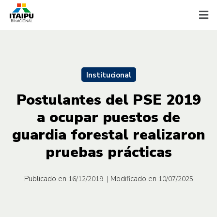
Institucional
Postulantes del PSE 2019
a ocupar puestos de
guardia forestal realizaron
pruebas prácticas
Publicado en
| Modificado en
16/12/2019
10/07/2025