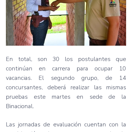
En total, son 30 los postulantes que
continúan en carrera para ocupar 10
vacancias. El segundo grupo, de 14
concursantes, deberá realizar las mismas
pruebas este martes en sede de la
Binacional.
Las jornadas de evaluación cuentan con la