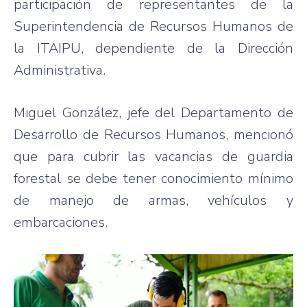
participación de representantes de la
Superintendencia de Recursos Humanos de
la ITAIPU, dependiente de la Dirección
Administrativa.
Miguel González, jefe del Departamento de
Desarrollo de Recursos Humanos, mencionó
que para cubrir las vacancias de guardia
forestal se debe tener conocimiento mínimo
de manejo de armas, vehículos y
embarcaciones.