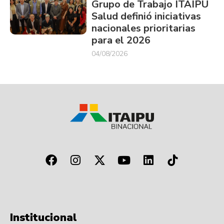
Grupo de Trabajo ITAIPU
Salud definió iniciativas
nacionales prioritarias
para el 2026
04/08/2026
Institucional