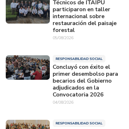
Técnicos de ITAIPU
participaron en taller
internacional sobre
restauración del paisaje
forestal
05/08/2026
RESPONSABILIDAD SOCIAL
Concluyó con éxito el
primer desembolso para
becarios del Gobierno
adjudicados en la
Convocatoria 2026
04/08/2026
RESPONSABILIDAD SOCIAL