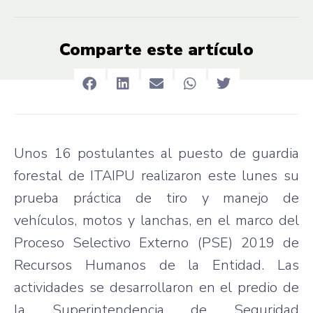
Comparte este artículo
Unos 16 postulantes al puesto de guardia
forestal de ITAIPU realizaron este lunes su
prueba práctica de tiro y manejo de
vehículos, motos y lanchas, en el marco del
Proceso Selectivo Externo (PSE) 2019 de
Recursos Humanos de la Entidad. Las
actividades se desarrollaron en el predio de
la Superintendencia de Seguridad