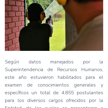
Según datos manejados por la
Superintendencia de Recursos Humanos,
este año estuvieron habilitados para el
examen de conocimientos generales y
específicos un total de 4.855 postulantes
para los diversos cargos ofrecidos por la