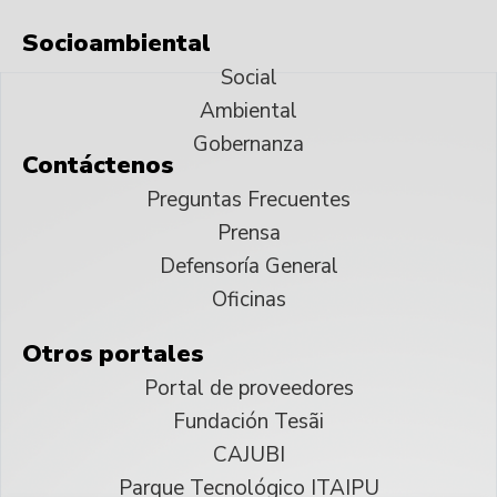
Socioambiental
Social
Ambiental
Gobernanza
Contáctenos
Preguntas Frecuentes
Prensa
Defensoría General
Oficinas
Otros portales
Portal de proveedores
Fundación Tesãi
CAJUBI
Parque Tecnológico ITAIPU