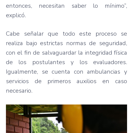
entonces, necesitan saber lo mínimo”,
explicó.
Cabe señalar que todo este proceso se
realiza bajo estrictas normas de seguridad,
con el fin de salvaguardar la integridad física
de los postulantes y los evaluadores.
Igualmente, se cuenta con ambulancias y
servicios de primeros auxilios en caso
necesario.