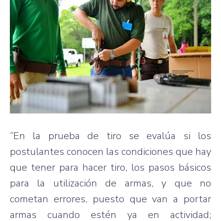
“En la prueba de tiro se evalúa si los
postulantes conocen las condiciones que hay
que tener para hacer tiro, los pasos básicos
para la utilización de armas, y que no
cometan errores, puesto que van a portar
armas cuando estén ya en actividad;