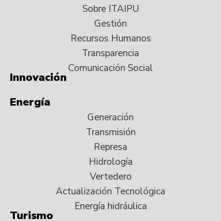
Sobre ITAIPU
Gestión
Recursos Humanos
Transparencia
Comunicación Social
Innovación
Energía
Generación
Transmisión
Represa
Hidrología
Vertedero
Actualización Tecnológica
Energía hidráulica
Turismo