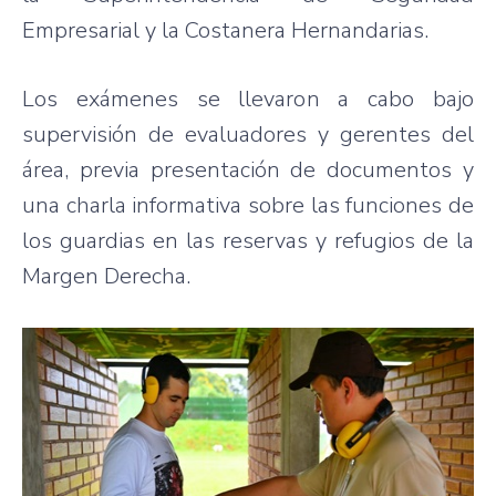
Empresarial y la Costanera Hernandarias.
Los exámenes se llevaron a cabo bajo
supervisión de evaluadores y gerentes del
área, previa presentación de documentos y
una charla informativa sobre las funciones de
los guardias en las reservas y refugios de la
Margen Derecha.