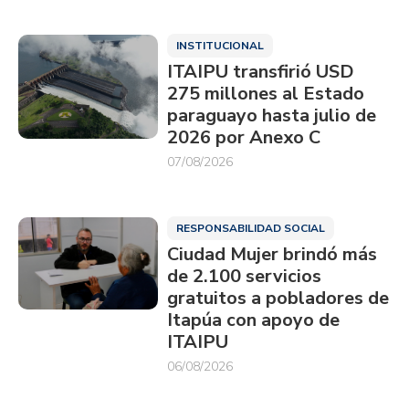
INSTITUCIONAL
ITAIPU transfirió USD
275 millones al Estado
paraguayo hasta julio de
2026 por Anexo C
07/08/2026
RESPONSABILIDAD SOCIAL
Ciudad Mujer brindó más
de 2.100 servicios
gratuitos a pobladores de
Itapúa con apoyo de
ITAIPU
06/08/2026