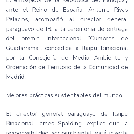
El embajador de la República del Paraguay
ante el Reino de España, Antonio Rivas
Palacios, acompañó al director general
paraguayo de IB, a la ceremonia de entrega
del premio Internacional “Cumbres de
Guadarrama”, concedida a Itaipu Binacional
por la Consejería de Medio Ambiente y
Ordenación de Territorio de la Comunidad de
Madrid.
Mejores prácticas sustentables del mundo
El director general paraguayo de Itaipu
Binacional, James Spalding, explicó que la
responsabilidad socioambiental está inserta