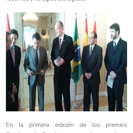
En la primera edición de los premios