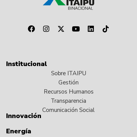
Institucional
Sobre ITAIPU
Gestión
Recursos Humanos
Transparencia
Comunicación Social
Innovación
Energía