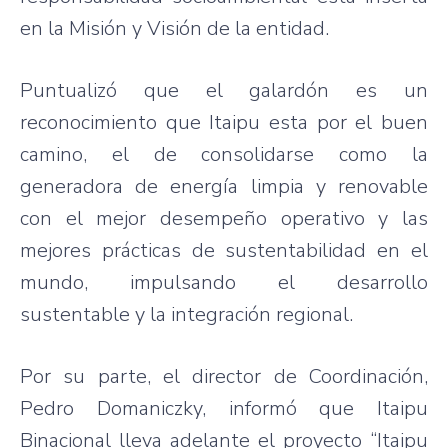
en la Misión y Visión de la entidad.
Puntualizó que el galardón es un
reconocimiento que Itaipu esta por el buen
camino, el de consolidarse como la
generadora de energía limpia y renovable
con el mejor desempeño operativo y las
mejores prácticas de sustentabilidad en el
mundo, impulsando el desarrollo
sustentable y la integración regional.
Por su parte, el director de Coordinación,
Pedro Domaniczky, informó que Itaipu
Binacional lleva adelante el proyecto “Itaipu