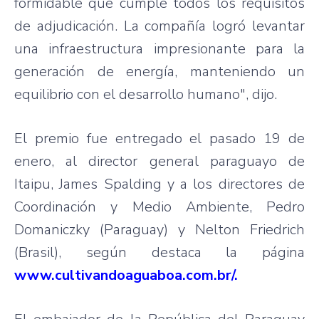
formidable que cumple todos los requisitos
de adjudicación. La compañía logró levantar
una infraestructura impresionante para la
generación de energía, manteniendo un
equilibrio con el desarrollo humano", dijo.
El premio fue entregado el pasado 19 de
enero, al director general paraguayo de
Itaipu, James Spalding y a los directores de
Coordinación y Medio Ambiente, Pedro
Domaniczky (Paraguay) y Nelton Friedrich
(Brasil), según destaca la página
www.cultivandoaguaboa.com.br/.