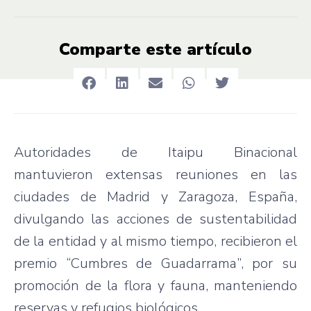
Comparte este artículo
Autoridades de Itaipu Binacional
mantuvieron extensas reuniones en las
ciudades de Madrid y Zaragoza, España,
divulgando las acciones de sustentabilidad
de la entidad y al mismo tiempo, recibieron el
premio “Cumbres de Guadarrama”, por su
promoción de la flora y fauna, manteniendo
reservas y refugios biológicos.