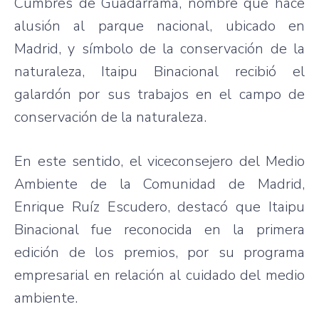
Cumbres de Guadarrama, nombre que hace
alusión al parque nacional, ubicado en
Madrid, y símbolo de la conservación de la
naturaleza, Itaipu Binacional recibió el
galardón por sus trabajos en el campo de
conservación de la naturaleza.
En este sentido, el viceconsejero del Medio
Ambiente de la Comunidad de Madrid,
Enrique Ruíz Escudero, destacó que Itaipu
Binacional fue reconocida en la primera
edición de los premios, por su programa
empresarial en relación al cuidado del medio
ambiente.