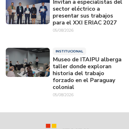
Invitan a especialistas del
sector eléctrico a
presentar sus trabajos
para el XXI ERIAC 2027
05/08/2026
INSTITUCIONAL
Museo de ITAIPU alberga
taller donde exploran
historia del trabajo
forzado en el Paraguay
colonial
05/08/2026