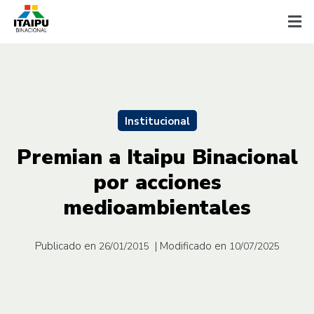
Institucional
Premian a Itaipu Binacional
por acciones
medioambientales
Publicado en
| Modificado en
26/01/2015
10/07/2025