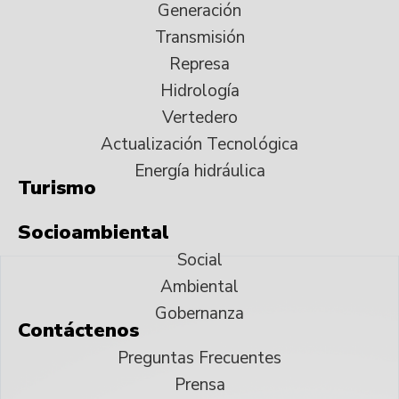
Generación
Transmisión
Represa
Hidrología
Vertedero
Actualización Tecnológica
Energía hidráulica
Turismo
Socioambiental
Social
Ambiental
Gobernanza
Contáctenos
Preguntas Frecuentes
Prensa