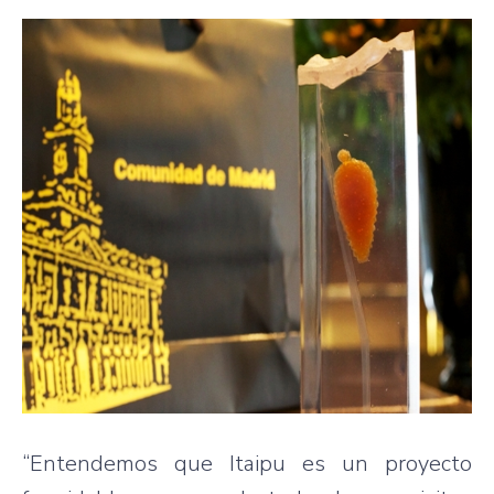
“Entendemos que Itaipu es un proyecto