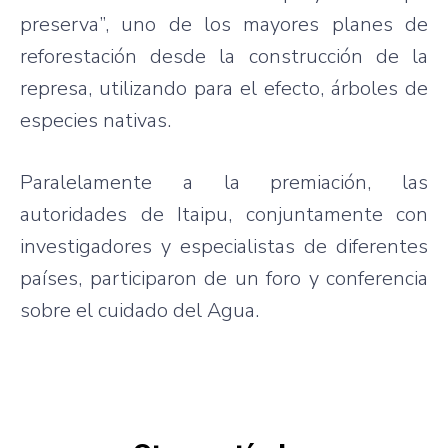
preserva”, uno de los mayores planes de
reforestación desde la construcción de la
represa, utilizando para el efecto, árboles de
especies nativas.
Paralelamente a la premiación, las
autoridades de Itaipu, conjuntamente con
investigadores y especialistas de diferentes
países, participaron de un foro y conferencia
sobre el cuidado del Agua.