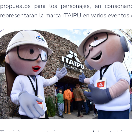
propuestos para los personajes, en consonan
representarán la marca ITAIPU en varios eventos e