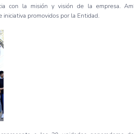
cia con la misión y visión de la empresa. Am
 iniciativa promovidos por la Entidad.