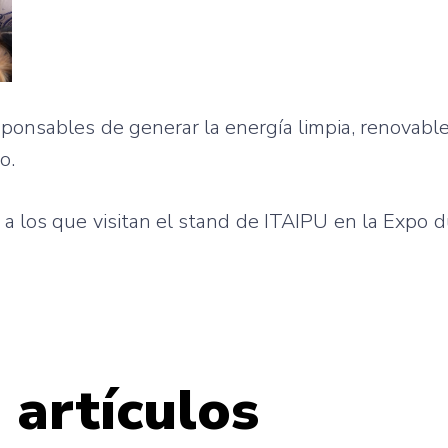
ponsables de generar la energía limpia, renovable
o.
 a los que visitan el stand de ITAIPU en la Expo 
 artículos