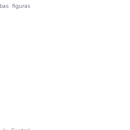
bas figuras