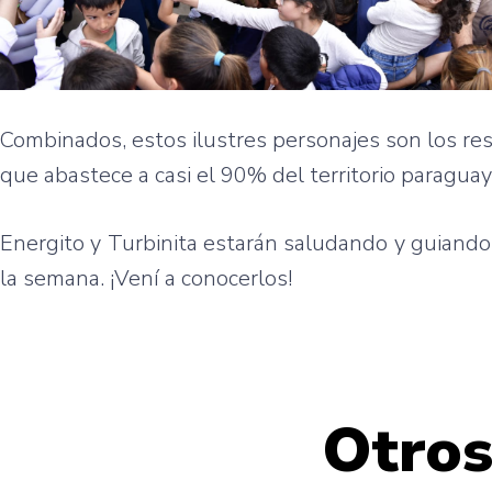
Combinados, estos ilustres personajes son los res
que abastece a casi el 90% del territorio paraguay
Energito y Turbinita estarán saludando y guiando
la semana. ¡Vení a conocerlos!
Otros