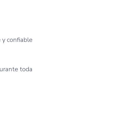
 y confiable
durante toda