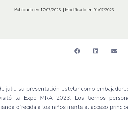
Publicado en
| Modificado en
17/07/2023
01/07/2025
 de julio su presentación estelar como embajador
isitó la Expo MRA 2023. Los tiernos persona
nda ofrecida a los niños frente al acceso princip