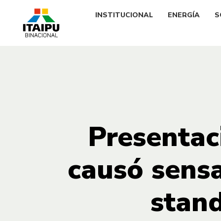
INSTITUCIONAL
ENERGÍA
S
Presentac
causó sensa
stand