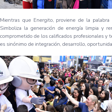
Mientras que Energito, proviene de la palabra 
Simboliza la generación de energía limpia y ren
comprometido de los calificados profesionales y 
es sinónimo de integración, desarrollo, oportunid