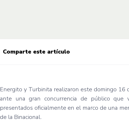
Comparte este artículo
Energito y Turbinita realizaron este domingo 16
ante una gran concurrencia de público que v
presentados oficialmente en el marco de una merie
de la Binacional.