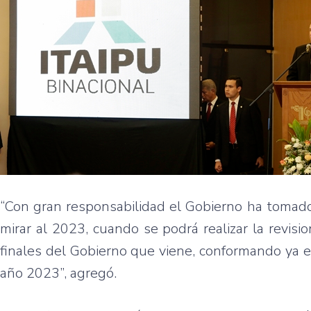
“Con gran responsabilidad el Gobierno ha tomado 
mirar al 2023, cuando se podrá realizar la revis
finales del Gobierno que viene, conformando ya 
año 2023”, agregó.