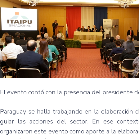
El evento contó con la presencia del presidente de
Paraguay se halla trabajando en la elaboración de
guiar las acciones del sector. En ese contexto
organizaron este evento como aporte a la elaborac