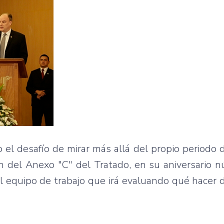
el desafío de mirar más allá del propio periodo 
ion del Anexo "C" del Tratado, en su aniversario 
el equipo de trabajo que irá evaluando qué hacer