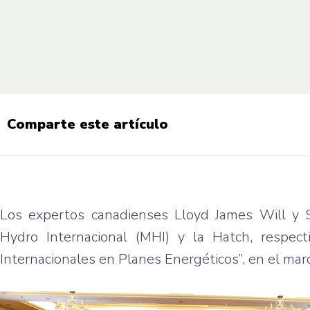
Comparte este artículo
Los expertos canadienses Lloyd James Will y 
Hydro Internacional (MHI) y la Hatch, respect
Internacionales en Planes Energéticos”, en el mar