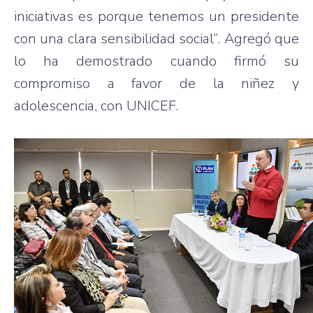
iniciativas es porque tenemos un presidente
con una clara sensibilidad social”. Agregó que
lo ha demostrado cuando firmó su
compromiso a favor de la niñez y
adolescencia, con UNICEF.