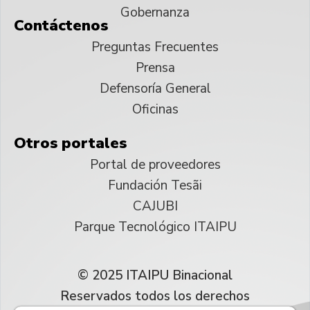
Gobernanza
Contáctenos
Preguntas Frecuentes
Prensa
Defensoría General
Oficinas
Otros portales
Portal de proveedores
Fundación Tesãi
CAJUBI
Parque Tecnológico ITAIPU
© 2025 ITAIPU Binacional
Reservados todos los derechos