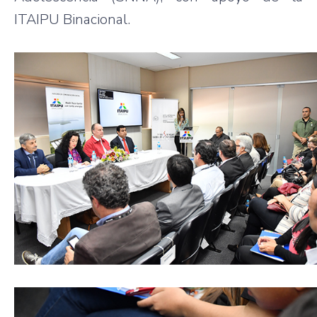
ITAIPU Binacional.