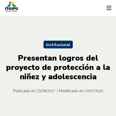
Institucional
Presentan logros del
proyecto de protección a la
niñez y adolescencia
Publicado en
| Modificado en
23/08/2017
10/07/2025