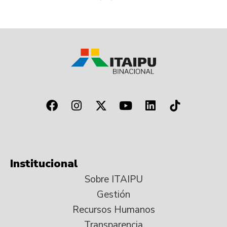
Institucional
Sobre ITAIPU
Gestión
Recursos Humanos
Transparencia