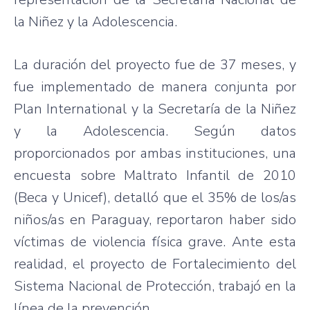
la Niñez y la Adolescencia.
La duración del proyecto fue de 37 meses, y
fue implementado de manera conjunta por
Plan International y la Secretaría de la Niñez
y la Adolescencia. Según datos
proporcionados por ambas instituciones, una
encuesta sobre Maltrato Infantil de 2010
(Beca y Unicef), detalló que el 35% de los/as
niños/as en Paraguay, reportaron haber sido
víctimas de violencia física grave. Ante esta
realidad, el proyecto de Fortalecimiento del
Sistema Nacional de Protección, trabajó en la
línea de la prevención.