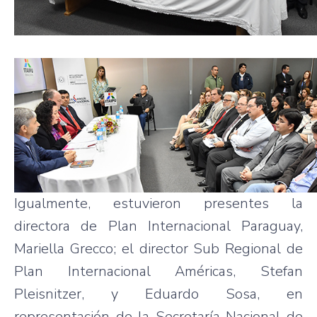
Igualmente, estuvieron presentes la
directora de Plan Internacional Paraguay,
Mariella Grecco; el director Sub Regional de
Plan Internacional Américas, Stefan
Pleisnitzer, y Eduardo Sosa, en
representación de la Secretaría Nacional de