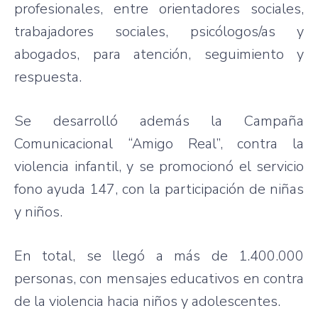
profesionales, entre orientadores sociales,
trabajadores sociales, psicólogos/as y
abogados, para atención, seguimiento y
respuesta.
Se desarrolló además la Campaña
Comunicacional “Amigo Real”, contra la
violencia infantil, y se promocionó el servicio
fono ayuda 147, con la participación de niñas
y niños.
En total, se llegó a más de 1.400.000
personas, con mensajes educativos en contra
de la violencia hacia niños y adolescentes.