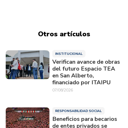
Otros artículos
INSTITUCIONAL
Verifican avance de obras
del futuro Espacio TEA
en San Alberto,
financiado por ITAIPU
07/08/2026
RESPONSABILIDAD SOCIAL
Beneficios para becarios
de entes privados se