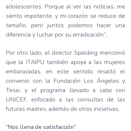
adolescentes. Porque al ver las noticias, me
siento impotente, y mi corazón se reduce de
tamaño, pero juntos podemos hacer una
diferencia y luchar por su erradicación”.
Por otro lado, el director Spalding mencionó
que la ITAIPU también apoya a las mujeres
embarazadas, en este sentido resaltó el
convenio con la Fundación Los Ángeles y
Tesai, y el programa llevado a cabo con
UNICEF, enfocado a las consultas de las
futuras madres, además de otras iniciativas.
“Nos llena de satisfacción”