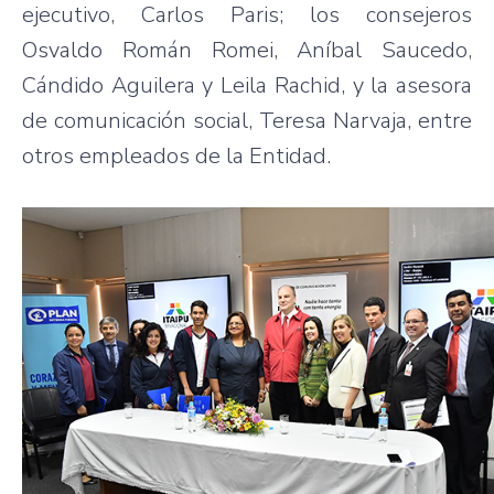
ejecutivo, Carlos Paris; los consejeros
Osvaldo Román Romei, Aníbal Saucedo,
Cándido Aguilera y Leila Rachid, y la asesora
de comunicación social, Teresa Narvaja, entre
otros empleados de la Entidad.