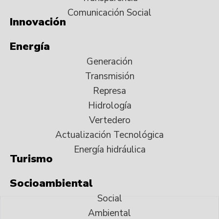
Comunicación Social
Innovación
Energía
Generación
Transmisión
Represa
Hidrología
Vertedero
Actualización Tecnológica
Energía hidráulica
Turismo
Socioambiental
Social
Ambiental