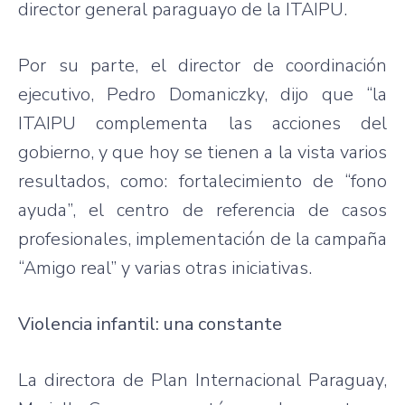
director general paraguayo de la ITAIPU.
Por su parte, el director de coordinación
ejecutivo, Pedro Domaniczky, dijo que “la
ITAIPU complementa las acciones del
gobierno, y que hoy se tienen a la vista varios
resultados, como: fortalecimiento de “fono
ayuda”, el centro de referencia de casos
profesionales, implementación de la campaña
“Amigo real” y varias otras iniciativas.
Violencia infantil: una constante
La directora de Plan Internacional Paraguay,