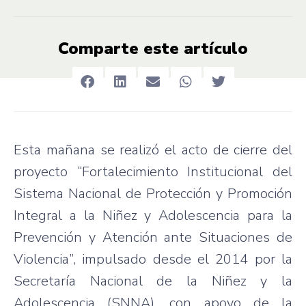
Comparte este artículo
Esta mañana se realizó el acto de cierre del
proyecto “Fortalecimiento Institucional del
Sistema Nacional de Protección y Promoción
Integral a la Niñez y Adolescencia para la
Prevención y Atención ante Situaciones de
Violencia”, impulsado desde el 2014 por la
Secretaría Nacional de la Niñez y la
Adolescencia (SNNA), con apoyo de la