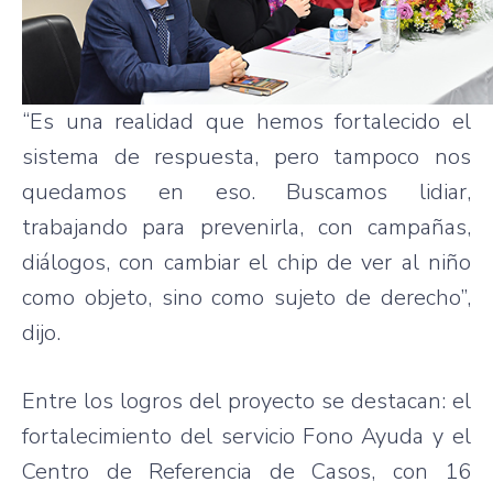
“Es una realidad que hemos fortalecido el
sistema de respuesta, pero tampoco nos
quedamos en eso. Buscamos lidiar,
trabajando para prevenirla, con campañas,
diálogos, con cambiar el chip de ver al niño
como objeto, sino como sujeto de derecho”,
dijo.
Entre los logros del proyecto se destacan: el
fortalecimiento del servicio Fono Ayuda y el
Centro de Referencia de Casos, con 16