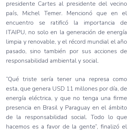
presidente Cartes al presidente del vecino
país, Michel Temer. Mencionó que en el
encuentro se ratificó la importancia de
ITAIPU, no solo en la generación de energía
limpia y renovable, y el récord mundial el año
pasado, sino también por sus acciones de
responsabilidad ambiental y social.
“Qué triste sería tener una represa como
esta, que genera USD 11 millones por día, de
energía eléctrica, y que no tenga una firme
presencia en Brasil y Paraguay en el ámbito
de la responsabilidad social. Todo lo que
hacemos es a favor de la gente”, finalizó el