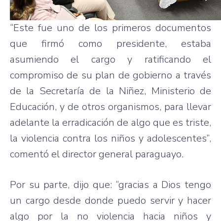
“Este fue uno de los primeros documentos
que firmó como presidente, estaba
asumiendo el cargo y ratificando el
compromiso de su plan de gobierno a través
de la Secretaría de la Niñez, Ministerio de
Educación, y de otros organismos, para llevar
adelante la erradicación de algo que es triste,
la violencia contra los niños y adolescentes”,
comentó el director general paraguayo.
Por su parte, dijo que: “gracias a Dios tengo
un cargo desde donde puedo servir y hacer
algo por la no violencia hacia niños y