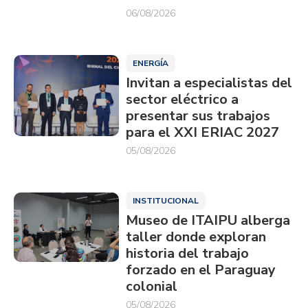
06/08/2026
ENERGÍA
Invitan a especialistas del
sector eléctrico a
presentar sus trabajos
para el XXI ERIAC 2027
05/08/2026
INSTITUCIONAL
Museo de ITAIPU alberga
taller donde exploran
historia del trabajo
forzado en el Paraguay
colonial
05/08/2026