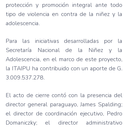
protección y promoción integral ante todo
tipo de violencia en contra de la niñez y la
adolescencia.
Para las iniciativas desarrolladas por la
Secretaría Nacional de la Niñez y la
Adolescencia, en el marco de este proyecto,
la ITAIPU ha contribuido con un aporte de G.
3.009.537.278.
El acto de cierre contó con la presencia del
director general paraguayo, James Spalding;
el director de coordinación ejecutivo, Pedro
Domaniczky; el director administrativo