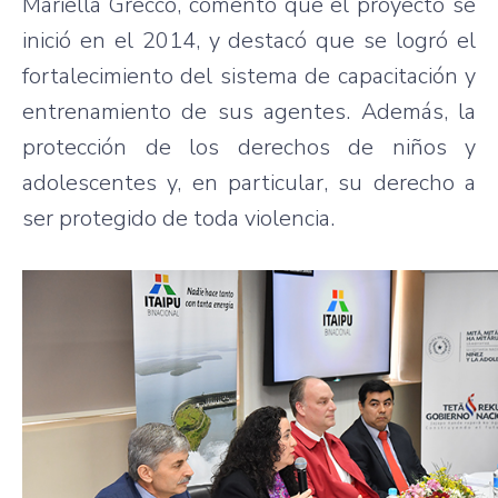
Mariella Grecco, comentó que el proyecto se
inició en el 2014, y destacó que se logró el
fortalecimiento del sistema de capacitación y
entrenamiento de sus agentes. Además, la
protección de los derechos de niños y
adolescentes y, en particular, su derecho a
ser protegido de toda violencia.