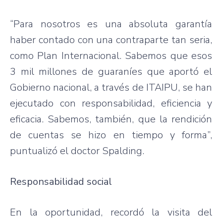
“Para nosotros es una absoluta garantía
haber contado con una contraparte tan seria,
como Plan Internacional. Sabemos que esos
3 mil millones de guaraníes que aportó el
Gobierno nacional, a través de ITAIPU, se han
ejecutado con responsabilidad, eficiencia y
eficacia. Sabemos, también, que la rendición
de cuentas se hizo en tiempo y forma”,
puntualizó el doctor Spalding.
Responsabilidad social
En la oportunidad, recordó la visita del