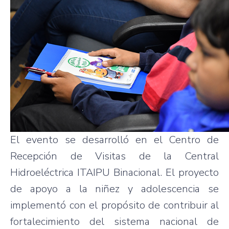
El evento se desarrolló en el Centro de
Recepción de Visitas de la Central
Hidroeléctrica ITAIPU Binacional. El proyecto
de apoyo a la niñez y adolescencia se
implementó con el propósito de contribuir al
fortalecimiento del sistema nacional de