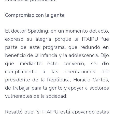
Compromiso con la gente
El doctor Spalding, en un momento del acto,
expresó su alegría porque la ITAIPU fue
parte de este programa, que redundó en
beneficio de la infancia y la adolescencia. Dijo
que mediante este convenio, se dio
cumplimiento a las orientaciones del
presidente de la República, Horacio Cartes,
de trabajar para la gente y apoyar a sectores
vulnerables de la sociedad.
Resaltó que “si ITAIPU está apoyando estas