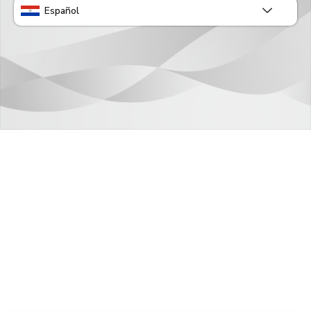
Español