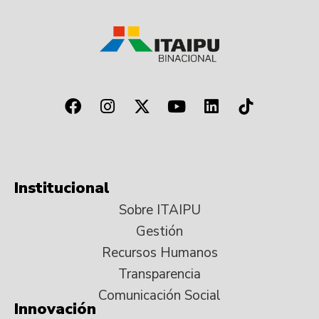
Institucional
Sobre ITAIPU
Gestión
Recursos Humanos
Transparencia
Comunicación Social
Innovación