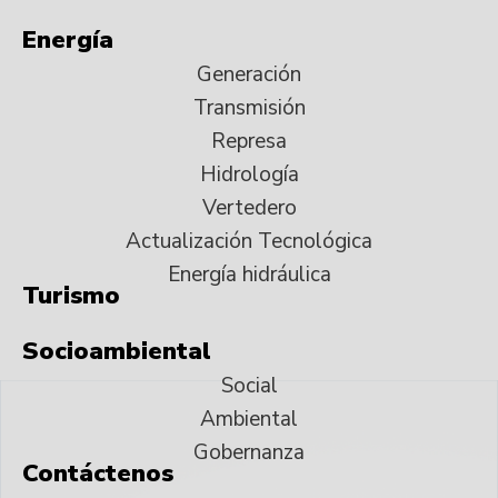
Energía
Generación
Transmisión
Represa
Hidrología
Vertedero
Actualización Tecnológica
Energía hidráulica
Turismo
Socioambiental
Social
Ambiental
Gobernanza
Contáctenos