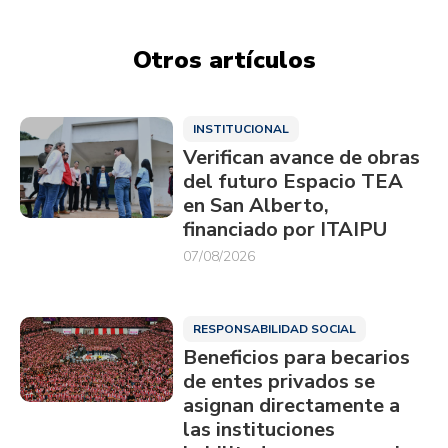
Otros artículos
INSTITUCIONAL
Verifican avance de obras
del futuro Espacio TEA
en San Alberto,
financiado por ITAIPU
07/08/2026
RESPONSABILIDAD SOCIAL
Beneficios para becarios
de entes privados se
asignan directamente a
las instituciones