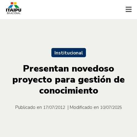
Institucional
Presentan novedoso
proyecto para gestión de
conocimiento
Publicado en
| Modificado en
17/07/2012
10/07/2025