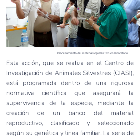
Procesamiento del material reproductivo en laboratorio.
Esta acción, que se realiza en el Centro de
Investigación de Animales Silvestres (CIASI),
está programada dentro de una rigurosa
normativa científica que asegurará la
supervivencia de la especie, mediante la
creación de un banco del material
reproductivo, clasificado y seleccionado
según su genética y linea familiar. La serie de