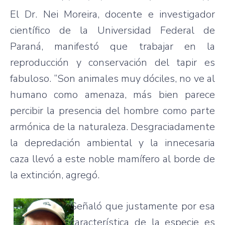
El Dr. Nei Moreira, docente e investigador
científico de la Universidad Federal de
Paraná, manifestó que trabajar en la
reproducción y conservación del tapir es
fabuloso. “Son animales muy dóciles, no ve al
humano como amenaza, más bien parece
percibir la presencia del hombre como parte
armónica de la naturaleza. Desgraciadamente
la depredación ambiental y la innecesaria
caza llevó a este noble mamífero al borde de
la extinción, agregó.
Señaló que justamente por esa
característica de la especie es