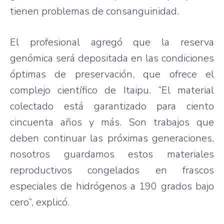
tienen problemas de consanguinidad.
El profesional agregó que la reserva
genómica será depositada en las condiciones
óptimas de preservación, que ofrece el
complejo científico de Itaipu. “El material
colectado está garantizado para ciento
cincuenta años y más. Son trabajos que
deben continuar las próximas generaciones,
nosotros guardamos estos materiales
reproductivos congelados en frascos
especiales de hidrógenos a 190 grados bajo
cero”, explicó.