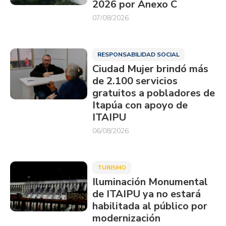
2026 por Anexo C
07/08/2026
RESPONSABILIDAD SOCIAL
Ciudad Mujer brindó más
de 2.100 servicios
gratuitos a pobladores de
Itapúa con apoyo de
ITAIPU
06/08/2026
TURISMO
Iluminación Monumental
de ITAIPU ya no estará
habilitada al público por
modernización