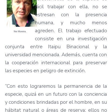
fácil trabajar con ella, no se
estresan con la presencia
humana, y mucho menos
agreden. El trabajo efectuado
Nei Moreira.
consiste en una investigación
conjunta entre Itaipu Binacional y la
universidad mencionada. Además, cuenta con
la cooperación internacional para preservar
las especies en peligro de extinción.
“Con esto lograremos la permanencia de la
especie, quizá en un futuro con la conciencia
y condiciones brindadas por el hombre, en su
hábitat natural o áreas de reserva; ellos no