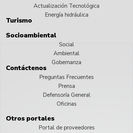
Actualización Tecnológica
Energía hidráulica
Turismo
Socioambiental
Social
Ambiental
Gobernanza
Contáctenos
Preguntas Frecuentes
Prensa
Defensoría General
Oficinas
Otros portales
Portal de proveedores