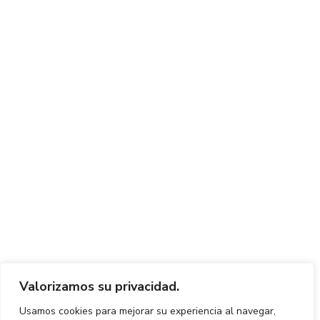
Valorizamos su privacidad.
Usamos cookies para mejorar su experiencia al navegar,