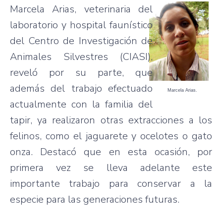
Marcela Arias, veterinaria del
laboratorio y hospital faunístico
del Centro de Investigación de
Animales Silvestres (CIASI),
reveló por su parte, que
además del trabajo efectuado
Marcela Arias.
actualmente con la familia del
tapir, ya realizaron otras extracciones a los
felinos, como el jaguarete y ocelotes o gato
onza. Destacó que en esta ocasión, por
primera vez se lleva adelante este
importante trabajo para conservar a la
especie para las generaciones futuras.