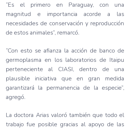
“Es el primero en Paraguay, con una
magnitud e importancia acorde a las
necesidades de conservación y reproducción
de estos animales”, remarcó.
“Con esto se afianza la acción de banco de
germoplasma en los laboratorios de Itaipu
perteneciente al CIASI, dentro de una
plausible iniciativa que en gran medida
garantizará la permanencia de la especie”,
agregó.
La doctora Arias valoró también que todo el
trabajo fue posible gracias al apoyo de las