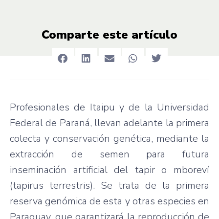
Comparte este artículo
Profesionales de Itaipu y de la Universidad
Federal de Paraná, llevan adelante la primera
colecta y conservación genética, mediante la
extracción de semen para futura
inseminación artificial del tapir o mboreví
(tapirus terrestris). Se trata de la primera
reserva genómica de esta y otras especies en
Paraguay, que garantizará la reproducción de