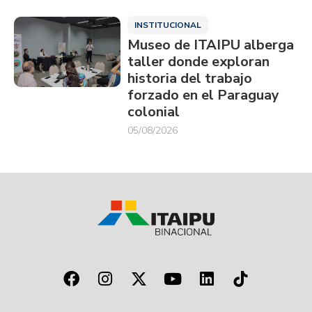
INSTITUCIONAL
Museo de ITAIPU alberga
taller donde exploran
historia del trabajo
forzado en el Paraguay
colonial
05/08/2026