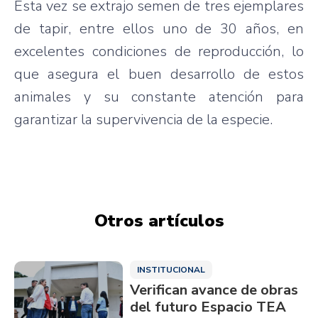
Esta vez se extrajo semen de tres ejemplares
de tapir, entre ellos uno de 30 años, en
excelentes condiciones de reproducción, lo
que asegura el buen desarrollo de estos
animales y su constante atención para
garantizar la supervivencia de la especie.
Otros artículos
INSTITUCIONAL
Verifican avance de obras
del futuro Espacio TEA