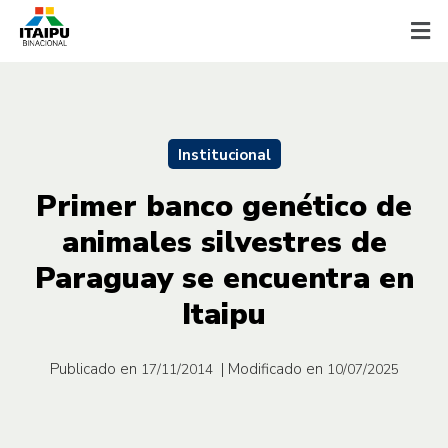
Institucional
Primer banco genético de
animales silvestres de
Paraguay se encuentra en
Itaipu
Publicado en
| Modificado en
17/11/2014
10/07/2025