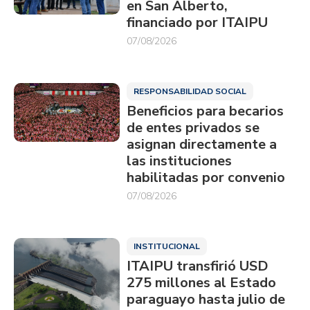
en San Alberto,
financiado por ITAIPU
07/08/2026
RESPONSABILIDAD SOCIAL
Beneficios para becarios
de entes privados se
asignan directamente a
las instituciones
habilitadas por convenio
07/08/2026
INSTITUCIONAL
ITAIPU transfirió USD
275 millones al Estado
paraguayo hasta julio de