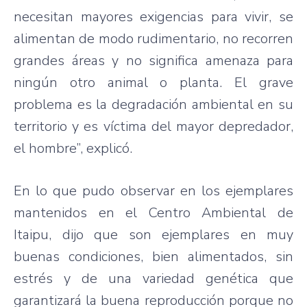
necesitan mayores exigencias para vivir, se
alimentan de modo rudimentario, no recorren
grandes áreas y no significa amenaza para
ningún otro animal o planta. El grave
problema es la degradación ambiental en su
territorio y es víctima del mayor depredador,
el hombre”, explicó.
En lo que pudo observar en los ejemplares
mantenidos en el Centro Ambiental de
Itaipu, dijo que son ejemplares en muy
buenas condiciones, bien alimentados, sin
estrés y de una variedad genética que
garantizará la buena reproducción porque no