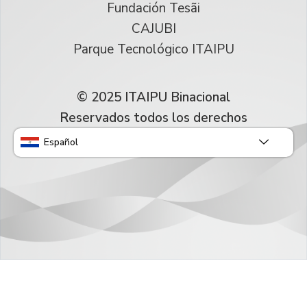
Fundación Tesãi
CAJUBI
Parque Tecnológico ITAIPU
© 2025 ITAIPU Binacional
Reservados todos los derechos
Español