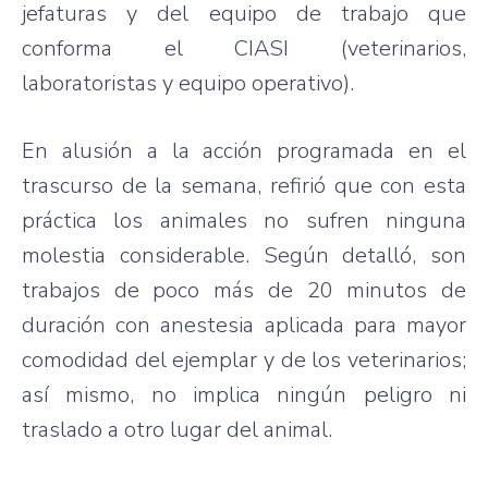
jefaturas y del equipo de trabajo que
conforma el CIASI (veterinarios,
laboratoristas y equipo operativo).
En alusión a la acción programada en el
trascurso de la semana, refirió que con esta
práctica los animales no sufren ninguna
molestia considerable. Según detalló, son
trabajos de poco más de 20 minutos de
duración con anestesia aplicada para mayor
comodidad del ejemplar y de los veterinarios;
así mismo, no implica ningún peligro ni
traslado a otro lugar del animal.