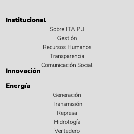
Institucional
Sobre ITAIPU
Gestión
Recursos Humanos
Transparencia
Comunicación Social
Innovación
Energía
Generación
Transmisión
Represa
Hidrología
Vertedero