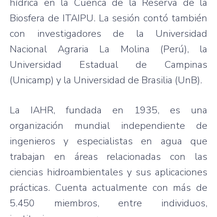
hídrica en la Cuenca de la Reserva de la
Biosfera de ITAIPU. La sesión contó también
con investigadores de la Universidad
Nacional Agraria La Molina (Perú), la
Universidad Estadual de Campinas
(Unicamp) y la Universidad de Brasilia (UnB).
La IAHR, fundada en 1935, es una
organización mundial independiente de
ingenieros y especialistas en agua que
trabajan en áreas relacionadas con las
ciencias hidroambientales y sus aplicaciones
prácticas. Cuenta actualmente con más de
5.450 miembros, entre individuos,