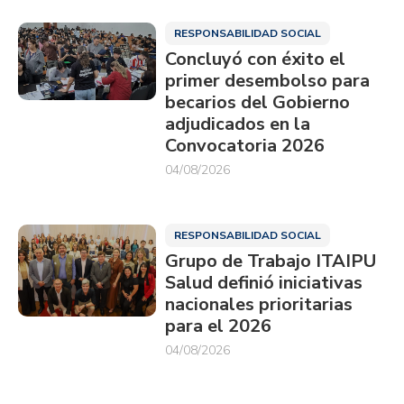
RESPONSABILIDAD SOCIAL
Concluyó con éxito el
primer desembolso para
becarios del Gobierno
adjudicados en la
Convocatoria 2026
04/08/2026
RESPONSABILIDAD SOCIAL
Grupo de Trabajo ITAIPU
Salud definió iniciativas
nacionales prioritarias
para el 2026
04/08/2026