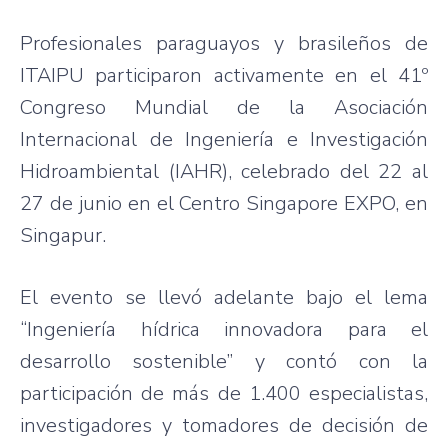
Profesionales paraguayos y brasileños de
ITAIPU participaron activamente en el 41º
Congreso Mundial de la Asociación
Internacional de Ingeniería e Investigación
Hidroambiental (IAHR), celebrado del 22 al
27 de junio en el Centro Singapore EXPO, en
Singapur.
El evento se llevó adelante bajo el lema
“Ingeniería hídrica innovadora para el
desarrollo sostenible” y contó con la
participación de más de 1.400 especialistas,
investigadores y tomadores de decisión de