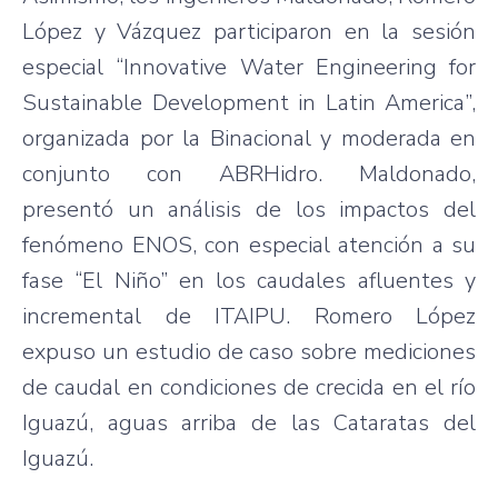
López y Vázquez participaron en la sesión
especial “Innovative Water Engineering for
Sustainable Development in Latin America”,
organizada por la Binacional y moderada en
conjunto con ABRHidro. Maldonado,
presentó un análisis de los impactos del
fenómeno ENOS, con especial atención a su
fase “El Niño” en los caudales afluentes y
incremental de ITAIPU. Romero López
expuso un estudio de caso sobre mediciones
de caudal en condiciones de crecida en el río
Iguazú, aguas arriba de las Cataratas del
Iguazú.