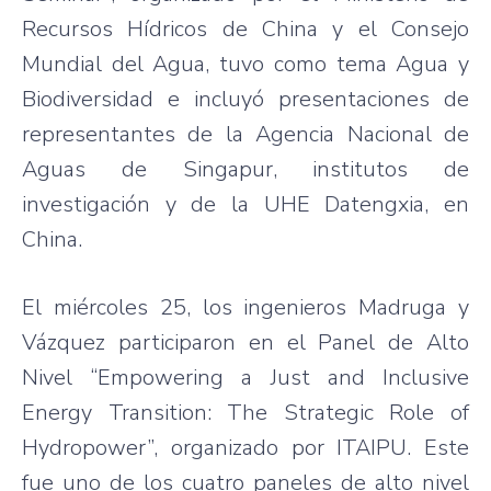
Recursos Hídricos de China y el Consejo
Mundial del Agua, tuvo como tema Agua y
Biodiversidad e incluyó presentaciones de
representantes de la Agencia Nacional de
Aguas de Singapur, institutos de
investigación y de la UHE Datengxia, en
China.
El miércoles 25, los ingenieros Madruga y
Vázquez participaron en el Panel de Alto
Nivel “Empowering a Just and Inclusive
Energy Transition: The Strategic Role of
Hydropower”, organizado por ITAIPU. Este
fue uno de los cuatro paneles de alto nivel