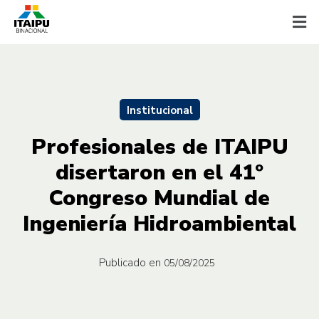
Institucional
Profesionales de ITAIPU
disertaron en el 41º
Congreso Mundial de
Ingeniería Hidroambiental
Publicado en
05/08/2025