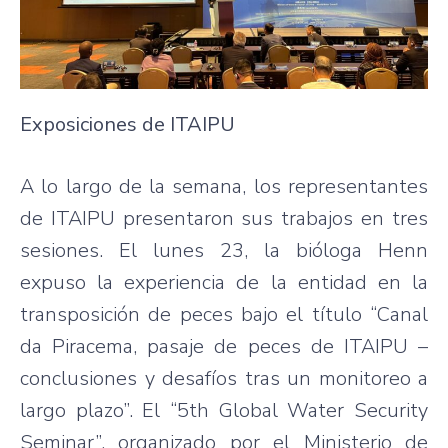
Exposiciones de ITAIPU
A lo largo de la semana, los representantes
de ITAIPU presentaron sus trabajos en tres
sesiones. El lunes 23, la bióloga Henn
expuso la experiencia de la entidad en la
transposición de peces bajo el título “Canal
da Piracema, pasaje de peces de ITAIPU –
conclusiones y desafíos tras un monitoreo a
largo plazo”. El “5th Global Water Security
Seminar”, organizado por el Ministerio de