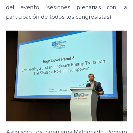
del evento (sesiones plenarias con la
participación de todos los congresistas).
Asimismo, los ingenieros Maldonado, Romero