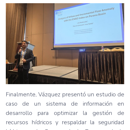
Finalmente, Vázquez presentó un estudio de
caso de un sistema de información en
desarrollo para optimizar la gestión de
recursos hídricos y respaldar la seguridad