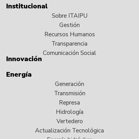
Institucional
Sobre ITAIPU
Gestión
Recursos Humanos
Transparencia
Comunicación Social
Innovación
Energía
Generación
Transmisión
Represa
Hidrología
Vertedero
Actualización Tecnológica