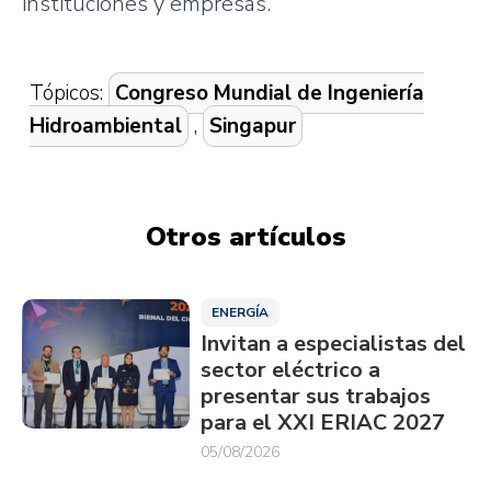
instituciones y empresas.
Tópicos:
Congreso Mundial de Ingeniería
Hidroambiental
,
Singapur
Otros artículos
ENERGÍA
Invitan a especialistas del
sector eléctrico a
presentar sus trabajos
para el XXI ERIAC 2027
05/08/2026