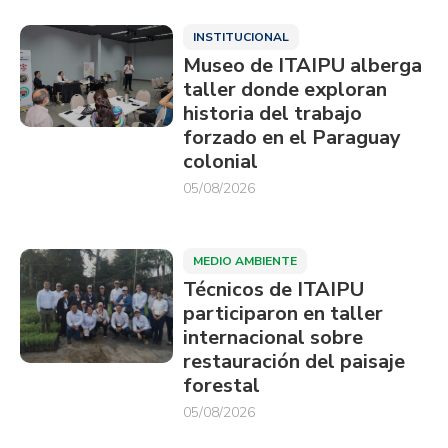
INSTITUCIONAL
Museo de ITAIPU alberga
taller donde exploran
historia del trabajo
forzado en el Paraguay
colonial
05/08/2026
MEDIO AMBIENTE
Técnicos de ITAIPU
participaron en taller
internacional sobre
restauración del paisaje
forestal
05/08/2026