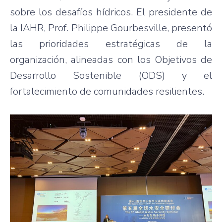
sobre los desafíos hídricos. El presidente de
la IAHR, Prof. Philippe Gourbesville, presentó
las prioridades estratégicas de la
organización, alineadas con los Objetivos de
Desarrollo Sostenible (ODS) y el
fortalecimiento de comunidades resilientes.