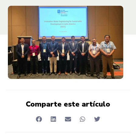
Comparte este artículo