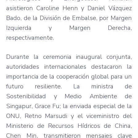
asistieron Caroline Henn y Daniel Vázquez
Bado, de la División de Embalse, por Margen
Izquierda y Margen Derecha,
respectivamente.
Durante la ceremonia inaugural conjunta,
autoridades internacionales destacaron la
importancia de la cooperación global para un
futuro resiliente. La ministra de
Sostenibilidad y Medio Ambiente de
Singapur, Grace Fu; la enviada especial de la
ONU, Retno Marsudi y el viceministro del
Ministerio de Recursos Hídricos de China,
Chen Min, transmitieron mensajes clave