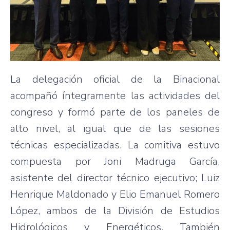
La delegación oficial de la Binacional
acompañó íntegramente las actividades del
congreso y formó parte de los paneles de
alto nivel, al igual que de las sesiones
técnicas especializadas. La comitiva estuvo
compuesta por Joni Madruga García,
asistente del director técnico ejecutivo; Luiz
Henrique Maldonado y Elio Emanuel Romero
López, ambos de la División de Estudios
Hidrológicos y Energéticos. También