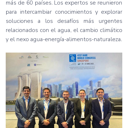
más de 60 países. Los expertos se reunieron
para intercambiar conocimientos y explorar
soluciones a los desafíos más urgentes
relacionados con el agua, el cambio climático
y el nexo agua-energía-alimentos-naturaleza.