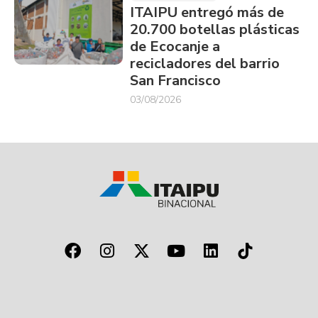
ITAIPU entregó más de
20.700 botellas plásticas
de Ecocanje a
recicladores del barrio
San Francisco
03/08/2026