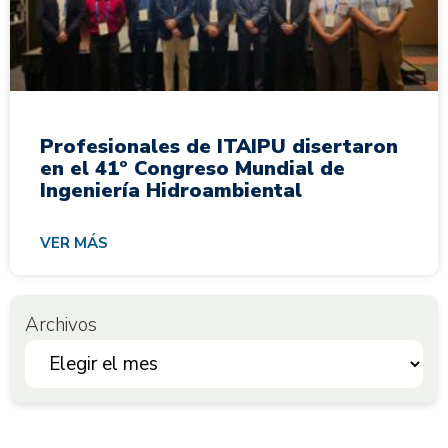
Profesionales de ITAIPU disertaron
en el 41º Congreso Mundial de
Ingeniería Hidroambiental
VER MÁS
Archivos