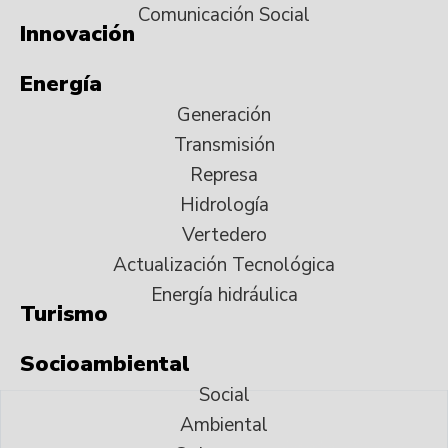
Comunicación Social
Innovación
Energía
Generación
Transmisión
Represa
Hidrología
Vertedero
Actualización Tecnológica
Energía hidráulica
Turismo
Socioambiental
Social
Ambiental