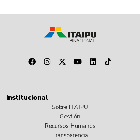
Institucional
Sobre ITAIPU
Gestión
Recursos Humanos
Transparencia