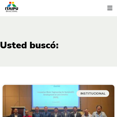
Usted buscó:
INSTITUCIONAL