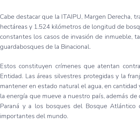
Cabe destacar que la ITAIPU, Margen Derecha, tr
hectáreas y 1.524 kilómetros de longitud de bosq
constantes los casos de invasión de inmueble, tal
guardabosques de la Binacional.
Estos constituyen crímenes que atentan contra 
Entidad. Las áreas silvestres protegidas y la fr
mantener en estado natural el agua, en cantidad 
la energía que mueve a nuestro país, además de co
Paraná y a los bosques del Bosque Atlántico
importantes del mundo.