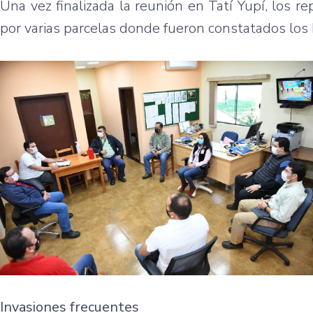
Una vez finalizada la reunión en Tatí Yupí, los 
por varias parcelas donde fueron constatados los
Invasiones frecuentes