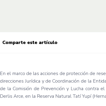
Comparte este artículo
En el marco de las acciones de protección de rese
direcciones Jurídica y de Coordinación de la Ent
de la Comisión de Prevención y Lucha contra el
Derlis Arce, en la Reserva Natural Tatí Yupí (Herna