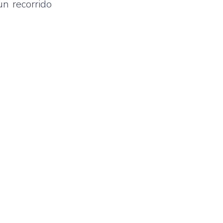
un recorrido