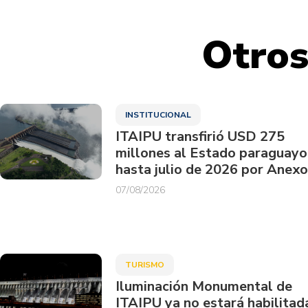
Otros
INSTITUCIONAL
ITAIPU transfirió USD 275
millones al Estado paraguayo
hasta julio de 2026 por Anexo
07/08/2026
TURISMO
Iluminación Monumental de
ITAIPU ya no estará habilitad