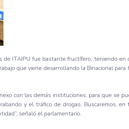
 de ITAIPU fue bastante fructífero, teniendo en
rabajo que viene desarrollando la Binacional para 
 nexo con las demás instituciones, para que se pu
ntrabando y el tráfico de drogas. Buscaremos, en
tidad”, señaló el parlamentario.