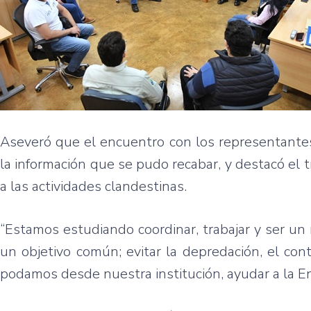
Aseveró que el encuentro con los representantes
la información que se pudo recabar, y destacó el t
a las actividades clandestinas.
“Estamos estudiando coordinar, trabajar y ser un
un objetivo común; evitar la depredación, el co
podamos desde nuestra institución, ayudar a la En