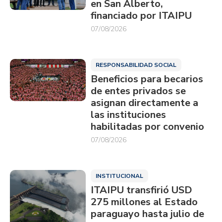
en San Alberto,
financiado por ITAIPU
07/08/2026
RESPONSABILIDAD SOCIAL
Beneficios para becarios
de entes privados se
asignan directamente a
las instituciones
habilitadas por convenio
07/08/2026
INSTITUCIONAL
ITAIPU transfirió USD
275 millones al Estado
paraguayo hasta julio de