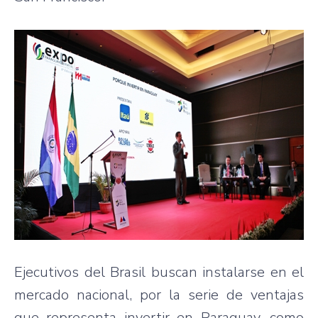
Ejecutivos del Brasil buscan instalarse en el
mercado nacional, por la serie de ventajas
que representa invertir en Paraguay, como