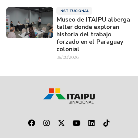
INSTITUCIONAL
Museo de ITAIPU alberga
taller donde exploran
historia del trabajo
forzado en el Paraguay
colonial
05/08/2026