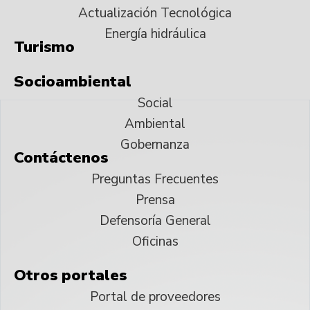
Actualización Tecnológica
Energía hidráulica
Turismo
Socioambiental
Social
Ambiental
Gobernanza
Contáctenos
Preguntas Frecuentes
Prensa
Defensoría General
Oficinas
Otros portales
Portal de proveedores