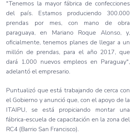
"Tenemos la mayor fábrica de confecciones
del país. Estamos produciendo 300.000
prendas por mes, con mano de obra
paraguaya, en Mariano Roque Alonso, y,
oficialmente, tenemos planes de llegar a un
millón de prendas, para el año 2017, que
dará 1.000 nuevos empleos en Paraguay",
adelantó el empresario.
Puntualizó que está trabajando de cerca con
el Gobierno y anunció que, con el apoyo de la
ITAIPU, se está propiciando montar una
fábrica-escuela de capacitación en la zona del
RC4 (Barrio San Francisco).