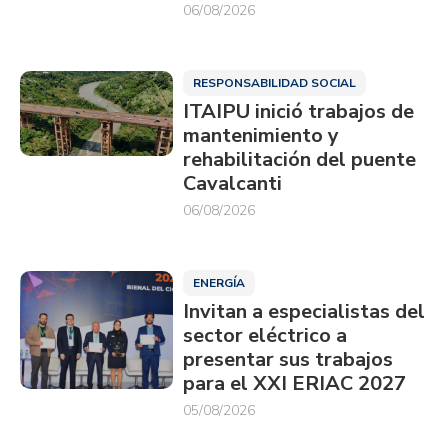
06/08/2026
RESPONSABILIDAD SOCIAL
ITAIPU inició trabajos de
mantenimiento y
rehabilitación del puente
Cavalcanti
06/08/2026
ENERGÍA
Invitan a especialistas del
sector eléctrico a
presentar sus trabajos
para el XXI ERIAC 2027
05/08/2026