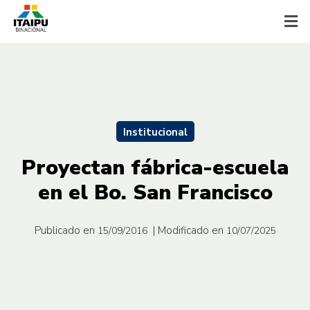
Institucional
Proyectan fábrica-escuela
en el Bo. San Francisco
Publicado en
| Modificado en
15/09/2016
10/07/2025