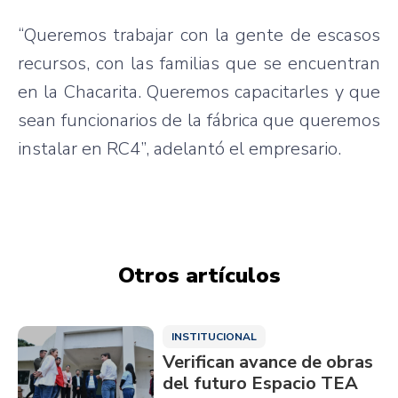
“Queremos trabajar con la gente de escasos
recursos, con las familias que se encuentran
en la Chacarita. Queremos capacitarles y que
sean funcionarios de la fábrica que queremos
instalar en RC4”, adelantó el empresario.
Otros artículos
INSTITUCIONAL
Verifican avance de obras
del futuro Espacio TEA