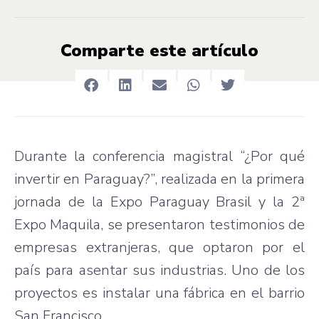
Comparte este artículo
Durante la conferencia magistral “¿Por qué
invertir en Paraguay?”, realizada en la primera
jornada de la Expo Paraguay Brasil y la 2ª
Expo Maquila, se presentaron testimonios de
empresas extranjeras, que optaron por el
país para asentar sus industrias. Uno de los
proyectos es instalar una fábrica en el barrio
San Francisco.