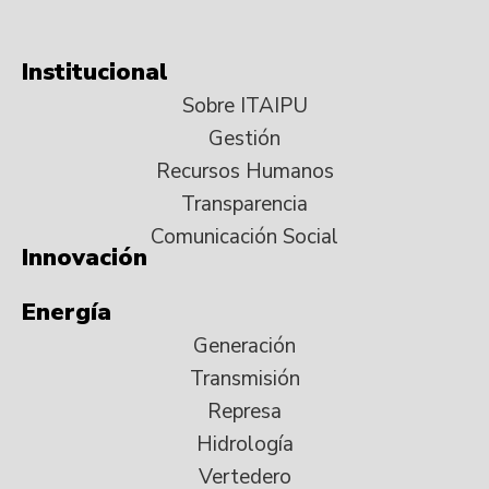
Institucional
Sobre ITAIPU
Gestión
Recursos Humanos
Transparencia
Comunicación Social
Innovación
Energía
Generación
Transmisión
Represa
Hidrología
Vertedero