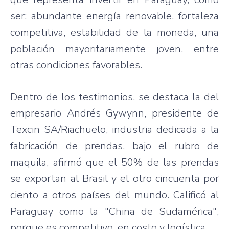
ser: abundante energía renovable, fortaleza
competitiva, estabilidad de la moneda, una
población mayoritariamente joven, entre
otras condiciones favorables.
Dentro de los testimonios, se destaca la del
empresario Andrés Gywynn, presidente de
Texcin SA/Riachuelo, industria dedicada a la
fabricación de prendas, bajo el rubro de
maquila, afirmó que el 50% de las prendas
se exportan al Brasil y el otro cincuenta por
ciento a otros países del mundo. Calificó al
Paraguay como la "China de Sudamérica",
porque es competitivo, en costo y logística.