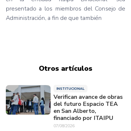
presentado a los miembros del Consejo de
Administración, a fin de que también
Otros artículos
INSTITUCIONAL
Verifican avance de obras
del futuro Espacio TEA
en San Alberto,
financiado por ITAIPU
07/08/2026