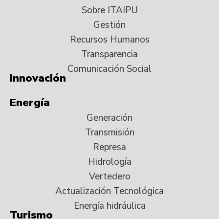
Sobre ITAIPU
Gestión
Recursos Humanos
Transparencia
Comunicación Social
Innovación
Energía
Generación
Transmisión
Represa
Hidrología
Vertedero
Actualización Tecnológica
Energía hidráulica
Turismo