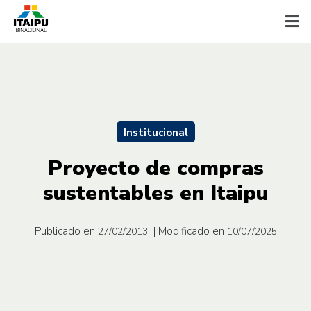
Institucional
Proyecto de compras
sustentables en Itaipu
Publicado en
| Modificado en
27/02/2013
10/07/2025