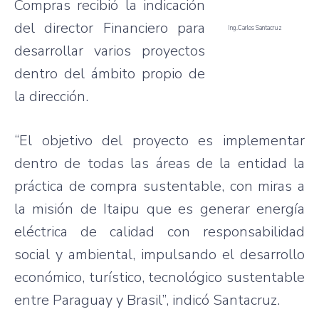
Compras recibió la indicación
del director Financiero para
Ing.Carlos Santacruz
desarrollar varios proyectos
dentro del ámbito propio de
la dirección.
“El objetivo del proyecto es implementar
dentro de todas las áreas de la entidad la
práctica de compra sustentable, con miras a
la misión de Itaipu que es generar energía
eléctrica de calidad con responsabilidad
social y ambiental, impulsando el desarrollo
económico, turístico, tecnológico sustentable
entre Paraguay y Brasil”, indicó Santacruz.