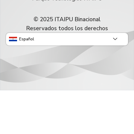
© 2025 ITAIPU Binacional
Reservados todos los derechos
Español