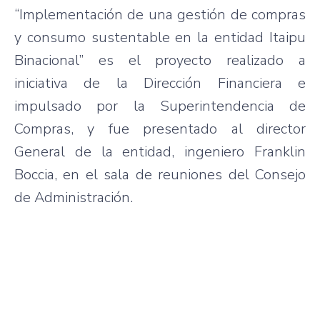
“Implementación de una gestión de compras
y consumo sustentable en la entidad Itaipu
Binacional” es el proyecto realizado a
iniciativa de la Dirección Financiera e
impulsado por la Superintendencia de
Compras, y fue presentado al director
General de la entidad, ingeniero Franklin
Boccia, en el sala de reuniones del Consejo
de Administración.