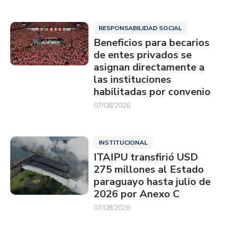
RESPONSABILIDAD SOCIAL
Beneficios para becarios
de entes privados se
asignan directamente a
las instituciones
habilitadas por convenio
07/08/2026
INSTITUCIONAL
ITAIPU transfirió USD
275 millones al Estado
paraguayo hasta julio de
2026 por Anexo C
07/08/2026