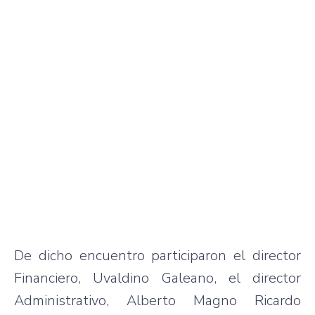
De dicho encuentro participaron el director
Financiero, Uvaldino Galeano, el director
Administrativo, Alberto Magno Ricardo