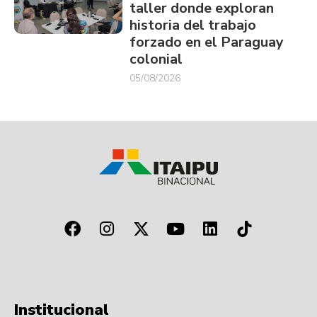
taller donde exploran
historia del trabajo
forzado en el Paraguay
colonial
05/08/2026
Institucional