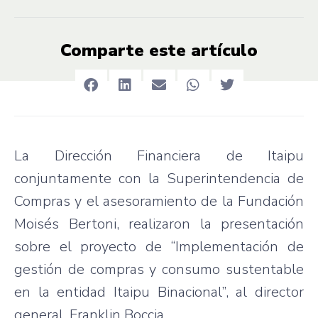
Comparte este artículo
La Dirección Financiera de Itaipu
conjuntamente con la Superintendencia de
Compras y el asesoramiento de la Fundación
Moisés Bertoni, realizaron la presentación
sobre el proyecto de “Implementación de
gestión de compras y consumo sustentable
en la entidad Itaipu Binacional”, al director
general, Franklin Boccia.