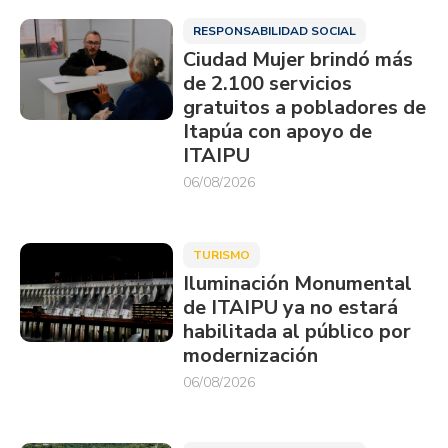
RESPONSABILIDAD SOCIAL
Ciudad Mujer brindó más
de 2.100 servicios
gratuitos a pobladores de
Itapúa con apoyo de
ITAIPU
06/08/2026
TURISMO
Iluminación Monumental
de ITAIPU ya no estará
habilitada al público por
modernización
06/08/2026