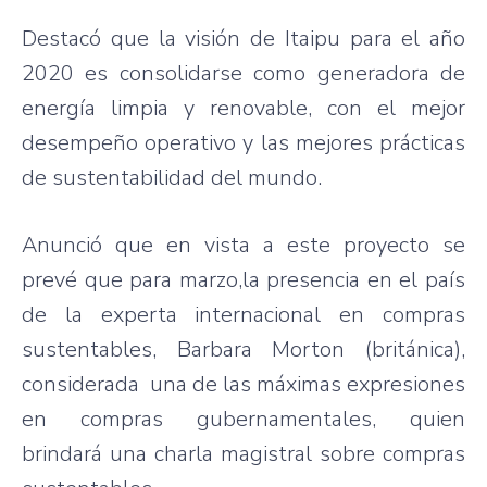
Destacó que la visión de Itaipu para el año
2020 es consolidarse como generadora de
energía limpia y renovable, con el mejor
desempeño operativo y las mejores prácticas
de sustentabilidad del mundo.
Anunció que en vista a este proyecto se
prevé que para marzo,la presencia en el país
de la experta internacional en compras
sustentables, Barbara Morton (británica),
considerada una de las máximas expresiones
en compras gubernamentales, quien
brindará una charla magistral sobre compras