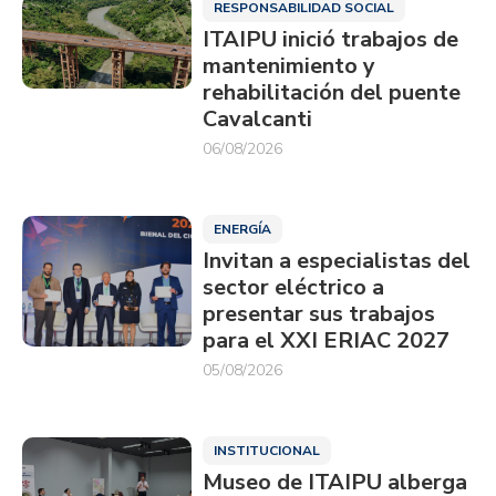
RESPONSABILIDAD SOCIAL
ITAIPU inició trabajos de
mantenimiento y
rehabilitación del puente
Cavalcanti
06/08/2026
ENERGÍA
Invitan a especialistas del
sector eléctrico a
presentar sus trabajos
para el XXI ERIAC 2027
05/08/2026
INSTITUCIONAL
Museo de ITAIPU alberga