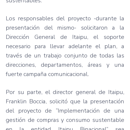
sustentables.
Los responsables del proyecto -durante la
presentación del mismo- solicitaron a la
Dirección General de Itaipu, el soporte
necesario para llevar adelante el plan, a
través de un trabajo conjunto de todas las
direcciones, departamentos, áreas y una
fuerte campaña comunicacional.
Por su parte, el director general de Itaipu,
Franklin Boccia, solicitó que la presentación
del proyecto de “Implementación de una
gestión de compras y consumo sustentable
en la entidad Itaipu Binacional” sea