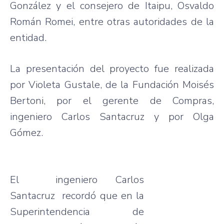
González y el consejero de Itaipu, Osvaldo
Román Romei, entre otras autoridades de la
entidad.
La presentación del proyecto fue realizada
por Violeta Gustale, de la Fundación Moisés
Bertoni, por el gerente de Compras,
ingeniero Carlos Santacruz y por Olga
Gómez.
El ingeniero Carlos
Santacruz recordó que en la
Superintendencia de