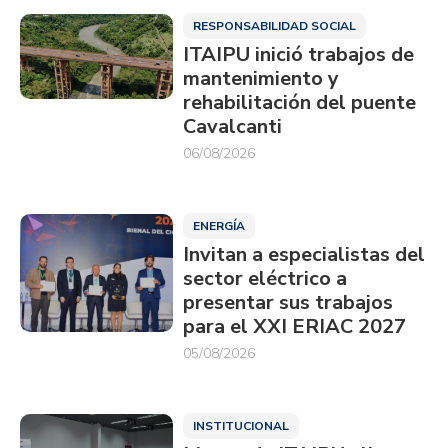
RESPONSABILIDAD SOCIAL
ITAIPU inició trabajos de
mantenimiento y
rehabilitación del puente
Cavalcanti
06/08/2026
ENERGÍA
Invitan a especialistas del
sector eléctrico a
presentar sus trabajos
para el XXI ERIAC 2027
05/08/2026
INSTITUCIONAL