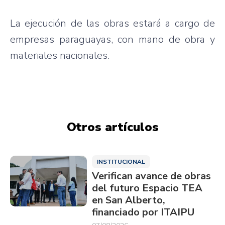
La ejecución de las obras estará a cargo de
empresas paraguayas, con mano de obra y
materiales nacionales.
Otros artículos
INSTITUCIONAL
Verifican avance de obras
del futuro Espacio TEA
en San Alberto,
financiado por ITAIPU