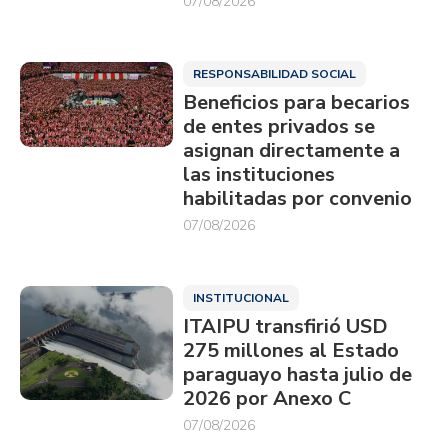
07/08/2026
RESPONSABILIDAD SOCIAL
Beneficios para becarios
de entes privados se
asignan directamente a
las instituciones
habilitadas por convenio
07/08/2026
INSTITUCIONAL
ITAIPU transfirió USD
275 millones al Estado
paraguayo hasta julio de
2026 por Anexo C
07/08/2026