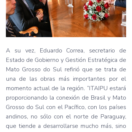
A su vez, Eduardo Correa, secretario de
Estado de Gobierno y Gestión Estratégica de
Mato Grosso do Sul refirió que se trata de
una de las obras más importantes por el
momento actual de la región. “ITAIPU estará
proporcionando la conexión de Brasil y Mato
Grosso do Sul con el Pacífico, con los países
andinos, no sólo con el norte de Paraguay,
que tiende a desarrollarse mucho más, sino