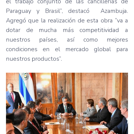
el trabajo conjunto de las cancillerías de
Paraguay y Brasil”, destacó Azambuja.
Agregó que la realización de esta obra “va a
dotar de mucha más competitividad a
nuestros países, así como mejores
condiciones en el mercado global para
nuestros productos”.