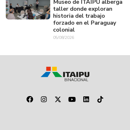
Museo de ITAIPU alberga
taller donde exploran
historia del trabajo
forzado en el Paraguay
colonial
05/08/2026