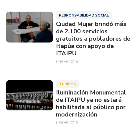
RESPONSABILIDAD SOCIAL
Ciudad Mujer brindó más
de 2.100 servicios
gratuitos a pobladores de
Itapúa con apoyo de
ITAIPU
06/08/2026
TURISMO
Iluminación Monumental
de ITAIPU ya no estará
habilitada al público por
modernización
06/08/2026