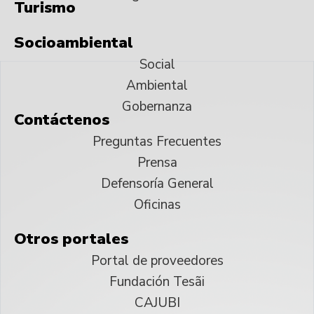
Turismo
Socioambiental
Social
Ambiental
Gobernanza
Contáctenos
Preguntas Frecuentes
Prensa
Defensoría General
Oficinas
Otros portales
Portal de proveedores
Fundación Tesãi
CAJUBI