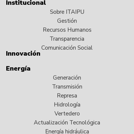
Institucional
Sobre ITAIPU
Gestión
Recursos Humanos
Transparencia
Comunicación Social
Innovación
Energía
Generación
Transmisión
Represa
Hidrología
Vertedero
Actualización Tecnológica
Energía hidráulica