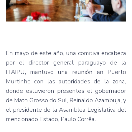
En mayo de este año, una comitiva encabeza
por el director general paraguayo de la
ITAIPU, mantuvo una reunión en Puerto
Murtinho con las autoridades de la zona,
donde estuvieron presentes el gobernador
de Mato Grosso do Sul, Reinaldo Azambuja, y
el presidente de la Asamblea Legislativa del
mencionado Estado, Paulo Corrêa.