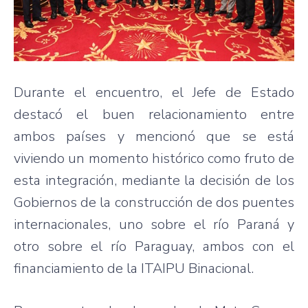
Durante el encuentro, el Jefe de Estado
destacó el buen relacionamiento entre
ambos países y mencionó que se está
viviendo un momento histórico como fruto de
esta integración, mediante la decisión de los
Gobiernos de la construcción de dos puentes
internacionales, uno sobre el río Paraná y
otro sobre el río Paraguay, ambos con el
financiamiento de la ITAIPU Binacional.