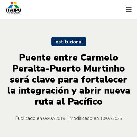
Institucional
Puente entre Carmelo
Peralta-Puerto Murtinho
será clave para fortalecer
la integración y abrir nueva
ruta al Pacífico
Publicado en
| Modificado en
09/07/2019
10/07/2025