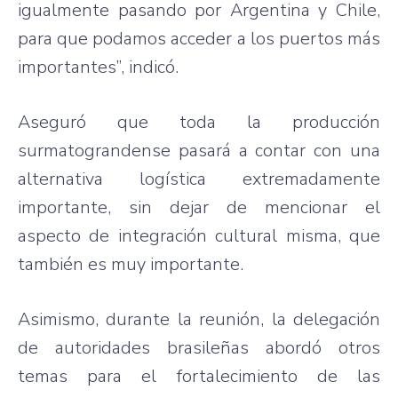
igualmente pasando por Argentina y Chile,
para que podamos acceder a los puertos más
importantes”, indicó.
Aseguró que toda la producción
surmatograndense pasará a contar con una
alternativa logística extremadamente
importante, sin dejar de mencionar el
aspecto de integración cultural misma, que
también es muy importante.
Asimismo, durante la reunión, la delegación
de autoridades brasileñas abordó otros
temas para el fortalecimiento de las