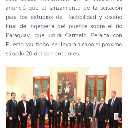
anunció que el lanzamiento de la licitación
para los estudios de factibilidad y diseño
final de ingeniería del puente sobre el río
Paraguay, que unirá Carmelo Peralta con
Puerto Murtinho, se llevará a cabo el próximo
sábado 20 del corriente mes.