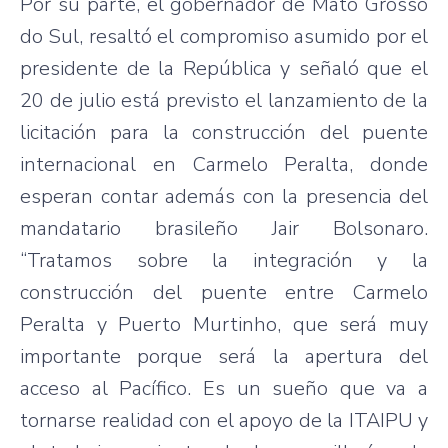
Por su parte, el gobernador de Mato Grosso
do Sul, resaltó el compromiso asumido por el
presidente de la República y señaló que el
20 de julio está previsto el lanzamiento de la
licitación para la construcción del puente
internacional en Carmelo Peralta, donde
esperan contar además con la presencia del
mandatario brasileño Jair Bolsonaro.
“Tratamos sobre la integración y la
construcción del puente entre Carmelo
Peralta y Puerto Murtinho, que será muy
importante porque será la apertura del
acceso al Pacífico. Es un sueño que va a
tornarse realidad con el apoyo de la ITAIPU y