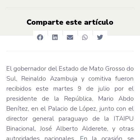
Comparte este artículo
El gobernador del Estado de Mato Grosso do
Sul, Reinaldo Azambuja y comitiva fueron
recibidos este martes 9 de julio por el
presidente de la República, Mario Abdo
Benítez, en el Palacio de López, junto con el
director general paraguayo de la ITAIPU
Binacional, José Alberto Alderete, y otras
autoridades nacionales. En la ocasión se