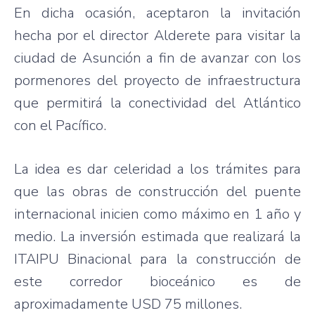
En dicha ocasión, aceptaron la invitación
hecha por el director Alderete para visitar la
ciudad de Asunción a fin de avanzar con los
pormenores del proyecto de infraestructura
que permitirá la conectividad del Atlántico
con el Pacífico.
La idea es dar celeridad a los trámites para
que las obras de construcción del puente
internacional inicien como máximo en 1 año y
medio. La inversión estimada que realizará la
ITAIPU Binacional para la construcción de
este corredor bioceánico es de
aproximadamente USD 75 millones.