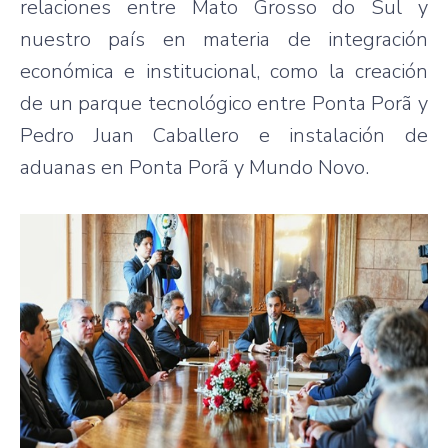
relaciones entre Mato Grosso do Sul y
nuestro país en materia de integración
económica e institucional, como la creación
de un parque tecnológico entre Ponta Porã y
Pedro Juan Caballero e instalación de
aduanas en Ponta Porã y Mundo Novo.