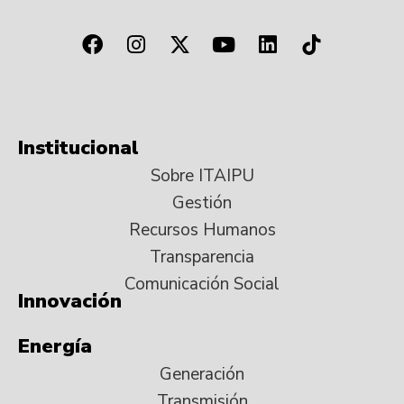
Institucional
Sobre ITAIPU
Gestión
Recursos Humanos
Transparencia
Comunicación Social
Innovación
Energía
Generación
Transmisión