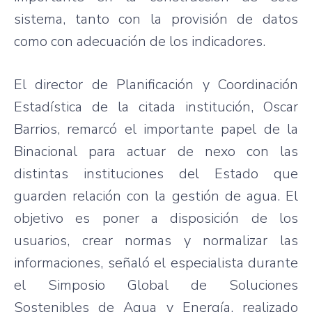
sistema, tanto con la provisión de datos
como con adecuación de los indicadores.
El director de Planificación y Coordinación
Estadística de la citada institución, Oscar
Barrios, remarcó el importante papel de la
Binacional para actuar de nexo con las
distintas instituciones del Estado que
guarden relación con la gestión de agua. El
objetivo es poner a disposición de los
usuarios, crear normas y normalizar las
informaciones, señaló el especialista durante
el Simposio Global de Soluciones
Sostenibles de Agua y Energía, realizado