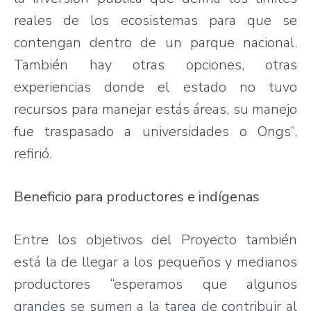
reales de los ecosistemas para que se
contengan dentro de un parque nacional.
También hay otras opciones, otras
experiencias donde el estado no tuvo
recursos para manejar estás áreas, su manejo
fue traspasado a universidades o Ongs”,
refirió.
Beneficio para productores e indígenas
Entre los objetivos del Proyecto también
está la de llegar a los pequeños y medianos
productores “esperamos que algunos
grandes se sumen a la tarea de contribuir al