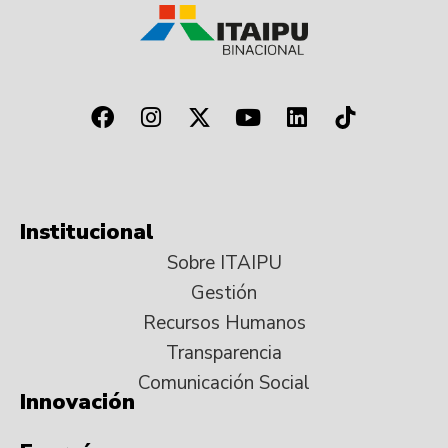
Institucional
Sobre ITAIPU
Gestión
Recursos Humanos
Transparencia
Comunicación Social
Innovación