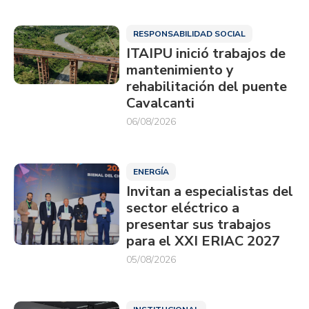
RESPONSABILIDAD SOCIAL
ITAIPU inició trabajos de
mantenimiento y
rehabilitación del puente
Cavalcanti
06/08/2026
ENERGÍA
Invitan a especialistas del
sector eléctrico a
presentar sus trabajos
para el XXI ERIAC 2027
05/08/2026