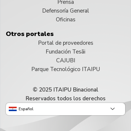
Prensa
Defensoría General
Oficinas
Otros portales
Portal de proveedores
Fundación Tesãi
CAJUBI
Parque Tecnológico ITAIPU
© 2025 ITAIPU Binacional
Reservados todos los derechos
Español