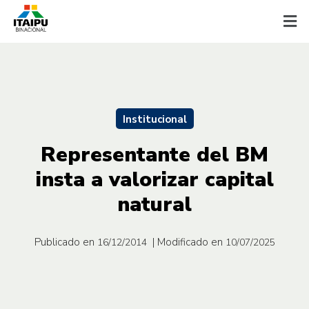
Institucional
Representante del BM
insta a valorizar capital
natural
Publicado en
| Modificado en
16/12/2014
10/07/2025