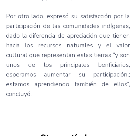
Por otro lado, expresó su satisfacción por la
participación de las comunidades indígenas,
dado la diferencia de apreciación que tienen
hacia los recursos naturales y el valor
cultural que representan estas tierras “y son
unos de los principales benficiarios,
esperamos aumentar su participación.;
estamos aprendiendo también de ellos”,
concluyó.