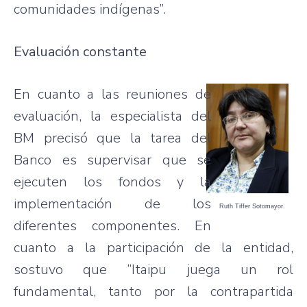
comunidades indígenas”.
Evaluación constante
En cuanto a las reuniones de
evaluación, la especialista del
BM precisó que la tarea del
Banco es supervisar que se
ejecuten los fondos y la
implementación de los
Ruth Tiffer Sotomayor.
diferentes componentes. En
cuanto a la participación de la entidad,
sostuvo que “Itaipu juega un rol
fundamental, tanto por la contrapartida