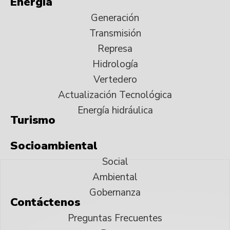
Energía
Generación
Transmisión
Represa
Hidrología
Vertedero
Actualización Tecnológica
Energía hidráulica
Turismo
Socioambiental
Social
Ambiental
Gobernanza
Contáctenos
Preguntas Frecuentes