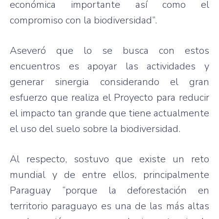
económica importante así como el
compromiso con la biodiversidad”.
Aseveró que lo se busca con estos
encuentros es apoyar las actividades y
generar sinergia considerando el gran
esfuerzo que realiza el Proyecto para reducir
el impacto tan grande que tiene actualmente
el uso del suelo sobre la biodiversidad.
Al respecto, sostuvo que existe un reto
mundial y de entre ellos, principalmente
Paraguay “porque la deforestación en
territorio paraguayo es una de las más altas