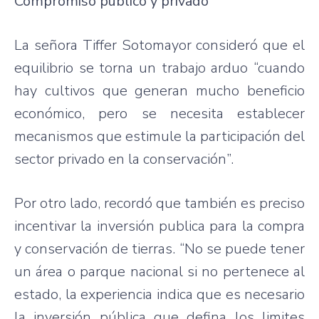
Compromiso público y privado
La señora Tiffer Sotomayor consideró que el
equilibrio se torna un trabajo arduo “cuando
hay cultivos que generan mucho beneficio
económico, pero se necesita establecer
mecanismos que estimule la participación del
sector privado en la conservación”.
Por otro lado, recordó que también es preciso
incentivar la inversión publica para la compra
y conservación de tierras. “No se puede tener
un área o parque nacional si no pertenece al
estado, la experiencia indica que es necesario
la inversión pública que defina los limites