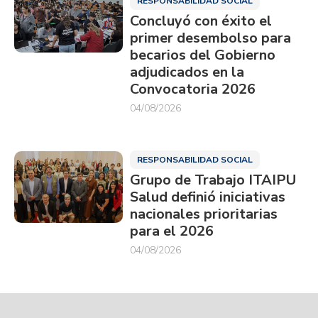
RESPONSABILIDAD SOCIAL
Concluyó con éxito el
primer desembolso para
becarios del Gobierno
adjudicados en la
Convocatoria 2026
04/08/2026
RESPONSABILIDAD SOCIAL
Grupo de Trabajo ITAIPU
Salud definió iniciativas
nacionales prioritarias
para el 2026
04/08/2026