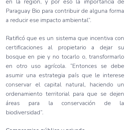
en la región, y por eso la importancia de
Paraguay Bio para contribuir de alguna forma
a reducir ese impacto ambiental”.
Ratificó que es un sistema que incentiva con
certificaciones al propietario a dejar su
bosque en pie y no tocarlo o, transformarlo
en otro uso agrícola. “Entonces se debe
asumir una estrategia país que le interese
conservar el capital natural, haciendo un
ordenamiento territorial para que se dejen
áreas para la conservación de la
biodiversidad”.