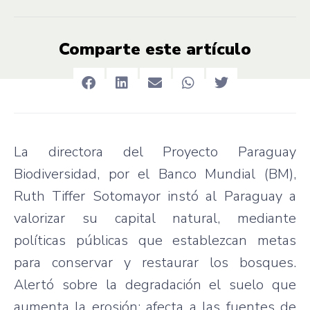
Comparte este artículo
La directora del Proyecto Paraguay
Biodiversidad, por el Banco Mundial (BM),
Ruth Tiffer Sotomayor instó al Paraguay a
valorizar su capital natural, mediante
políticas públicas que establezcan metas
para conservar y restaurar los bosques.
Alertó sobre la degradación el suelo que
aumenta la erosión; afecta a las fuentes de