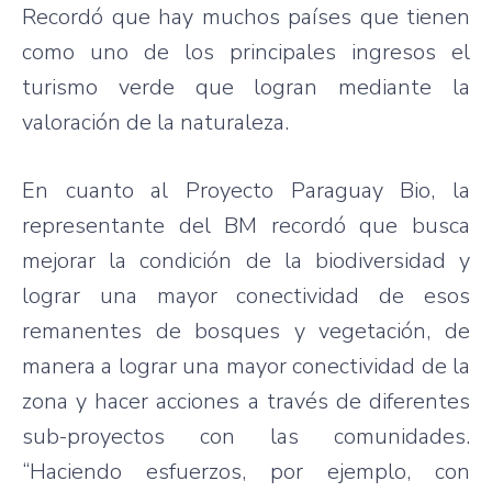
Recordó que hay muchos países que tienen
como uno de los principales ingresos el
turismo verde que logran mediante la
valoración de la naturaleza.
En cuanto al Proyecto Paraguay Bio, la
representante del BM recordó que busca
mejorar la condición de la biodiversidad y
lograr una mayor conectividad de esos
remanentes de bosques y vegetación, de
manera a lograr una mayor conectividad de la
zona y hacer acciones a través de diferentes
sub-proyectos con las comunidades.
“Haciendo esfuerzos, por ejemplo, con