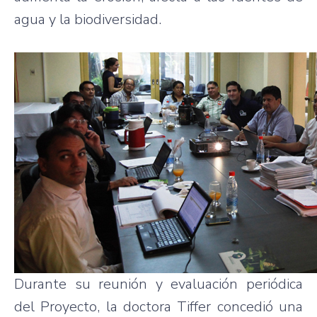
agua y la biodiversidad.
Durante su reunión y evaluación periódica
del Proyecto, la doctora Tiffer concedió una