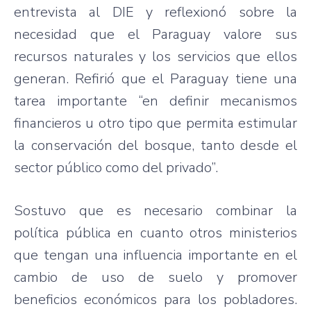
entrevista al DIE y reflexionó sobre la
necesidad que el Paraguay valore sus
recursos naturales y los servicios que ellos
generan. Refirió que el Paraguay tiene una
tarea importante “en definir mecanismos
financieros u otro tipo que permita estimular
la conservación del bosque, tanto desde el
sector público como del privado”.
Sostuvo que es necesario combinar la
política pública en cuanto otros ministerios
que tengan una influencia importante en el
cambio de uso de suelo y promover
beneficios económicos para los pobladores.