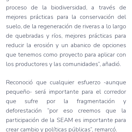
proceso de la biodiversidad, a través de
mejores prácticas para la conservación del
suelo, de la regeneración de riveras a lo largo
de quebradas y ríos, mejores prácticas para
reducir la erosión y un abanico de opciones
que tenemos como proyecto para aplicar con
los productores y las comunidades”, añadió.
Reconoció que cualquier esfuerzo -aunque
pequeño- será importante para el corredor
que sufre por la fragmentación y
deforestación “por eso creemos que la
participación de la SEAM es importante para
crear cambio y políticas públicas”, remarcó.