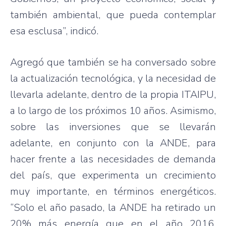
también ambiental, que pueda contemplar
esa esclusa”, indicó.
Agregó que también se ha conversado sobre
la actualización tecnológica, y la necesidad de
llevarla adelante, dentro de la propia ITAIPU,
a lo largo de los próximos 10 años. Asimismo,
sobre las inversiones que se llevarán
adelante, en conjunto con la ANDE, para
hacer frente a las necesidades de demanda
del país, que experimenta un crecimiento
muy importante, en términos energéticos.
“Solo el año pasado, la ANDE ha retirado un
20% más energía que en el año 2016,