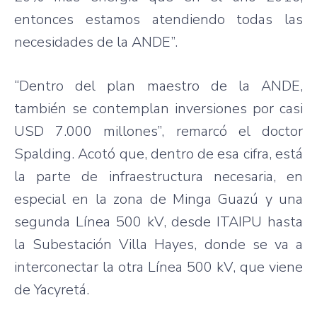
entonces estamos atendiendo todas las
necesidades de la ANDE”.
“Dentro del plan maestro de la ANDE,
también se contemplan inversiones por casi
USD 7.000 millones”, remarcó el doctor
Spalding. Acotó que, dentro de esa cifra, está
la parte de infraestructura necesaria, en
especial en la zona de Minga Guazú y una
segunda Línea 500 kV, desde ITAIPU hasta
la Subestación Villa Hayes, donde se va a
interconectar la otra Línea 500 kV, que viene
de Yacyretá.