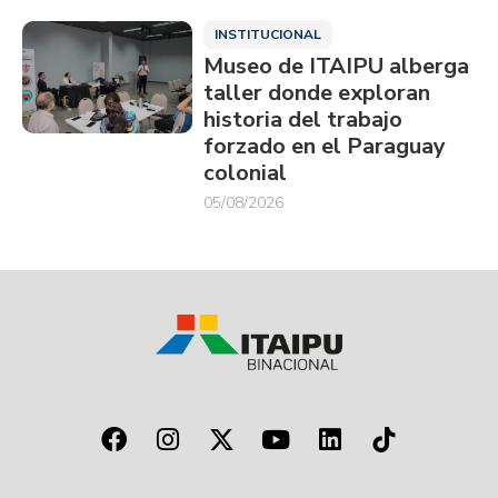
INSTITUCIONAL
Museo de ITAIPU alberga
taller donde exploran
historia del trabajo
forzado en el Paraguay
colonial
05/08/2026