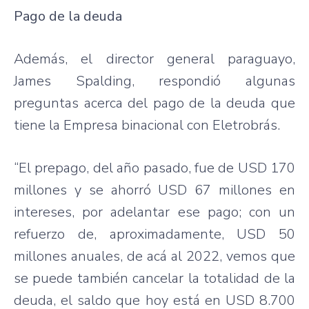
Pago de la deuda
Además, el director general paraguayo,
James Spalding, respondió algunas
preguntas acerca del pago de la deuda que
tiene la Empresa binacional con Eletrobrás.
“El prepago, del año pasado, fue de USD 170
millones y se ahorró USD 67 millones en
intereses, por adelantar ese pago; con un
refuerzo de, aproximadamente, USD 50
millones anuales, de acá al 2022, vemos que
se puede también cancelar la totalidad de la
deuda, el saldo que hoy está en USD 8.700