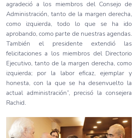
agradeció a los miembros del Consejo de
Administración, tanto de la margen derecha,
como izquierda, todo lo que se ha ido
aprobando, como parte de nuestras agendas.
También el presidente extendió las
felicitaciones a los miembros del Directorio
Ejecutivo, tanto de la margen derecha, como
izquierda; por la labor eficaz, ejemplar y
honesta, con la que se ha desenvuelto la
actual administración”, precisó la consejera
Rachid.