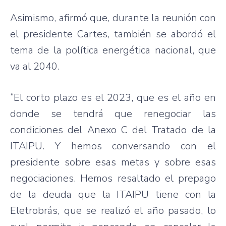
Asimismo, afirmó que, durante la reunión con
el presidente Cartes, también se abordó el
tema de la política energética nacional, que
va al 2040.
“El corto plazo es el 2023, que es el año en
donde se tendrá que renegociar las
condiciones del Anexo C del Tratado de la
ITAIPU. Y hemos conversando con el
presidente sobre esas metas y sobre esas
negociaciones. Hemos resaltado el prepago
de la deuda que la ITAIPU tiene con la
Eletrobrás, que se realizó el año pasado, lo