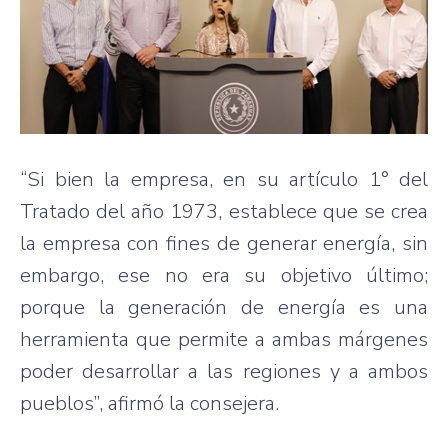
“Si bien la empresa, en su artículo 1° del
Tratado del año 1973, establece que se crea
la empresa con fines de generar energía, sin
embargo, ese no era su objetivo último;
porque la generación de energía es una
herramienta que permite a ambas márgenes
poder desarrollar a las regiones y a ambos
pueblos”, afirmó la consejera.