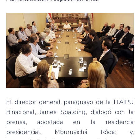
El director general paraguayo de la ITAIPU
Binacional, James Spalding, dialogó con la
prensa, apostada en la residencia
presidencial, Mburuvichá Róga; y,