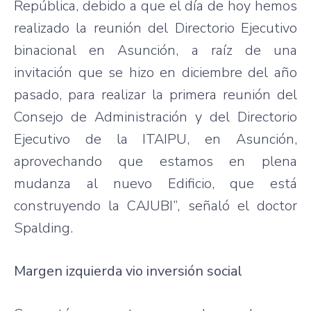
República, debido a que el día de hoy hemos
realizado la reunión del Directorio Ejecutivo
binacional en Asunción, a raíz de una
invitación que se hizo en diciembre del año
pasado, para realizar la primera reunión del
Consejo de Administración y del Directorio
Ejecutivo de la ITAIPU, en Asunción,
aprovechando que estamos en plena
mudanza al nuevo Edificio, que está
construyendo la CAJUBI”, señaló el doctor
Spalding.
Margen izquierda vio inversión social