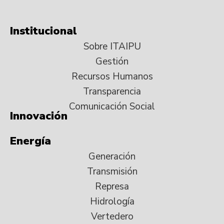
Institucional
Sobre ITAIPU
Gestión
Recursos Humanos
Transparencia
Comunicación Social
Innovación
Energía
Generación
Transmisión
Represa
Hidrología
Vertedero