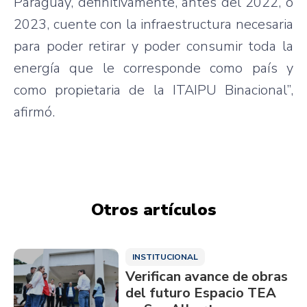
Paraguay, definitivamente, antes del 2022, o
2023, cuente con la infraestructura necesaria
para poder retirar y poder consumir toda la
energía que le corresponde como país y
como propietaria de la ITAIPU Binacional”,
afirmó.
Otros artículos
INSTITUCIONAL
Verifican avance de obras
del futuro Espacio TEA