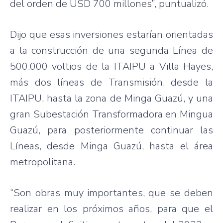
del orden de USD 700 millones”, puntualizó.
Dijo que esas inversiones estarían orientadas
a la construcción de una segunda Línea de
500.000 voltios de la ITAIPU a Villa Hayes,
más dos líneas de Transmisión, desde la
ITAIPU, hasta la zona de Minga Guazú, y una
gran Subestación Transformadora en Mingua
Guazú, para posteriormente continuar las
Líneas, desde Minga Guazú, hasta el área
metropolitana.
“Son obras muy importantes, que se deben
realizar en los próximos años, para que el