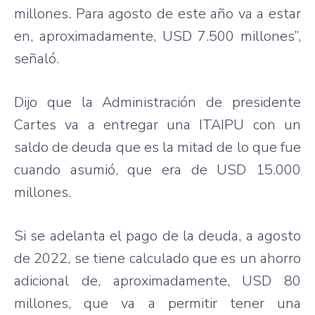
millones. Para agosto de este año va a estar
en, aproximadamente, USD 7.500 millones”,
señaló.
Dijo que la Administración de presidente
Cartes va a entregar una ITAIPU con un
saldo de deuda que es la mitad de lo que fue
cuando asumió, que era de USD 15.000
millones.
Si se adelanta el pago de la deuda, a agosto
de 2022, se tiene calculado que es un ahorro
adicional de, aproximadamente, USD 80
millones, que va a permitir tener una