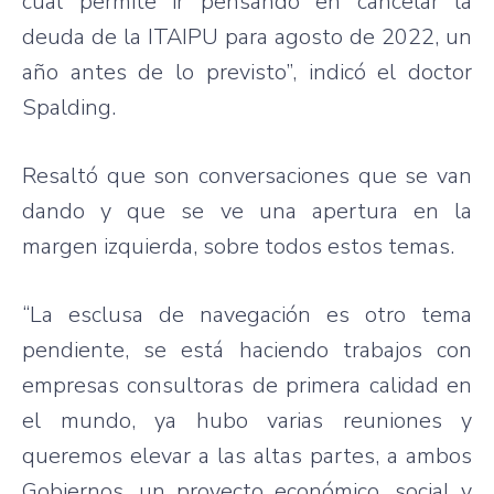
cual permite ir pensando en cancelar la
deuda de la ITAIPU para agosto de 2022, un
año antes de lo previsto”, indicó el doctor
Spalding.
Resaltó que son conversaciones que se van
dando y que se ve una apertura en la
margen izquierda, sobre todos estos temas.
“La esclusa de navegación es otro tema
pendiente, se está haciendo trabajos con
empresas consultoras de primera calidad en
el mundo, ya hubo varias reuniones y
queremos elevar a las altas partes, a ambos
Gobiernos, un proyecto económico, social y