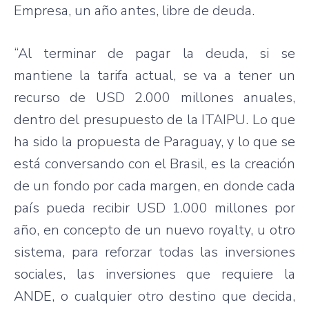
Empresa, un año antes, libre de deuda.
“Al terminar de pagar la deuda, si se
mantiene la tarifa actual, se va a tener un
recurso de USD 2.000 millones anuales,
dentro del presupuesto de la ITAIPU. Lo que
ha sido la propuesta de Paraguay, y lo que se
está conversando con el Brasil, es la creación
de un fondo por cada margen, en donde cada
país pueda recibir USD 1.000 millones por
año, en concepto de un nuevo royalty, u otro
sistema, para reforzar todas las inversiones
sociales, las inversiones que requiere la
ANDE, o cualquier otro destino que decida,