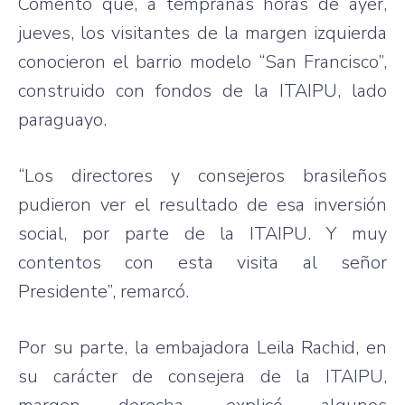
Comentó que, a tempranas horas de ayer,
jueves, los visitantes de la margen izquierda
conocieron el barrio modelo “San Francisco”,
construido con fondos de la ITAIPU, lado
paraguayo.
“Los directores y consejeros brasileños
pudieron ver el resultado de esa inversión
social, por parte de la ITAIPU. Y muy
contentos con esta visita al señor
Presidente”, remarcó.
Por su parte, la embajadora Leila Rachid, en
su carácter de consejera de la ITAIPU,