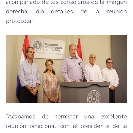
acompañado de los consejeros de la margen
derecha, dio detalles de la reunión
protocolar.
“Acabamos de terminar una excelente
reunión binacional, con el presidente de la