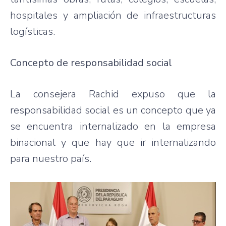
hospitales y ampliación de infraestructuras
logísticas.
Concepto de responsabilidad social
La consejera Rachid expuso que la
responsabilidad social es un concepto que ya
se encuentra internalizado en la empresa
binacional y que hay que ir internalizando
para nuestro país.