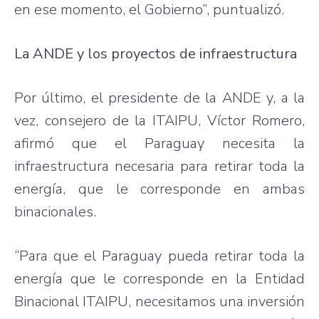
en ese momento, el Gobierno”, puntualizó.
La ANDE y los proyectos de infraestructura
Por último, el presidente de la ANDE y, a la
vez, consejero de la ITAIPU, Víctor Romero,
afirmó que el Paraguay necesita la
infraestructura necesaria para retirar toda la
energía, que le corresponde en ambas
binacionales.
“Para que el Paraguay pueda retirar toda la
energía que le corresponde en la Entidad
Binacional ITAIPU, necesitamos una inversión