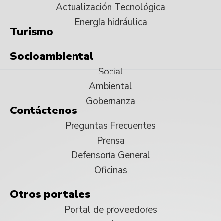
Actualización Tecnológica
Energía hidráulica
Turismo
Socioambiental
Social
Ambiental
Gobernanza
Contáctenos
Preguntas Frecuentes
Prensa
Defensoría General
Oficinas
Otros portales
Portal de proveedores