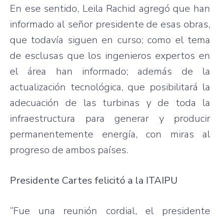
En ese sentido, Leila Rachid agregó que han
informado al señor presidente de esas obras,
que todavía siguen en curso; como el tema
de esclusas que los ingenieros expertos en
el área han informado; además de la
actualización tecnológica, que posibilitará la
adecuación de las turbinas y de toda la
infraestructura para generar y producir
permanentemente energía, con miras al
progreso de ambos países.
Presidente Cartes felicitó a la ITAIPU
“Fue una reunión cordial, el presidente