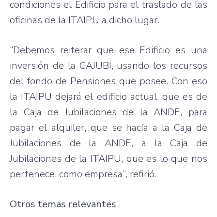
condiciones el Edificio para el traslado de las
oficinas de la ITAIPU a dicho lugar.
“Debemos reiterar que ese Edificio es una
inversión de la CAJUBI, usando los recursos
del fondo de Pensiones que posee. Con eso
la ITAIPU dejará el edificio actual, que es de
la Caja de Jubilaciones de la ANDE, para
pagar el alquiler, que se hacía a la Caja de
Jubilaciones de la ANDE, a la Caja de
Jubilaciones de la ITAIPU, que es lo que nos
pertenece, como empresa”, refirió.
Otros temas relevantes