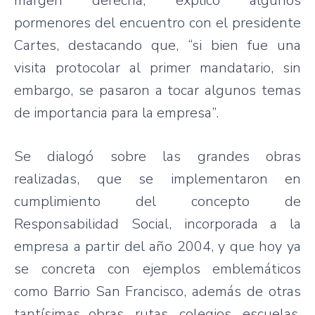
margen derecha, explicó algunos
pormenores del encuentro con el presidente
Cartes, destacando que, “si bien fue una
visita protocolar al primer mandatario, sin
embargo, se pasaron a tocar algunos temas
de importancia para la empresa”.
Se dialogó sobre las grandes obras
realizadas, que se implementaron en
cumplimiento del concepto de
Responsabilidad Social, incorporada a la
empresa a partir del año 2004, y que hoy ya
se concreta con ejemplos emblemáticos
como Barrio San Francisco, además de otras
tantísimas obras, rutas, colegios, escuelas,