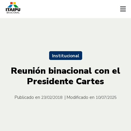
Institucional
Reunión binacional con el
Presidente Cartes
Publicado en
| Modificado en
23/02/2018
10/07/2025