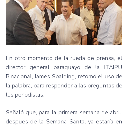
En otro momento de la rueda de prensa, el
director general paraguayo de la ITAIPU
Binacional, James Spalding, retomó el uso de
la palabra, para responder a las preguntas de
los periodistas.
Señaló que, para la primera semana de abril,
después de la Semana Santa, ya estaría en