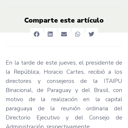
Comparte este artículo
En la tarde de este jueves, el presidente de
la República, Horacio Cartes, recibió a los
directores y consejeros de la ITAIPU
Binacional, de Paraguay y del Brasil, con
motivo de la realización en la capital
paraguaya de la reunión ordinaria del
Directorio Ejecutivo y del Consejo de
Administración, respectivamente.