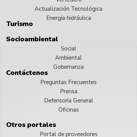
Actualización Tecnológica
Energía hidráulica
Turismo
Socioambiental
Social
Ambiental
Gobernanza
Contáctenos
Preguntas Frecuentes
Prensa
Defensoría General
Oficinas
Otros portales
Portal de proveedores