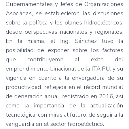
Gubernamentales y Jefes de Organizaciones
Asociadas, se establecieron las discusiones
sobre la política y los planes hidroeléctricos,
desde perspectivas nacionales y regionales.
En la misma, el Ing. Sánchez tuvo la
posibilidad de exponer sobre los factores
que contribuyeron al éxito del
emprendimiento binacional de la ITAIPU, y su
vigencia en cuanto a la envergadura de su
productividad, reflejada en el récord mundial
de generación anual, registrado en 2016, así
como la importancia de la actualización
tecnológica, con miras al futuro, de seguir a la
vanguardia en el sector hidroeléctrico.