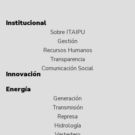
Institucional
Sobre ITAIPU
Gestión
Recursos Humanos
Transparencia
Comunicación Social
Innovación
Energía
Generación
Transmisión
Represa
Hidrología
Vertedero