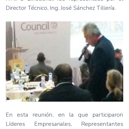
Director Técnico, Ing. José Sánchez Tillería.
En esta reunión, en la que participaron
Líderes Empresariales, Representantes