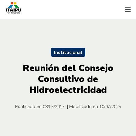
Institucional
Reunión del Consejo
Consultivo de
Hidroelectricidad
Publicado en
| Modificado en
08/05/2017
10/07/2025