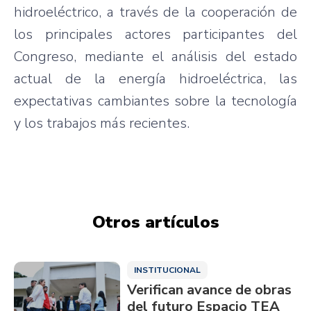
hidroeléctrico, a través de la cooperación de
los principales actores participantes del
Congreso, mediante el análisis del estado
actual de la energía hidroeléctrica, las
expectativas cambiantes sobre la tecnología
y los trabajos más recientes.
Otros artículos
INSTITUCIONAL
Verifican avance de obras
del futuro Espacio TEA