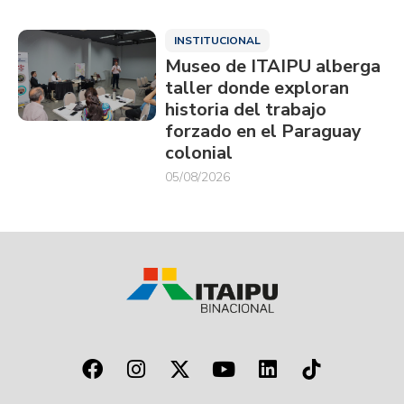
INSTITUCIONAL
Museo de ITAIPU alberga
taller donde exploran
historia del trabajo
forzado en el Paraguay
colonial
05/08/2026