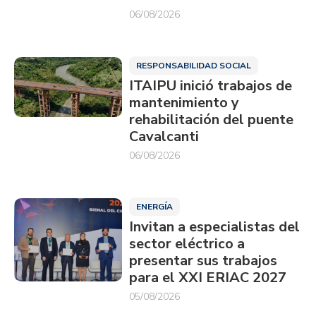
06/08/2026
RESPONSABILIDAD SOCIAL
ITAIPU inició trabajos de
mantenimiento y
rehabilitación del puente
Cavalcanti
06/08/2026
ENERGÍA
Invitan a especialistas del
sector eléctrico a
presentar sus trabajos
para el XXI ERIAC 2027
05/08/2026