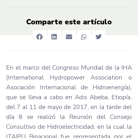
Comparte este artículo
En el marco del Congreso Mundial de la IHA
(International Hydropower Association o
Asociación Internacional de Hidroenergía),
que se lleva a cabo en Adis Abeba, Etiopía,
del 7 al 11 de mayo de 2017, en la tarde del
día 8 se realizó la Reunión del Consejo
Consultivo de Hidroelectricidad, en la cual la
ITAIPU Binacional fue representada por el