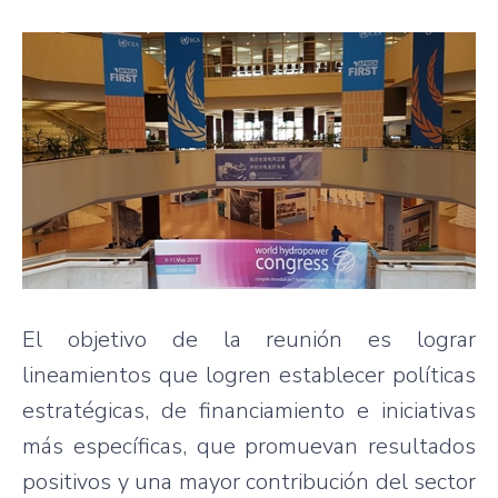
El objetivo de la reunión es lograr
lineamientos que logren establecer políticas
estratégicas, de financiamiento e iniciativas
más específicas, que promuevan resultados
positivos y una mayor contribución del sector