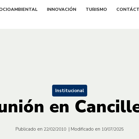
OCIOAMBIENTAL
INNOVACIÓN
TURISMO
CONTÁC
Institucional
unión en Cancille
Publicado en
| Modificado en
22/02/2010
10/07/2025