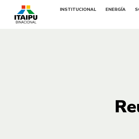
INSTITUCIONAL
ENERGÍA
S
Re