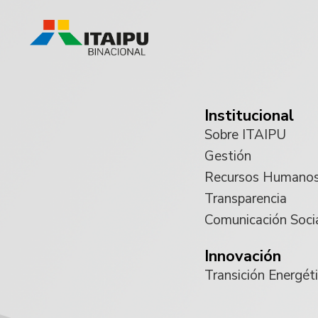
Institucional
Sobre ITAIPU
Gestión
Recursos Humano
Transparencia
Comunicación Soci
Innovación
Transición Energét