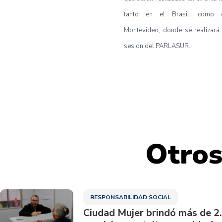
tanto en el Brasil, como 
Montevideo, donde se realizará 
sesión del PARLASUR.
Otros
RESPONSABILIDAD SOCIAL
Ciudad Mujer brindó más de 2