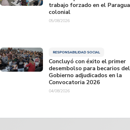
trabajo forzado en el Paragu
colonial
05/08/2026
RESPONSABILIDAD SOCIAL
Concluyó con éxito el primer
desembolso para becarios del
Gobierno adjudicados en la
Convocatoria 2026
04/08/2026