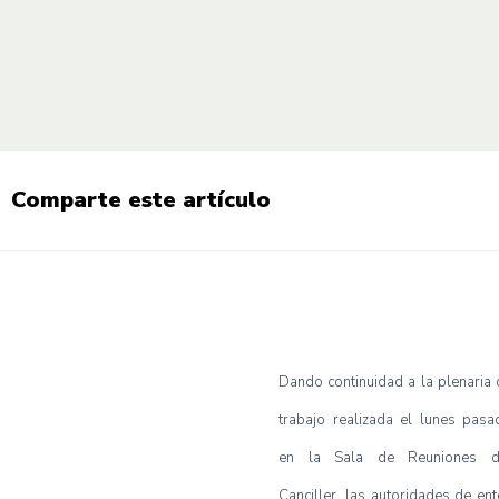
Comparte este artículo
Dando continuidad a la plenaria 
trabajo realizada el lunes pasa
en la Sala de Reuniones d
Canciller, las autoridades de ent