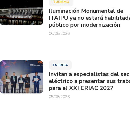
TURISMO
Iluminación Monumental de
ITAIPU ya no estará habilitad
público por modernización
06/08/2026
ENERGÍA
Invitan a especialistas del sec
eléctrico a presentar sus trab
para el XXI ERIAC 2027
05/08/2026