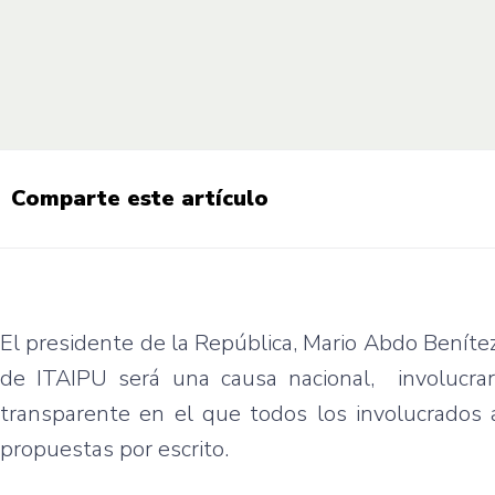
Comparte este artículo
El presidente de la República, Mario Abdo Beníte
de ITAIPU será una causa nacional, involucrar
transparente en el que todos los involucrados
propuestas por escrito.