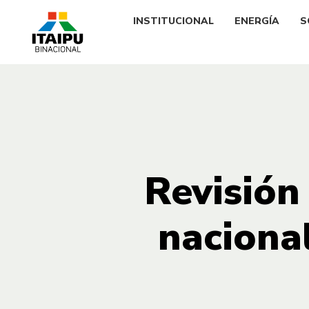
INSTITUCIONAL
ENERGÍA
S
Revisión
naciona