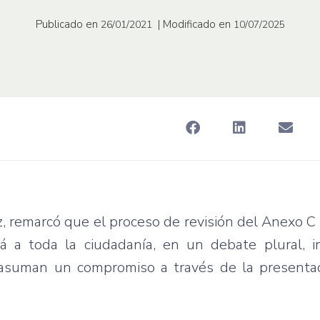
Publicado en
| Modificado en
26/01/2021
10/07/2025
z, remarcó que el proceso de revisión del Anexo C
á a toda la ciudadanía, en un debate plural, i
 asuman un compromiso a través de la presenta