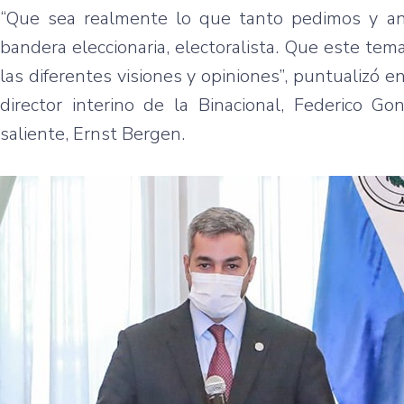
“Que sea realmente lo que tanto pedimos y a
bandera eleccionaria, electoralista. Que este t
las diferentes visiones y opiniones”, puntualizó
director interino de la Binacional, Federico G
saliente, Ernst Bergen.