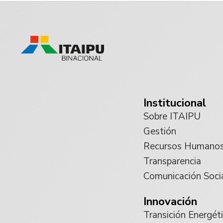
Institucional
Sobre ITAIPU
Gestión
Recursos Humano
Transparencia
Comunicación Soci
Innovación
Transición Energét