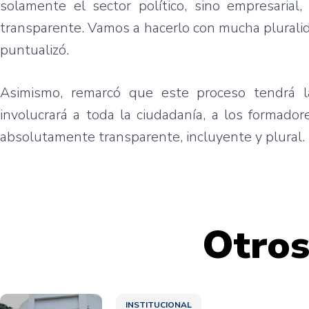
solamente el sector político, sino empresarial
transparente. Vamos a hacerlo con mucha pluralidad
puntualizó.
Asimismo, remarcó que este proceso tendrá la
involucrará a toda la ciudadanía, a los formado
absolutamente transparente, incluyente y plural.
Otros
INSTITUCIONAL