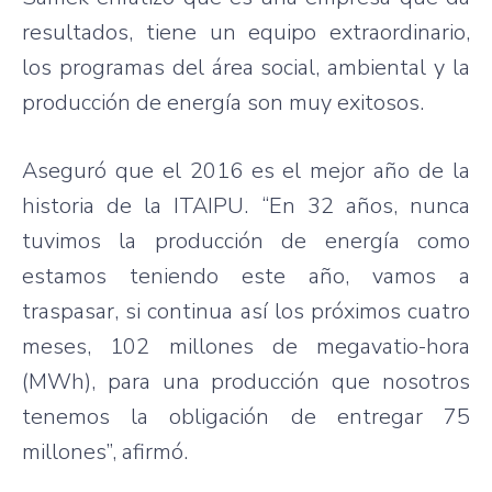
resultados, tiene un equipo extraordinario,
los programas del área social, ambiental y la
producción de energía son muy exitosos.
Aseguró que el 2016 es el mejor año de la
historia de la ITAIPU. “En 32 años, nunca
tuvimos la producción de energía como
estamos teniendo este año, vamos a
traspasar, si continua así los próximos cuatro
meses, 102 millones de megavatio-hora
(MWh), para una producción que nosotros
tenemos la obligación de entregar 75
millones”, afirmó.