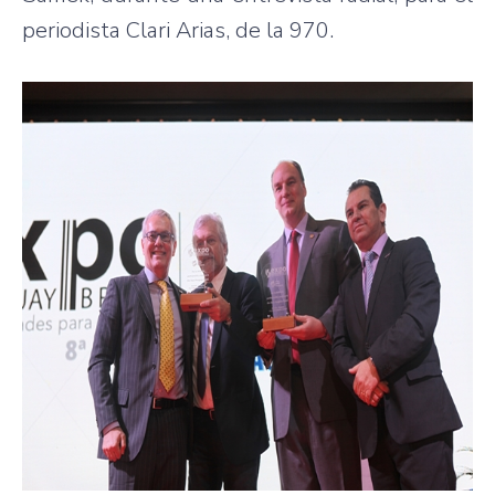
periodista Clari Arias, de la 970.