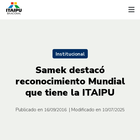
Institucional
Samek destacó
reconocimiento Mundial
que tiene la ITAIPU
Publicado en
| Modificado en
16/09/2016
10/07/2025