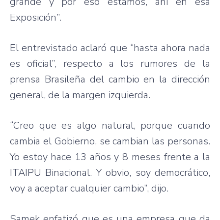
grande y por eso estamos, ahí en esa
Exposición”.
El entrevistado aclaró que “hasta ahora nada
es oficial”, respecto a los rumores de la
prensa Brasileña del cambio en la dirección
general, de la margen izquierda.
“Creo que es algo natural, porque cuando
cambia el Gobierno, se cambian las personas.
Yo estoy hace 13 años y 8 meses frente a la
ITAIPU Binacional. Y obvio, soy democrático,
voy a aceptar cualquier cambio”, dijo.
Samek enfatizó que es una empresa que da