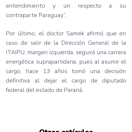
entendimiento y un respecto a su
contraparte Paraguay”.
Por último, el doctor Samek afirmó que en
caso de salir de la Dirección General de la
ITAIPU, margen izquierda, seguirá una carrera
energética suprapartidaria, pues al asumir el
cargo, hace 13 años tomó una decisión
definitiva al dejar el cargo de diputado
federal del estado de Paraná.
Otros artículos