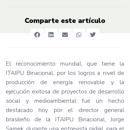
Comparte este artículo
El reconocimiento mundial, que tiene la
ITAIPU Binacional, por los logros a nivel de
producción de energía renovable y la
ejecución exitosa de proyectos de desarrollo
social y medioambiental fue un hecho
destacado hoy por el director general
brasileño de la ITAIPU Binacional, Jorge
Samek, durante una entrevista radial, para el