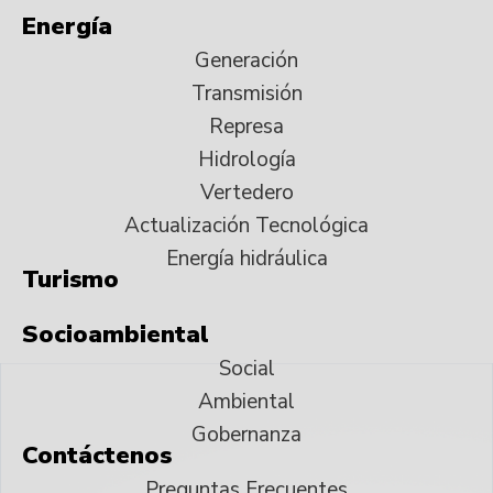
Energía
Generación
Transmisión
Represa
Hidrología
Vertedero
Actualización Tecnológica
Energía hidráulica
Turismo
Socioambiental
Social
Ambiental
Gobernanza
Contáctenos
Preguntas Frecuentes