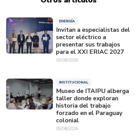
ENERGÍA
Invitan a especialistas del
sector eléctrico a
presentar sus trabajos
para el XXI ERIAC 2027
05/08/2026
INSTITUCIONAL
Museo de ITAIPU alberga
taller donde exploran
historia del trabajo
forzado en el Paraguay
colonial
05/08/2026