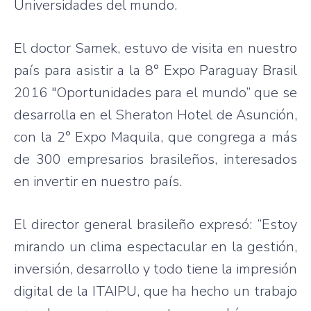
Universidades del mundo.
El doctor Samek, estuvo de visita en nuestro
país para asistir a la 8° Expo Paraguay Brasil
2016 "Oportunidades para el mundo” que se
desarrolla en el Sheraton Hotel de Asunción,
con la 2° Expo Maquila, que congrega a más
de 300 empresarios brasileños, interesados
en invertir en nuestro país.
El director general brasileño expresó: “Estoy
mirando un clima espectacular en la gestión,
inversión, desarrollo y todo tiene la impresión
digital de la ITAIPU, que ha hecho un trabajo