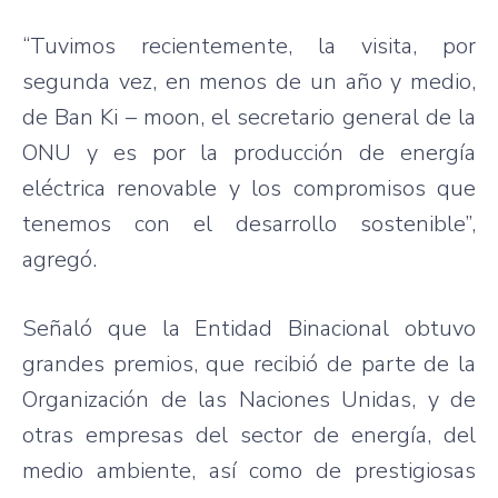
“Tuvimos recientemente, la visita, por
segunda vez, en menos de un año y medio,
de Ban Ki – moon, el secretario general de la
ONU y es por la producción de energía
eléctrica renovable y los compromisos que
tenemos con el desarrollo sostenible”,
agregó.
Señaló que la Entidad Binacional obtuvo
grandes premios, que recibió de parte de la
Organización de las Naciones Unidas, y de
otras empresas del sector de energía, del
medio ambiente, así como de prestigiosas