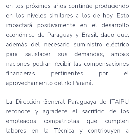
en los próximos años continúe produciendo
en los niveles similares a los de hoy. Esto
impactará positivamente en el desarrollo
económico de Paraguay y Brasil, dado que,
además del necesario suministro eléctrico
para satisfacer sus demandas, ambas
naciones podrán recibir las compensaciones
financieras pertinentes por el
aprovechamiento del río Paraná.
La Dirección General Paraguaya de ITAIPU
reconoce y agradece el sacrificio de los
empleados compatriotas que cumplen
labores en la Técnica y contribuyen a