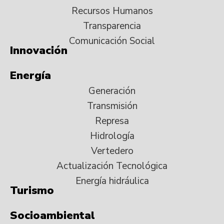
Recursos Humanos
Transparencia
Comunicación Social
Innovación
Energía
Generación
Transmisión
Represa
Hidrología
Vertedero
Actualización Tecnológica
Energía hidráulica
Turismo
Socioambiental