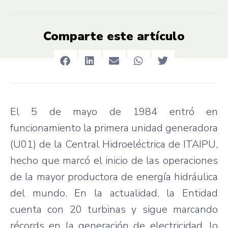
Comparte este artículo
El 5 de mayo de 1984 entró en
funcionamiento la primera unidad generadora
(U01) de la Central Hidroeléctrica de ITAIPU,
hecho que marcó el inicio de las operaciones
de la mayor productora de energía hidráulica
del mundo. En la actualidad, la Entidad
cuenta con 20 turbinas y sigue marcando
récords en la generación de electricidad, lo