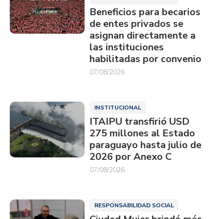
Beneficios para becarios
de entes privados se
asignan directamente a
las instituciones
habilitadas por convenio
07/08/2026
INSTITUCIONAL
ITAIPU transfirió USD
275 millones al Estado
paraguayo hasta julio de
2026 por Anexo C
07/08/2026
RESPONSABILIDAD SOCIAL