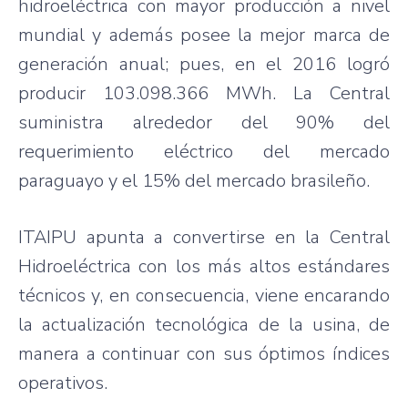
hidroeléctrica con mayor producción a nivel
mundial y además posee la mejor marca de
generación anual; pues, en el 2016 logró
producir 103.098.366 MWh. La Central
suministra alrededor del 90% del
requerimiento eléctrico del mercado
paraguayo y el 15% del mercado brasileño.
ITAIPU apunta a convertirse en la Central
Hidroeléctrica con los más altos estándares
técnicos y, en consecuencia, viene encarando
la actualización tecnológica de la usina, de
manera a continuar con sus óptimos índices
operativos.