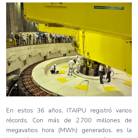
En estos 36 años, ITAIPU registró varios
récords. Con más de 2.700 millones de
megavatios hora (MWh) generados, es la