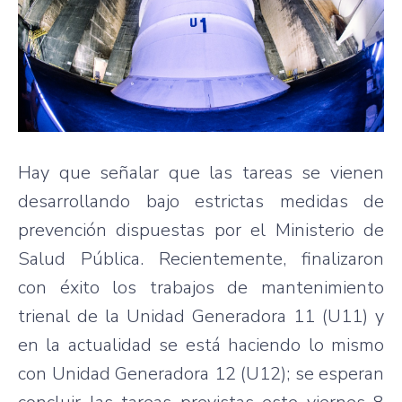
Hay que señalar que las tareas se vienen
desarrollando bajo estrictas medidas de
prevención dispuestas por el Ministerio de
Salud Pública. Recientemente, finalizaron
con éxito los trabajos de mantenimiento
trienal de la Unidad Generadora 11 (U11) y
en la actualidad se está haciendo lo mismo
con Unidad Generadora 12 (U12); se esperan