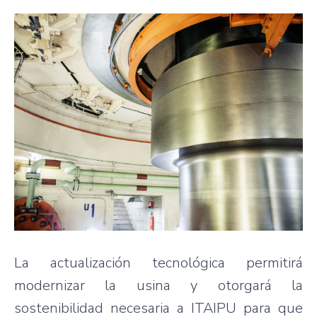
La actualización tecnológica permitirá
modernizar la usina y otorgará la
sostenibilidad necesaria a ITAIPU para que