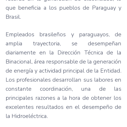
que beneficia a los pueblos de Paraguay y
Brasil.
Empleados brasileños y paraguayos, de
amplia trayectoria, se desempeñan
diariamente en la Dirección Técnica de la
Binacional, área responsable de la generación
de energía y actividad principal de la Entidad.
Los profesionales desarrollan sus labores en
constante coordinación, una de las
principales razones a la hora de obtener los
excelentes resultados en el desempeño de
la Hidroeléctrica.