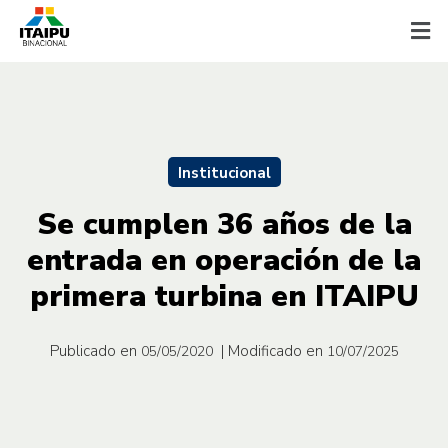
Institucional
Se cumplen 36 años de la
entrada en operación de la
primera turbina en ITAIPU
Publicado en
| Modificado en
05/05/2020
10/07/2025