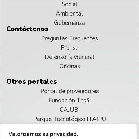
Social
Ambiental
Gobernanza
Contáctenos
Preguntas Frecuentes
Prensa
Defensoría General
Oficinas
Otros portales
Portal de proveedores
Fundación Tesãi
CAJUBI
Parque Tecnológico ITAIPU
Valorizamos su privacidad.