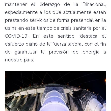
mantener el liderazgo de la Binacional,
especialmente a los que actualmente están
prestando servicios de forma presencial en la
usina en este tiempo de crisis sanitaria por el
COVID-19. En este sentido, destaca el
esfuerzo diario de la fuerza laboral con el fin
de garantizar la provisión de energía a
nuestro país.