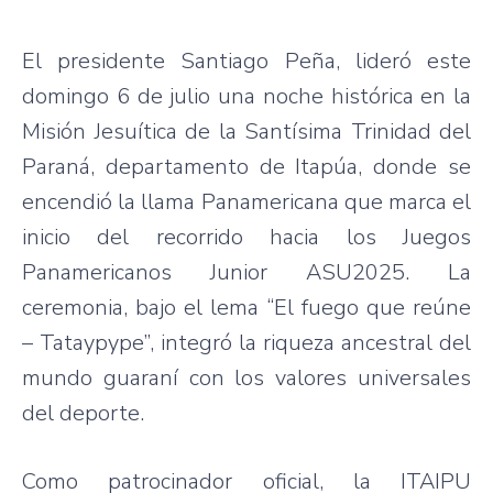
El presidente Santiago Peña, lideró este
domingo 6 de julio una noche histórica en la
Misión Jesuítica de la Santísima Trinidad del
Paraná, departamento de Itapúa, donde se
encendió la llama Panamericana que marca el
inicio del recorrido hacia los Juegos
Panamericanos Junior ASU2025. La
ceremonia, bajo el lema “El fuego que reúne
– Tataypype”, integró la riqueza ancestral del
mundo guaraní con los valores universales
del deporte.
Como patrocinador oficial, la ITAIPU