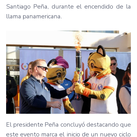
Santiago Peña, durante el encendido de la
llama panamericana.
El presidente Peña concluyó destacando que
este evento marca el inicio de un nuevo ciclo