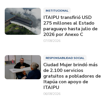
INSTITUCIONAL
ITAIPU transfirió USD
275 millones al Estado
paraguayo hasta julio de
2026 por Anexo C
07/08/2026
RESPONSABILIDAD SOCIAL
Ciudad Mujer brindó más
de 2.100 servicios
gratuitos a pobladores de
Itapúa con apoyo de
ITAIPU
06/08/2026