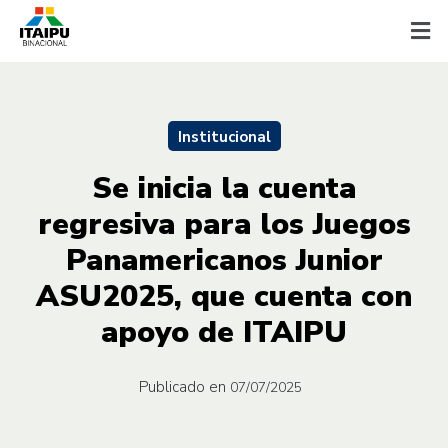
Institucional
Se inicia la cuenta
regresiva para los Juegos
Panamericanos Junior
ASU2025, que cuenta con
apoyo de ITAIPU
Publicado en
07/07/2025