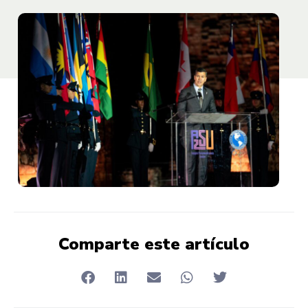
Comparte este artículo