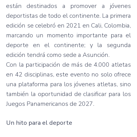
están destinados a promover a jóvenes
deportistas de todo el continente. La primera
edición se celebró en 2021 en Cali, Colombia,
marcando un momento importante para el
deporte en el continente; y la segunda
edición tendrá como sede a Asunción.
Con la participación de más de 4.000 atletas
en 42 disciplinas, este evento no solo ofrece
una plataforma para los jóvenes atletas, sino
también la oportunidad de clasificar para los
Juegos Panamericanos de 2027.
Un hito para el deporte