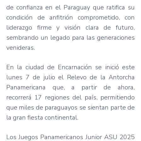
de confianza en el Paraguay que ratifica su
condición de anfitrión comprometido, con
liderazgo firme y visión clara de futuro,
sembrando un legado para las generaciones
venideras.
En la ciudad de Encarnación se inició este
lunes 7 de julio el Relevo de la Antorcha
Panamericana que, a partir de ahora,
recorrerá 17 regiones del país, permitiendo
que miles de paraguayos se sientan parte de
la gran fiesta continental.
Los Juegos Panamericanos Junior ASU 2025