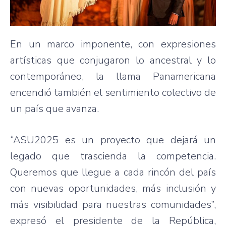
En un marco imponente, con expresiones
artísticas que conjugaron lo ancestral y lo
contemporáneo, la llama Panamericana
encendió también el sentimiento colectivo de
un país que avanza.
“ASU2025 es un proyecto que dejará un
legado que trascienda la competencia.
Queremos que llegue a cada rincón del país
con nuevas oportunidades, más inclusión y
más visibilidad para nuestras comunidades”,
expresó el presidente de la República,