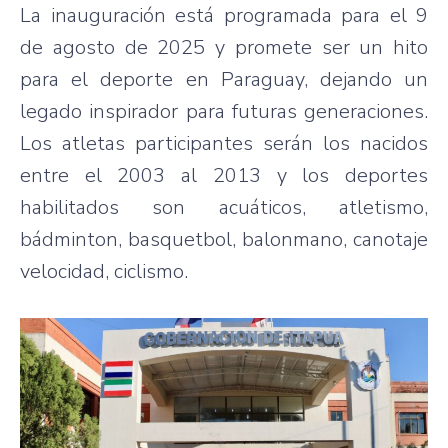
La inauguración está programada para el 9
de agosto de 2025 y promete ser un hito
para el deporte en Paraguay, dejando un
legado inspirador para futuras generaciones.
Los atletas participantes serán los nacidos
entre el 2003 al 2013 y los deportes
habilitados son acuáticos, atletismo,
bádminton, basquetbol, balonmano, canotaje
velocidad, ciclismo.