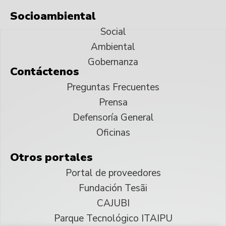
Socioambiental
Social
Ambiental
Gobernanza
Contáctenos
Preguntas Frecuentes
Prensa
Defensoría General
Oficinas
Otros portales
Portal de proveedores
Fundación Tesãi
CAJUBI
Parque Tecnológico ITAIPU