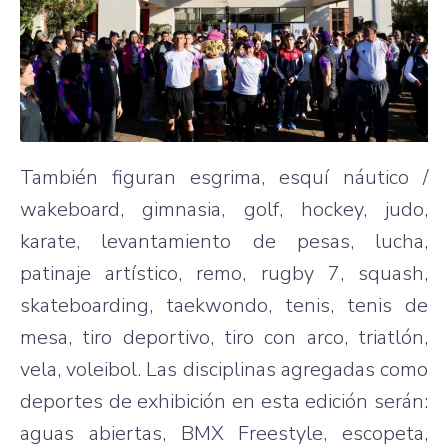
También figuran esgrima, esquí náutico /
wakeboard, gimnasia, golf, hockey, judo,
karate, levantamiento de pesas, lucha,
patinaje artístico, remo, rugby 7, squash,
skateboarding, taekwondo, tenis, tenis de
mesa, tiro deportivo, tiro con arco, triatlón,
vela, voleibol. Las disciplinas agregadas como
deportes de exhibición en esta edición serán:
aguas abiertas, BMX Freestyle, escopeta,