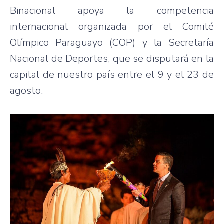
Binacional apoya la competencia
internacional organizada por el Comité
Olímpico Paraguayo (COP) y la Secretaría
Nacional de Deportes, que se disputará en la
capital de nuestro país entre el 9 y el 23 de
agosto.