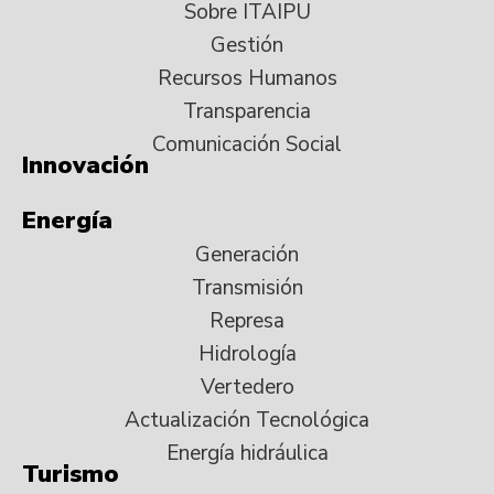
Sobre ITAIPU
Gestión
Recursos Humanos
Transparencia
Comunicación Social
Innovación
Energía
Generación
Transmisión
Represa
Hidrología
Vertedero
Actualización Tecnológica
Energía hidráulica
Turismo