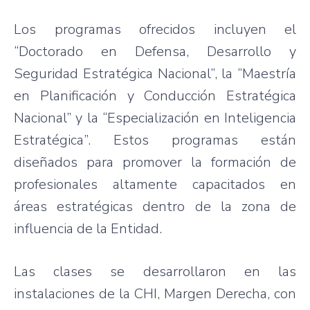
Los programas ofrecidos incluyen el
“Doctorado en Defensa, Desarrollo y
Seguridad Estratégica Nacional”, la “Maestría
en Planificación y Conducción Estratégica
Nacional” y la “Especialización en Inteligencia
Estratégica”. Estos programas están
diseñados para promover la formación de
profesionales altamente capacitados en
áreas estratégicas dentro de la zona de
influencia de la Entidad.
Las clases se desarrollaron en las
instalaciones de la CHI, Margen Derecha, con