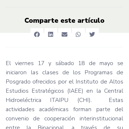
Comparte este artículo
El viernes 17 y sábado 18 de mayo se
iniciaron las clases de los Programas de
Posgrado ofrecidos por el Instituto de Altos
Estudios Estratégicos (IAEE) en la Central
Hidroeléctrica ITAIPU (CHI). Estas
actividades académicas forman parte del
convenio de cooperación interinstitucional
entre la Binacional, a través de su