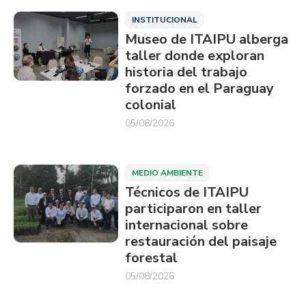
INSTITUCIONAL
Museo de ITAIPU alberga
taller donde exploran
historia del trabajo
forzado en el Paraguay
colonial
05/08/2026
MEDIO AMBIENTE
Técnicos de ITAIPU
participaron en taller
internacional sobre
restauración del paisaje
forestal
05/08/2026