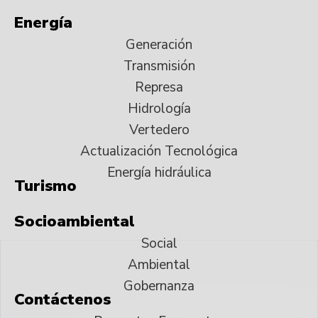
Energía
Generación
Transmisión
Represa
Hidrología
Vertedero
Actualización Tecnológica
Energía hidráulica
Turismo
Socioambiental
Social
Ambiental
Gobernanza
Contáctenos