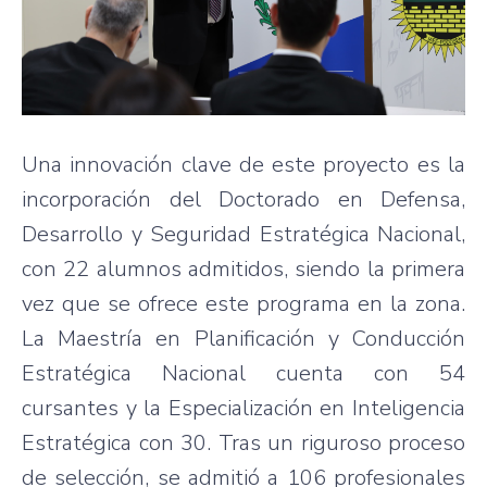
Una innovación clave de este proyecto es la
incorporación del Doctorado en Defensa,
Desarrollo y Seguridad Estratégica Nacional,
con 22 alumnos admitidos, siendo la primera
vez que se ofrece este programa en la zona.
La Maestría en Planificación y Conducción
Estratégica Nacional cuenta con 54
cursantes y la Especialización en Inteligencia
Estratégica con 30. Tras un riguroso proceso
de selección, se admitió a 106 profesionales