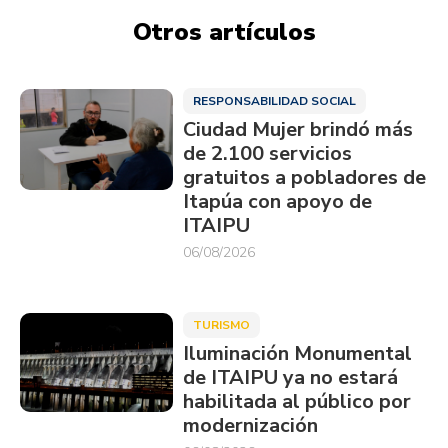
Otros artículos
RESPONSABILIDAD SOCIAL
Ciudad Mujer brindó más
de 2.100 servicios
gratuitos a pobladores de
Itapúa con apoyo de
ITAIPU
06/08/2026
TURISMO
Iluminación Monumental
de ITAIPU ya no estará
habilitada al público por
modernización