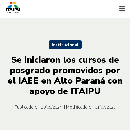
Institucional
Se iniciaron los cursos de
posgrado promovidos por
el IAEE en Alto Paraná con
apoyo de ITAIPU
Publicado en
| Modificado en
20/05/2024
01/07/2025