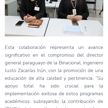
Esta colaboración representa un avance
significativo en el compromiso del director
general paraguayo de la Binacional, ingeniero
Justo Zacarías Irún, con la promoción de una
educación de alta calidad y pertinencia. “Su
apoyo total ha sido crucial para la
implementación exitosa de estos programas
académicos, subrayando la contribución de