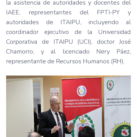
la asistencia de autoridades y docentes del
IAEE, representantes del FPTI-PY y
autoridades de ITAIPU, incluyendo al
coordinador ejecutivo de la Universidad
Corporativa de ITAIPU (UCI), doctor José
Chamorro, y al licenciado Nery Páez,
representante de Recursos Humanos (RH).