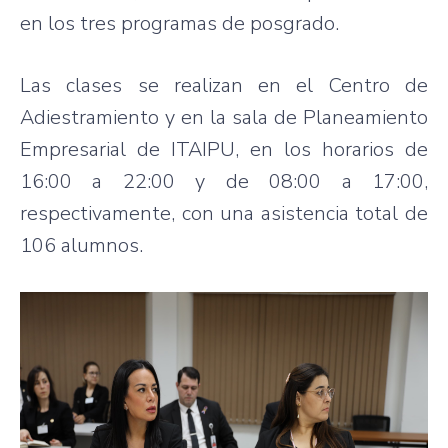
en los tres programas de posgrado.
Las clases se realizan en el Centro de
Adiestramiento y en la sala de Planeamiento
Empresarial de ITAIPU, en los horarios de
16:00 a 22:00 y de 08:00 a 17:00,
respectivamente, con una asistencia total de
106 alumnos.