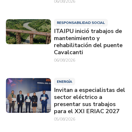
06/08/2026
RESPONSABILIDAD SOCIAL
ITAIPU inició trabajos de
mantenimiento y
rehabilitación del puente
Cavalcanti
06/08/2026
ENERGÍA
Invitan a especialistas del
sector eléctrico a
presentar sus trabajos
para el XXI ERIAC 2027
05/08/2026