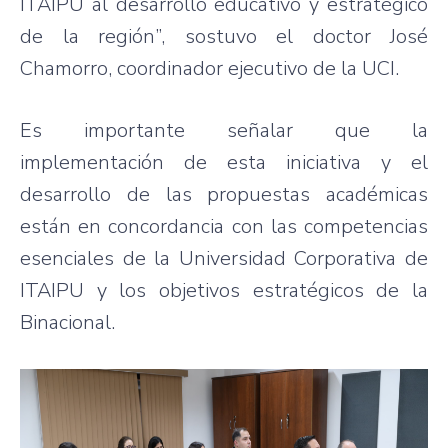
ITAIPU al desarrollo educativo y estratégico
de la región”, sostuvo el doctor José
Chamorro, coordinador ejecutivo de la UCI.
Es importante señalar que la
implementación de esta iniciativa y el
desarrollo de las propuestas académicas
están en concordancia con las competencias
esenciales de la Universidad Corporativa de
ITAIPU y los objetivos estratégicos de la
Binacional.