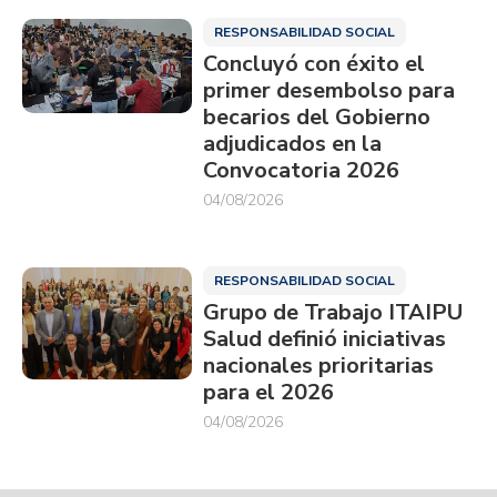
RESPONSABILIDAD SOCIAL
Concluyó con éxito el
primer desembolso para
becarios del Gobierno
adjudicados en la
Convocatoria 2026
04/08/2026
RESPONSABILIDAD SOCIAL
Grupo de Trabajo ITAIPU
Salud definió iniciativas
nacionales prioritarias
para el 2026
04/08/2026