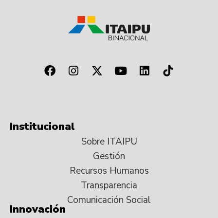
Institucional
Sobre ITAIPU
Gestión
Recursos Humanos
Transparencia
Comunicación Social
Innovación