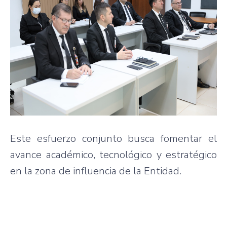
Este esfuerzo conjunto busca fomentar el
avance académico, tecnológico y estratégico
en la zona de influencia de la Entidad.