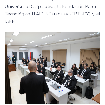
Universidad Corporativa, la Fundación Parque
Tecnológico ITAIPU-Paraguay (FPTI-PY) y el
IAEE.