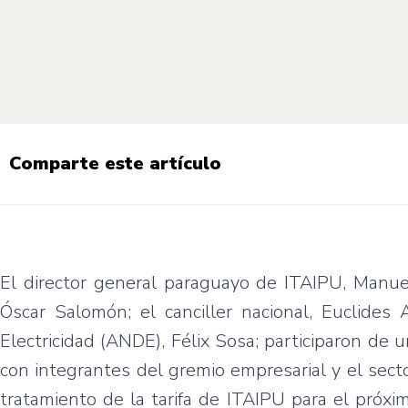
Comparte este artículo
El director general paraguayo de ITAIPU, Manuel
Óscar Salomón; el canciller nacional, Euclides
Electricidad (ANDE), Félix Sosa; participaron de 
con integrantes del gremio empresarial y el sect
tratamiento de la tarifa de ITAIPU para el próxi