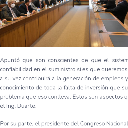
Apuntó que son conscientes de que el sistema
confiabilidad en el suministro si es que queremos 
a su vez contribuirá a la generación de empleos
conocimiento de toda la falta de inversión que su
problema que eso conlleva. Estos son aspectos qu
el Ing. Duarte.
Por su parte, el presidente del Congreso Nacional