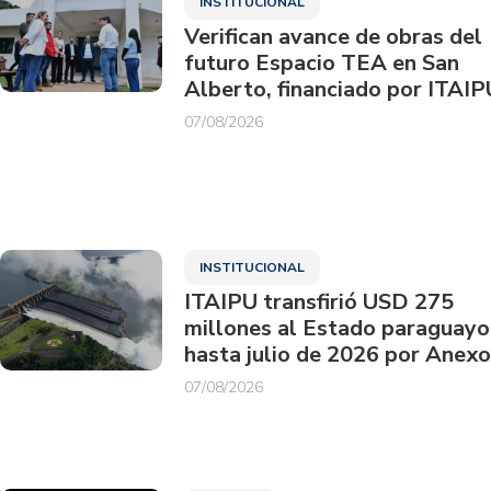
INSTITUCIONAL
Verifican avance de obras del
futuro Espacio TEA en San
Alberto, financiado por ITAIP
07/08/2026
INSTITUCIONAL
ITAIPU transfirió USD 275
millones al Estado paraguayo
hasta julio de 2026 por Anexo
07/08/2026