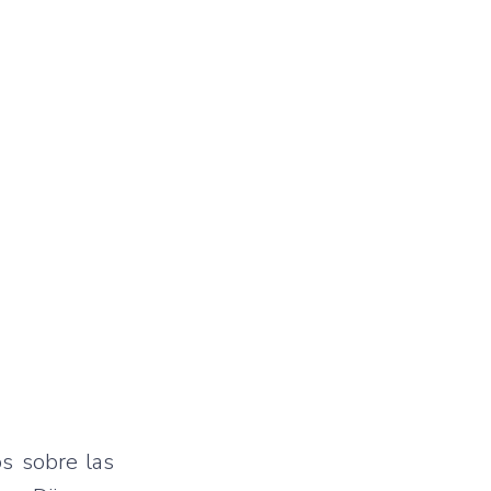
os sobre las