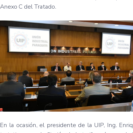
Anexo C del Tratado.
En la ocasión, el presidente de la UIP, Ing. Enr