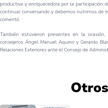
productiva y enriquecedora por la participació
continuar conversando y debemos nutrirnos de m
comentó.
También estuvieron presentes en la ocasión, 
consejeros Ángel Manuel Aquino y Gerardo Blan
Relaciones Exteriores ante el Consejo de Administr
Otros