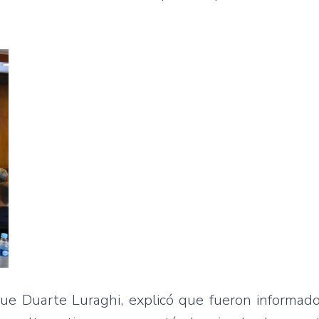
ique Duarte Luraghi, explicó que fueron informad