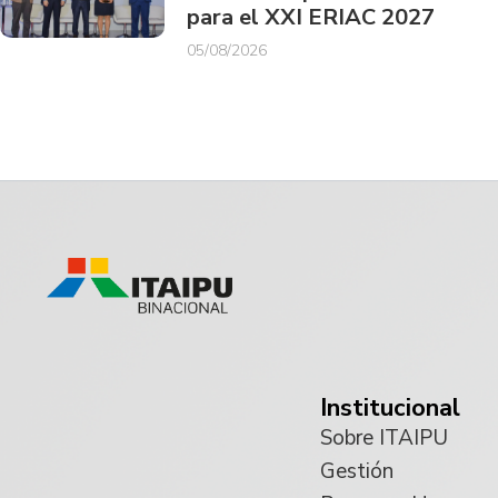
para el XXI ERIAC 2027
05/08/2026
Institucional
Sobre ITAIPU
Gestión