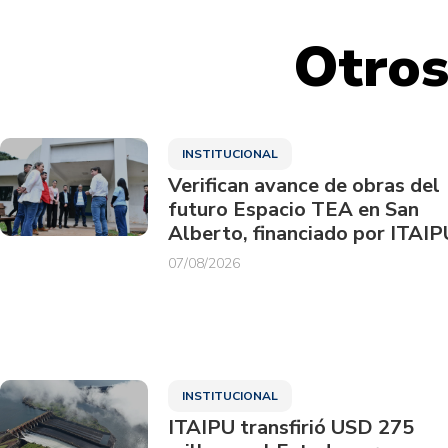
Otros
INSTITUCIONAL
Verifican avance de obras del
futuro Espacio TEA en San
Alberto, financiado por ITAIP
07/08/2026
INSTITUCIONAL
ITAIPU transfirió USD 275