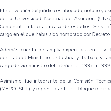
El nuevo director jurídico es abogado, notario y e
de la Universidad Nacional de Asunción (UNA)
Comercial en la citada casa de estudios. Se ve
cargo en el que había sido nombrado por Decreto
Además, cuenta con amplia experiencia en el secto
general del Ministerio de Justicia y Trabajo; y 
cargo de viceministro del interior, de 1996 a 1998
Asimismo, fue integrante de la Comisión Técnic
(MERCOSUR); y representante del bloque regional 