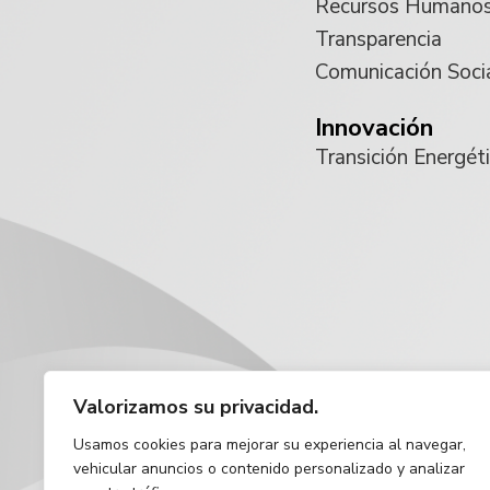
Recursos Humano
Transparencia
Comunicación Soci
Innovación
Transición Energét
Valorizamos su privacidad.
Usamos cookies para mejorar su experiencia al navegar,
vehicular anuncios o contenido personalizado y analizar