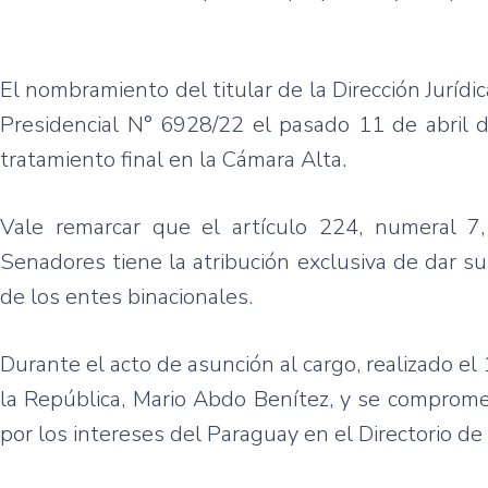
El nombramiento del titular de la Dirección Jurídic
Presidencial N° 6928/22 el pasado 11 de abril d
tratamiento final en la Cámara Alta.
Vale remarcar que el artículo 224, numeral 7
Senadores tiene la atribución exclusiva de dar s
de los entes binacionales.
Durante el acto de asunción al cargo, realizado el 
la República, Mario Abdo Benítez, y se compromet
por los intereses del Paraguay en el Directorio de 