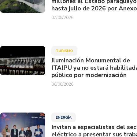
millones al Estado paraguayo
hasta julio de 2026 por Anexo
07/08/2026
TURISMO
Iluminación Monumental de
ITAIPU ya no estará habilitad
público por modernización
06/08/2026
ENERGÍA
Invitan a especialistas del sec
eléctrico a presentar sus trab