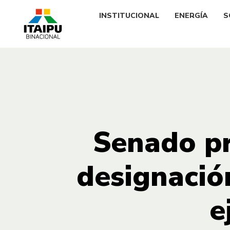
INSTITUCIONAL
ENERGÍA
S
Senado pr
designación
e