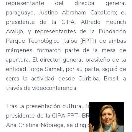
representante del director general
paraguayo, Justino Abraham Caballero; el
presidente de la CIPA, Alfredo Heurich
Araujo, y representantes de la Fundación
Parque Tecnológico Itaipu (FPTI) de ambas
márgenes, formaron parte de la mesa de
apertura. El director general brasileño de la
entidad, Jorge Samek, por su parte, siguió de
cerca la actividad desde Curitiba, Brasil, a
través de videoconferencia.
Tras la presentación cultural, la
presidente de la CIPA FPTI-BR,
Ana Cristina Nóbrega, se dirigió