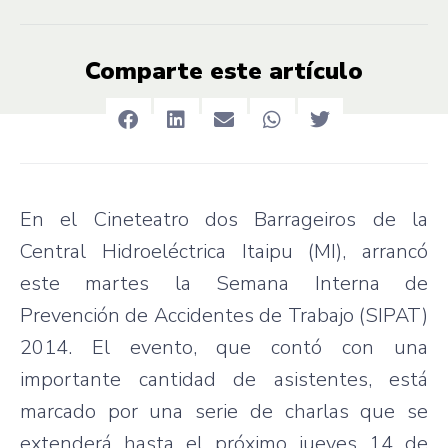
Comparte este artículo
En el Cineteatro dos Barrageiros de la
Central Hidroeléctrica Itaipu (MI), arrancó
este martes la Semana Interna de
Prevención de Accidentes de Trabajo (SIPAT)
2014. El evento, que contó con una
importante cantidad de asistentes, está
marcado por una serie de charlas que se
extenderá hasta el próximo jueves 14 de