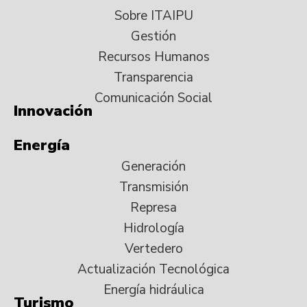
Sobre ITAIPU
Gestión
Recursos Humanos
Transparencia
Comunicación Social
Innovación
Energía
Generación
Transmisión
Represa
Hidrología
Vertedero
Actualización Tecnológica
Energía hidráulica
Turismo