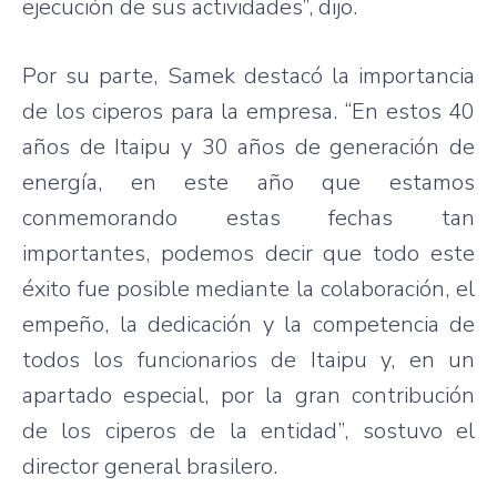
ejecución de sus actividades”, dijo.
Por su parte, Samek destacó la importancia
de los ciperos para la empresa. “En estos 40
años de Itaipu y 30 años de generación de
energía, en este año que estamos
conmemorando estas fechas tan
importantes, podemos decir que todo este
éxito fue posible mediante la colaboración, el
empeño, la dedicación y la competencia de
todos los funcionarios de Itaipu y, en un
apartado especial, por la gran contribución
de los ciperos de la entidad”, sostuvo el
director general brasilero.