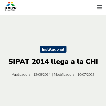
Institucional
SIPAT 2014 llega a la CHI
Publicado en
| Modificado en
12/08/2014
10/07/2025