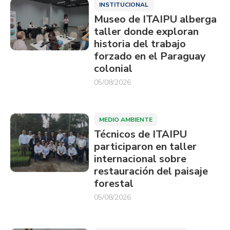
INSTITUCIONAL
Museo de ITAIPU alberga
taller donde exploran
historia del trabajo
forzado en el Paraguay
colonial
05/08/2026
MEDIO AMBIENTE
Técnicos de ITAIPU
participaron en taller
internacional sobre
restauración del paisaje
forestal
05/08/2026