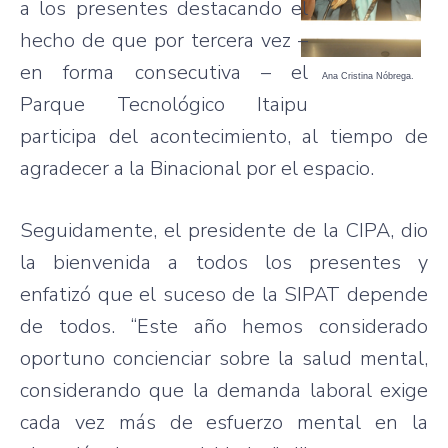
a los presentes destacando el
hecho de que por tercera vez –
en forma consecutiva – el
Ana Cristina Nóbrega.
Parque Tecnológico Itaipu
participa del acontecimiento, al tiempo de
agradecer a la Binacional por el espacio.
Seguidamente, el presidente de la CIPA, dio
la bienvenida a todos los presentes y
enfatizó que el suceso de la SIPAT depende
de todos. “Este año hemos considerado
oportuno concienciar sobre la salud mental,
considerando que la demanda laboral exige
cada vez más de esfuerzo mental en la