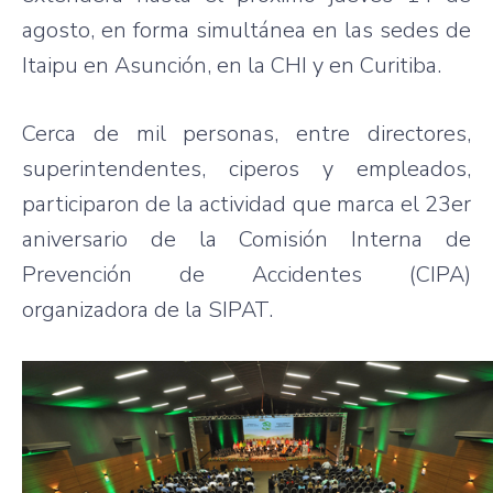
agosto, en forma simultánea en las sedes de
Itaipu en Asunción, en la CHI y en Curitiba.
Cerca de mil personas, entre directores,
superintendentes, ciperos y empleados,
participaron de la actividad que marca el 23er
aniversario de la Comisión Interna de
Prevención de Accidentes (CIPA)
organizadora de la SIPAT.