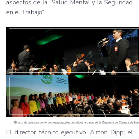
aspectos de la “Salud Mental y la Seguridad
en el Trabajo”.
El acto de apertura contó con espectáculos artísticos a cargo de la Orquesta de Cámara de Londr
El director técnico ejecutivo, Airton Dipp; el