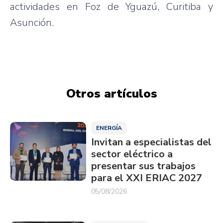
actividades en Foz de Yguazú, Curitiba y
Asunción.
Otros artículos
ENERGÍA
Invitan a especialistas del
sector eléctrico a
presentar sus trabajos
para el XXI ERIAC 2027
05/08/2026