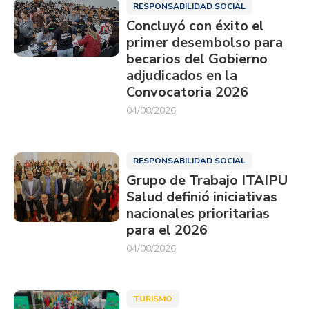
RESPONSABILIDAD SOCIAL
Concluyó con éxito el
primer desembolso para
becarios del Gobierno
adjudicados en la
Convocatoria 2026
04/08/2026
RESPONSABILIDAD SOCIAL
Grupo de Trabajo ITAIPU
Salud definió iniciativas
nacionales prioritarias
para el 2026
04/08/2026
TURISMO