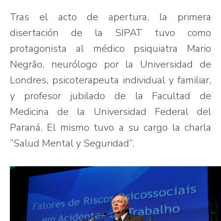
Tras el acto de apertura, la primera
disertación de la SIPAT tuvo como
protagonista al médico psiquiatra Mario
Negrão, neurólogo por la Universidad de
Londres, psicoterapeuta individual y familiar,
y profesor jubilado de la Facultad de
Medicina de la Universidad Federal del
Paraná. El mismo tuvo a su cargo la charla
“Salud Mental y Seguridad”.