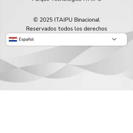
© 2025 ITAIPU Binacional
Reservados todos los derechos
Español