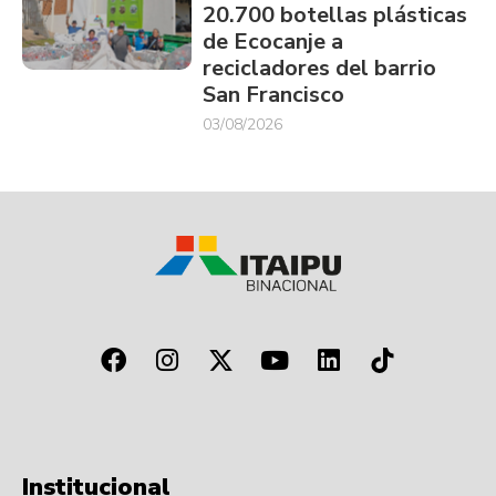
20.700 botellas plásticas
de Ecocanje a
recicladores del barrio
San Francisco
03/08/2026
Institucional