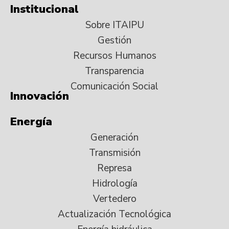
Institucional
Sobre ITAIPU
Gestión
Recursos Humanos
Transparencia
Comunicación Social
Innovación
Energía
Generación
Transmisión
Represa
Hidrología
Vertedero
Actualización Tecnológica