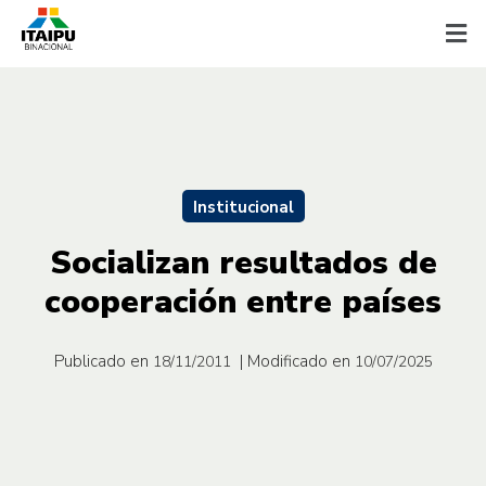
Institucional
Socializan resultados de
cooperación entre países
Publicado en
| Modificado en
18/11/2011
10/07/2025