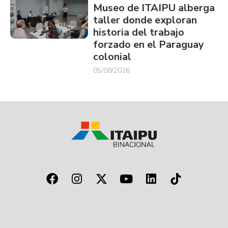
Museo de ITAIPU alberga
taller donde exploran
historia del trabajo
forzado en el Paraguay
colonial
05/08/2026