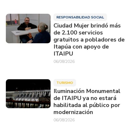
RESPONSABILIDAD SOCIAL
Ciudad Mujer brindó más
de 2.100 servicios
gratuitos a pobladores de
Itapúa con apoyo de
ITAIPU
06/08/2026
TURISMO
Iluminación Monumental
de ITAIPU ya no estará
habilitada al público por
modernización
06/08/2026