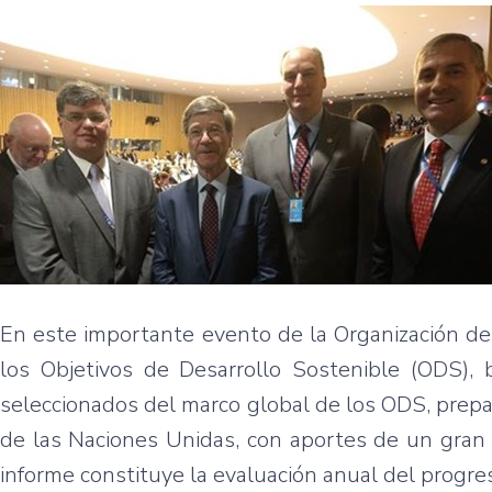
En este importante evento de la Organización de
los Objetivos de Desarrollo Sostenible (ODS), 
seleccionados del marco global de los ODS, prep
de las Naciones Unidas, con aportes de un gran 
informe constituye la evaluación anual del progres