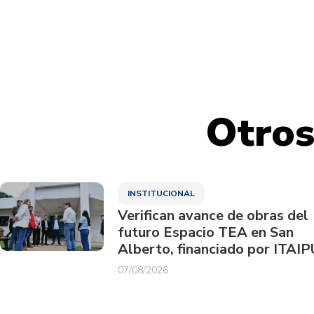
Otros
INSTITUCIONAL
Verifican avance de obras del
futuro Espacio TEA en San
Alberto, financiado por ITAIP
07/08/2026