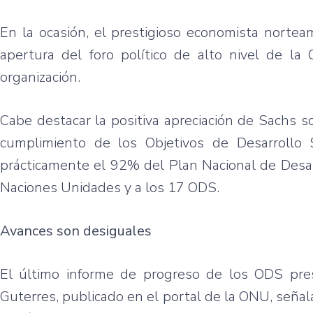
En la ocasión, el prestigioso economista norteam
apertura del foro político de alto nivel de la
organización.
Cabe destacar la positiva apreciación de Sachs s
cumplimiento de los Objetivos de Desarrollo 
prácticamente el 92% del Plan Nacional de Desar
Naciones Unidades y a los 17 ODS.
Avances son desiguales
El último informe de progreso de los ODS pre
Guterres, publicado en el portal de la ONU, señala