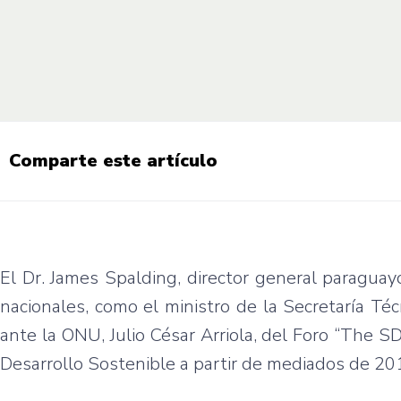
Comparte este artículo
El Dr. James Spalding, director general paraguayo
nacionales, como el ministro de la Secretaría Téc
ante la ONU, Julio César Arriola, del Foro “The S
Desarrollo Sostenible a partir de mediados de 20