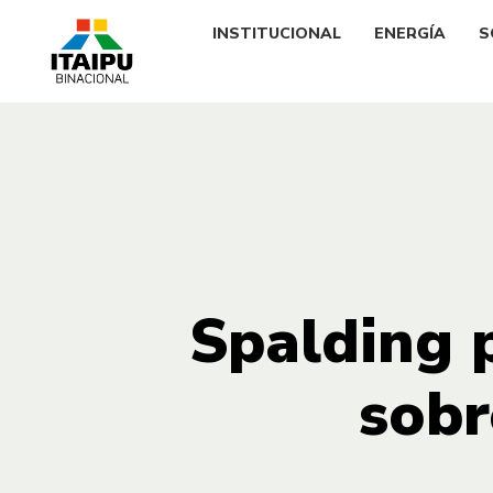
INSTITUCIONAL
ENERGÍA
S
Spalding 
sobr