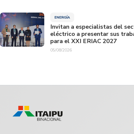
ENERGÍA
Invitan a especialistas del sec
eléctrico a presentar sus trab
para el XXI ERIAC 2027
05/08/2026