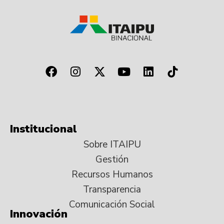
Institucional
Sobre ITAIPU
Gestión
Recursos Humanos
Transparencia
Comunicación Social
Innovación