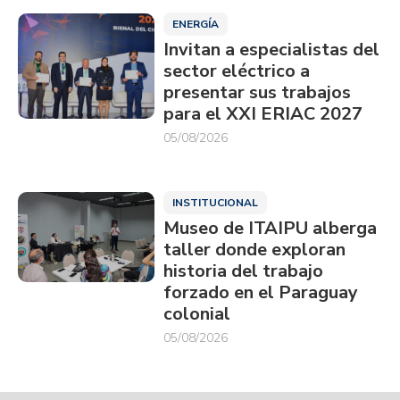
ENERGÍA
Invitan a especialistas del
sector eléctrico a
presentar sus trabajos
para el XXI ERIAC 2027
05/08/2026
INSTITUCIONAL
Museo de ITAIPU alberga
taller donde exploran
historia del trabajo
forzado en el Paraguay
colonial
05/08/2026