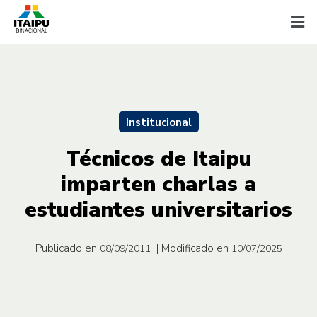
Institucional
Técnicos de Itaipu
imparten charlas a
estudiantes universitarios
Publicado en
| Modificado en
08/09/2011
10/07/2025