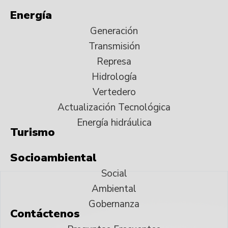
Energía
Generación
Transmisión
Represa
Hidrología
Vertedero
Actualización Tecnológica
Energía hidráulica
Turismo
Socioambiental
Social
Ambiental
Gobernanza
Contáctenos