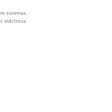
re sistemas
s eléctricos