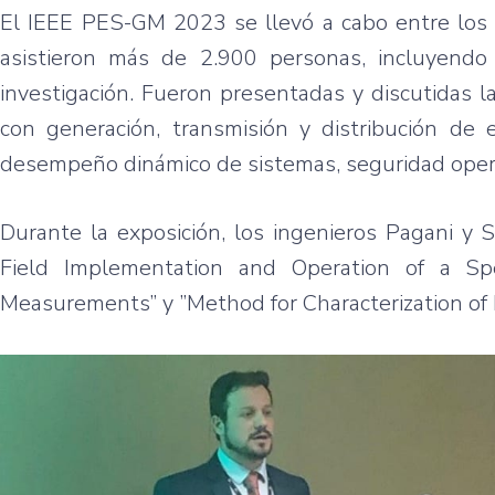
El IEEE PES-GM 2023 se llevó a cabo entre los 
asistieron más de 2.900 personas, incluyendo
investigación. Fueron presentadas y discutidas l
con generación, transmisión y distribución de 
desempeño dinámico de sistemas, seguridad operac
Durante la exposición, los ingenieros Pagani y
Field Implementation and Operation of a Sp
Measurements” y ”Method for Characterization of 