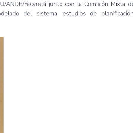
IPU/ANDE/Yacyretá junto con la Comisión Mixta d
delado del sistema, estudios de planificación