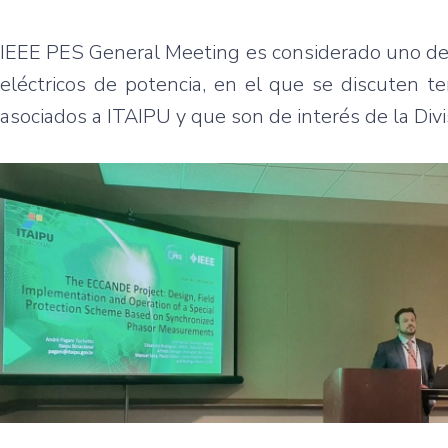
IEEE PES General Meeting es considerado uno de 
eléctricos de potencia, en el que se discuten t
asociados a ITAIPU y que son de interés de la Divi