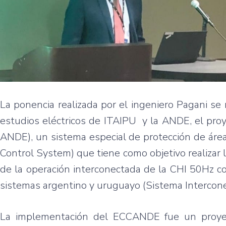
La ponencia realizada por el ingeniero Pagani se 
estudios eléctricos de ITAIPU y la ANDE, el pr
ANDE), un sistema especial de protección de ár
Control System) que tiene como objetivo realizar l
de la operación interconectada de la CHI 50Hz c
sistemas argentino y uruguayo (Sistema Intercon
La implementación del ECCANDE fue un proye