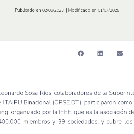
Publicado en
| Modificado en
02/08/2023
01/07/2025
eonardo Sosa Ríos, colaboradores de la Superint
e ITAIPU Binacional (OPSE.DT), participaron como
, organizado por la IEEE, que es la asociación d
400.000 miembros y 39 sociedades, y cubre lo