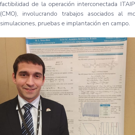
factibilidad de la operación interconectada ITA
(CMO), involucrando trabajos asociados al mo
simulaciones, pruebas e implantación en campo.