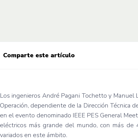
Comparte este artículo
Los ingenieros André Pagani Tochetto y Manuel L
Operación, dependiente de la Dirección Técnica d
en el evento denominado IEEE PES General Meeting
eléctricos más grande del mundo, con más de 
variados en este ámbito.