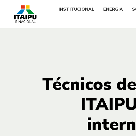
INSTITUCIONAL
ENERGÍA
S
Técnicos de
ITAIPU
intern