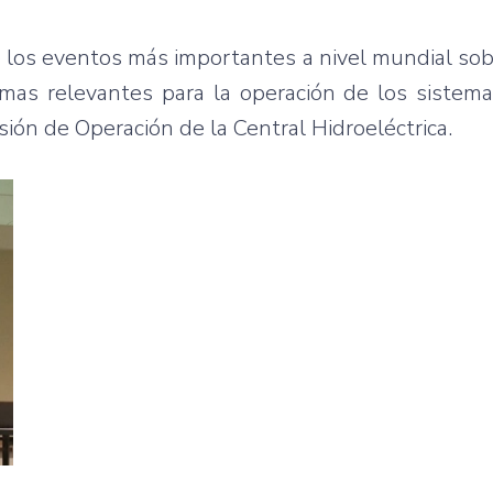
los eventos más importantes a nivel mundial sob
emas relevantes para la operación de los sistema
sión de Operación de la Central Hidroeléctrica.