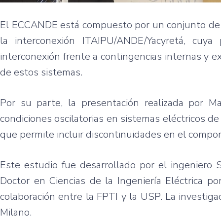
El ECCANDE está compuesto por un conjunto de l
la interconexión ITAIPU/ANDE/Yacyretá, cuya 
interconexión frente a contingencias internas y e
de estos sistemas.
Por su parte, la presentación realizada por M
condiciones oscilatorias en sistemas eléctricos d
que permite incluir discontinuidades en el compo
Este estudio fue desarrollado por el ingeniero 
Doctor en Ciencias de la Ingeniería Eléctrica p
colaboración entre la FPTI y la USP. La investiga
Milano.