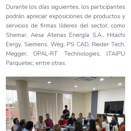
Durante los días siguientes, los participantes
podrán apreciar exposiciones de productos y
servicios de firmas líderes del sector, como
Shemar, Aesa Atenas Energía S.A., Hitachi
Eergy, Siemens, Weg, PS CAD, Rieder Tech,
Megger, OPAL-RT Technologies, ITAIPU
Parquetec, entre otras.