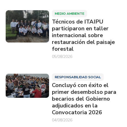
MEDIO AMBIENTE
Técnicos de ITAIPU
participaron en taller
internacional sobre
restauración del paisaje
forestal
05/08/2026
RESPONSABILIDAD SOCIAL
Concluyó con éxito el
primer desembolso para
becarios del Gobierno
adjudicados en la
Convocatoria 2026
04/08/2026