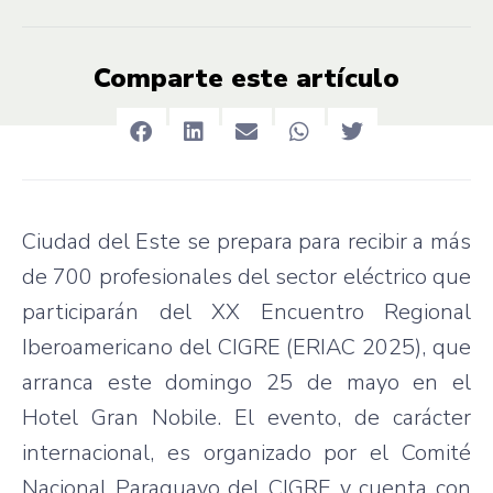
Comparte este artículo
Ciudad del Este se prepara para recibir a más
de 700 profesionales del sector eléctrico que
participarán del XX Encuentro Regional
Iberoamericano del CIGRE (ERIAC 2025), que
arranca este domingo 25 de mayo en el
Hotel Gran Nobile. El evento, de carácter
internacional, es organizado por el Comité
Nacional Paraguayo del CIGRE y cuenta con