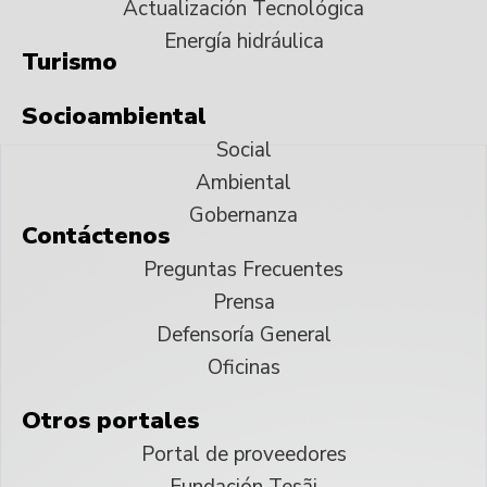
Actualización Tecnológica
Energía hidráulica
Turismo
Socioambiental
Social
Ambiental
Gobernanza
Contáctenos
Preguntas Frecuentes
Prensa
Defensoría General
Oficinas
Otros portales
Portal de proveedores
Fundación Tesãi