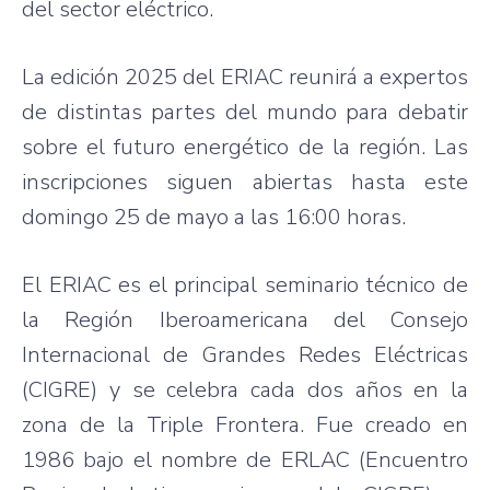
del sector eléctrico.
La edición 2025 del ERIAC reunirá a expertos
de distintas partes del mundo para debatir
sobre el futuro energético de la región. Las
inscripciones siguen abiertas hasta este
domingo 25 de mayo a las 16:00 horas.
El ERIAC es el principal seminario técnico de
la Región Iberoamericana del Consejo
Internacional de Grandes Redes Eléctricas
(CIGRE) y se celebra cada dos años en la
zona de la Triple Frontera. Fue creado en
1986 bajo el nombre de ERLAC (Encuentro