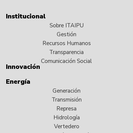
Institucional
Sobre ITAIPU
Gestión
Recursos Humanos
Transparencia
Comunicación Social
Innovación
Energía
Generación
Transmisión
Represa
Hidrología
Vertedero