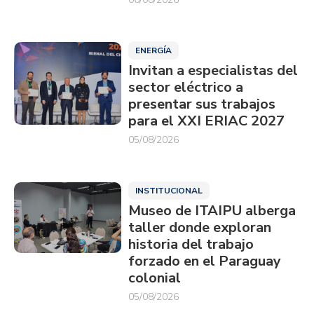
ENERGÍA
Invitan a especialistas del
sector eléctrico a
presentar sus trabajos
para el XXI ERIAC 2027
05/08/2026
INSTITUCIONAL
Museo de ITAIPU alberga
taller donde exploran
historia del trabajo
forzado en el Paraguay
colonial
05/08/2026