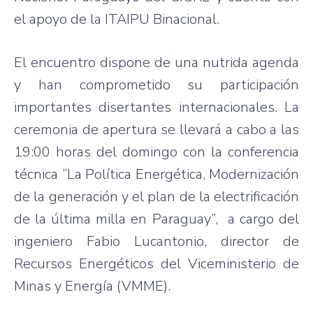
el apoyo de la ITAIPU Binacional.
El encuentro dispone de una nutrida agenda
y han comprometido su participación
importantes disertantes internacionales. La
ceremonia de apertura se llevará a cabo a las
19:00 horas del domingo con la conferencia
técnica “La Política Energética, Modernización
de la generación y el plan de la electrificación
de la última milla en Paraguay”, a cargo del
ingeniero Fabio Lucantonio, director de
Recursos Energéticos del Viceministerio de
Minas y Energía (VMME).