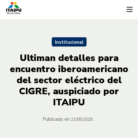
Institucional
Ultiman detalles para
encuentro iberoamericano
del sector eléctrico del
CIGRE, auspiciado por
ITAIPU
Publicado en
21/05/2025