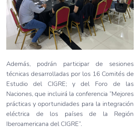
Además, podrán participar de sesiones
técnicas desarrolladas por los 16 Comités de
Estudio del CIGRE; y del Foro de las
Naciones, que incluirá la conferencia “Mejores
prácticas y oportunidades para la integración
eléctrica de los países de la Región
Iberoamericana del CIGRE”.