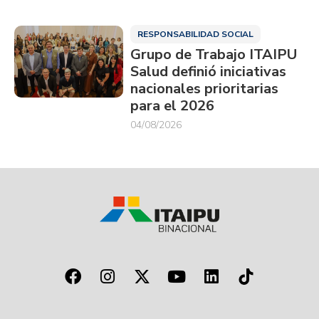
RESPONSABILIDAD SOCIAL
Grupo de Trabajo ITAIPU
Salud definió iniciativas
nacionales prioritarias
para el 2026
04/08/2026