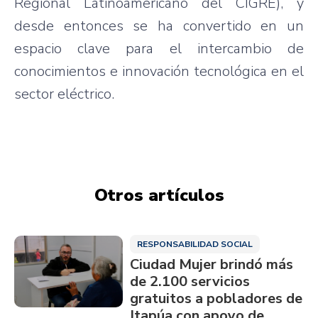
Regional Latinoamericano del CIGRE), y
desde entonces se ha convertido en un
espacio clave para el intercambio de
conocimientos e innovación tecnológica en el
sector eléctrico.
Otros artículos
RESPONSABILIDAD SOCIAL
Ciudad Mujer brindó más
de 2.100 servicios
gratuitos a pobladores de
Itapúa con apoyo de