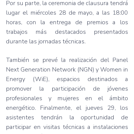
Por su parte, la ceremonia de clausura tendrá
lugar el miércoles 28 de mayo, a las 18:00
horas, con la entrega de premios a los
trabajos más destacados presentados
durante las jornadas técnicas.
También se prevé la realización del Panel
Next Generation Network (NGN) y Women in
Energy (WiE), espacios destinados a
promover la participación de jóvenes
profesionales y mujeres en el ámbito
energético. Finalmente, el jueves 29, los
asistentes tendrán la oportunidad de
participar en visitas técnicas a instalaciones