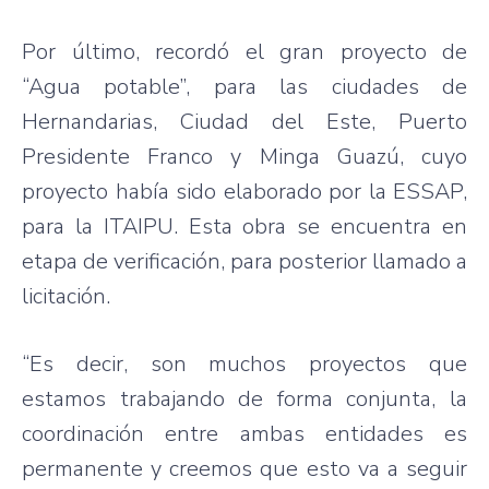
Por último, recordó el gran proyecto de
“Agua potable”, para las ciudades de
Hernandarias, Ciudad del Este, Puerto
Presidente Franco y Minga Guazú, cuyo
proyecto había sido elaborado por la ESSAP,
para la ITAIPU. Esta obra se encuentra en
etapa de verificación, para posterior llamado a
licitación.
“Es decir, son muchos proyectos que
estamos trabajando de forma conjunta, la
coordinación entre ambas entidades es
permanente y creemos que esto va a seguir