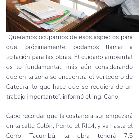
“Queramos ocuparnos de esos aspectos para
que, próximamente, podamos llamar a
licitación para las obras. El cuidado ambiental
es lo fundamental, más aún considerando
que en la zona se encuentra el vertedero de
Cateura, lo que hace que se requiera de un
trabajo importante”, informó el Ing. Cano.
Cabe recordar que la costanera sur empezará
en la calle Colón, frente el RI14, y va hasta el
Cerro Tacumbú, la obra tendrá 7,5