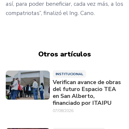
así, para poder beneficiar, cada vez más, a los
compatriotas”, finalizó el Ing. Cano.
Otros artículos
INSTITUCIONAL
Verifican avance de obras
del futuro Espacio TEA
en San Alberto,
financiado por ITAIPU
07/08/2026