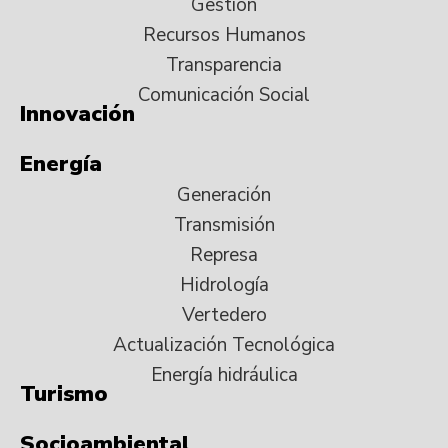
Gestión
Recursos Humanos
Transparencia
Comunicación Social
Innovación
Energía
Generación
Transmisión
Represa
Hidrología
Vertedero
Actualización Tecnológica
Energía hidráulica
Turismo
Socioambiental