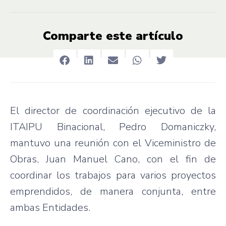
Comparte este artículo
El director de coordinación ejecutivo de la
ITAIPU Binacional, Pedro Domaniczky,
mantuvo una reunión con el Viceministro de
Obras, Juan Manuel Cano, con el fin de
coordinar los trabajos para varios proyectos
emprendidos, de manera conjunta, entre
ambas Entidades.