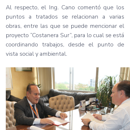
Al respecto, el Ing. Cano comentó que los
puntos a tratados se relacionan a varias
obras, entre las que se puede mencionar el
proyecto “Costanera Sur”, para lo cual se está
coordinando trabajos, desde el punto de
vista social y ambiental.