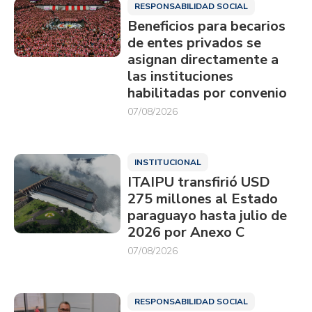
RESPONSABILIDAD SOCIAL
Beneficios para becarios
de entes privados se
asignan directamente a
las instituciones
habilitadas por convenio
07/08/2026
INSTITUCIONAL
ITAIPU transfirió USD
275 millones al Estado
paraguayo hasta julio de
2026 por Anexo C
07/08/2026
RESPONSABILIDAD SOCIAL