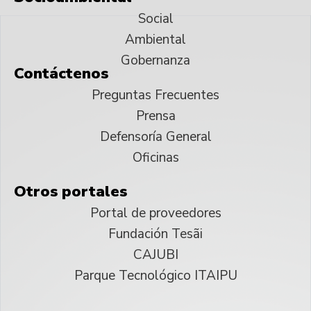
Social
Ambiental
Gobernanza
Contáctenos
Preguntas Frecuentes
Prensa
Defensoría General
Oficinas
Otros portales
Portal de proveedores
Fundación Tesãi
CAJUBI
Parque Tecnológico ITAIPU