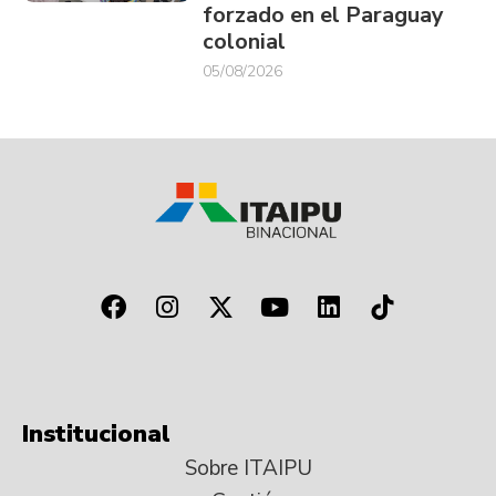
forzado en el Paraguay
colonial
05/08/2026
Institucional
Sobre ITAIPU