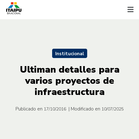
Institucional
Ultiman detalles para
varios proyectos de
infraestructura
Publicado en
| Modificado en
17/10/2016
10/07/2025