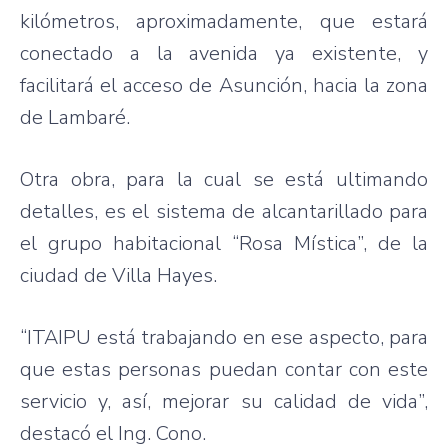
kilómetros, aproximadamente, que estará
conectado a la avenida ya existente, y
facilitará el acceso de Asunción, hacia la zona
de Lambaré.
Otra obra, para la cual se está ultimando
detalles, es el sistema de alcantarillado para
el grupo habitacional “Rosa Mística”, de la
ciudad de Villa Hayes.
“ITAIPU está trabajando en ese aspecto, para
que estas personas puedan contar con este
servicio y, así, mejorar su calidad de vida”,
destacó el Ing. Cono.