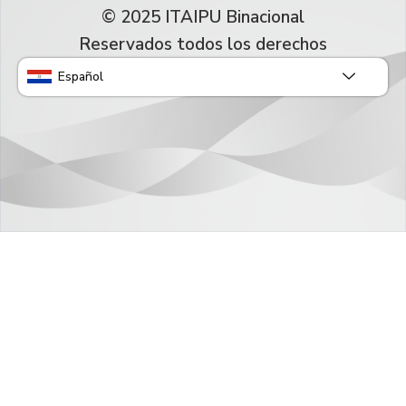
© 2025 ITAIPU Binacional
Reservados todos los derechos
Español