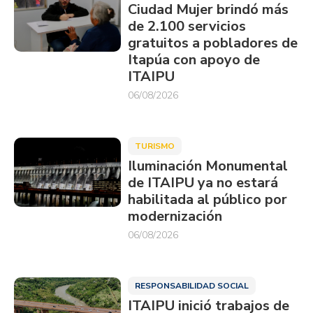
Ciudad Mujer brindó más
de 2.100 servicios
gratuitos a pobladores de
Itapúa con apoyo de
ITAIPU
06/08/2026
TURISMO
Iluminación Monumental
de ITAIPU ya no estará
habilitada al público por
modernización
06/08/2026
RESPONSABILIDAD SOCIAL
ITAIPU inició trabajos de