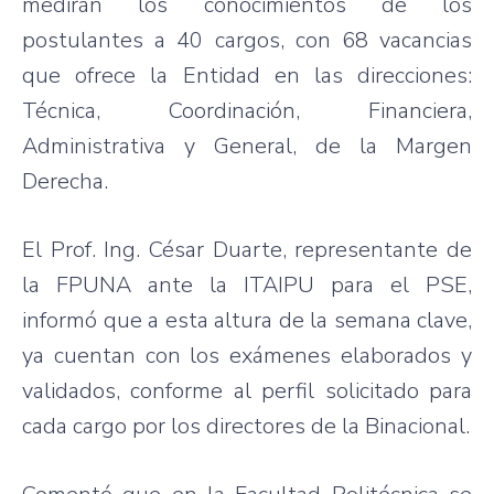
medirán los conocimientos de los
postulantes a 40 cargos, con 68 vacancias
que ofrece la Entidad en las direcciones:
Técnica, Coordinación, Financiera,
Administrativa y General, de la Margen
Derecha.
El Prof. Ing. César Duarte, representante de
la FPUNA ante la ITAIPU para el PSE,
informó que a esta altura de la semana clave,
ya cuentan con los exámenes elaborados y
validados, conforme al perfil solicitado para
cada cargo por los directores de la Binacional.