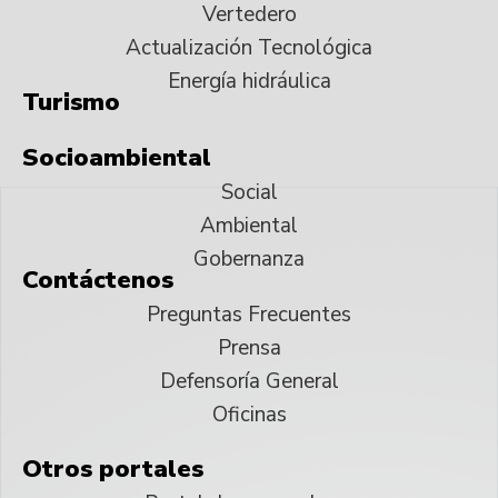
Vertedero
Actualización Tecnológica
Energía hidráulica
Turismo
Socioambiental
Social
Ambiental
Gobernanza
Contáctenos
Preguntas Frecuentes
Prensa
Defensoría General
Oficinas
Otros portales