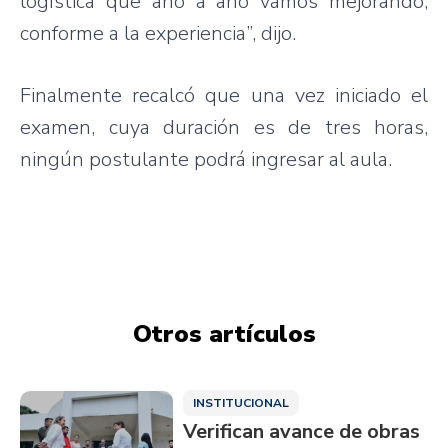
logística que año a año vamos mejorando,
conforme a la experiencia”, dijo.
Finalmente recalcó que una vez iniciado el
examen, cuya duración es de tres horas,
ningún postulante podrá ingresar al aula.
Otros artículos
INSTITUCIONAL
Verifican avance de obras