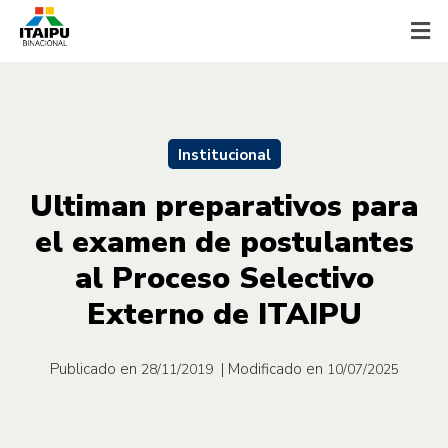
Institucional
Ultiman preparativos para
el examen de postulantes
al Proceso Selectivo
Externo de ITAIPU
Publicado en
| Modificado en
28/11/2019
10/07/2025