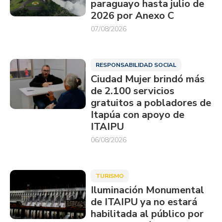
paraguayo hasta julio de
2026 por Anexo C
07/08/2026
RESPONSABILIDAD SOCIAL
Ciudad Mujer brindó más
de 2.100 servicios
gratuitos a pobladores de
Itapúa con apoyo de
ITAIPU
06/08/2026
TURISMO
Iluminación Monumental
de ITAIPU ya no estará
habilitada al público por