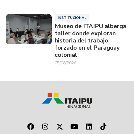
INSTITUCIONAL
Museo de ITAIPU alberga
taller donde exploran
historia del trabajo
forzado en el Paraguay
colonial
05/08/2026