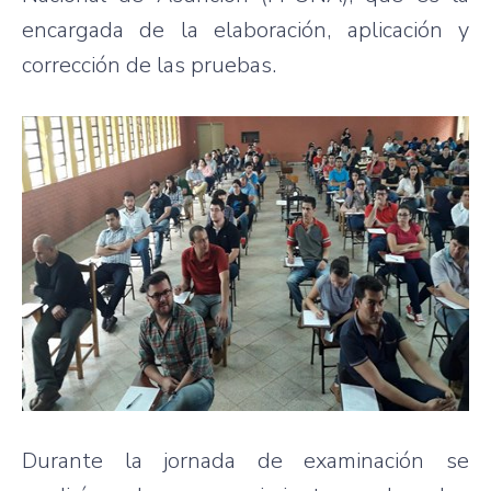
encargada de la elaboración, aplicación y
corrección de las pruebas.
Durante la jornada de examinación se