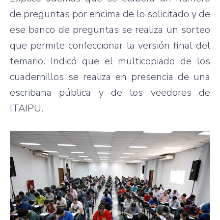
de preguntas por encima de lo solicitado y de
ese banco de preguntas se realiza un sorteo
que permite confeccionar la versión final del
temario. Indicó que el multicopiado de los
cuadernillos se realiza en presencia de una
escribana pública y de los veedores de
ITAIPU.