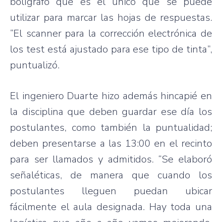
bolígrafo que es el único que se puede
utilizar para marcar las hojas de respuestas.
“El scanner para la corrección electrónica de
los test está ajustado para ese tipo de tinta”,
puntualizó.
El ingeniero Duarte hizo además hincapié en
la disciplina que deben guardar ese día los
postulantes, como también la puntualidad;
deben presentarse a las 13:00 en el recinto
para ser llamados y admitidos. “Se elaboró
señaléticas, de manera que cuando los
postulantes lleguen puedan ubicar
fácilmente el aula designada. Hay toda una