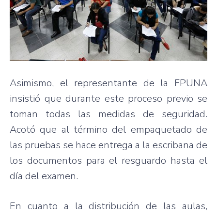
Asimismo, el representante de la FPUNA
insistió que durante este proceso previo se
toman todas las medidas de seguridad.
Acotó que al término del empaquetado de
las pruebas se hace entrega a la escribana de
los documentos para el resguardo hasta el
día del examen.
En cuanto a la distribución de las aulas,