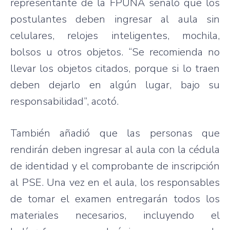
representante de la FPUNA señaló que los
postulantes deben ingresar al aula sin
celulares, relojes inteligentes, mochila,
bolsos u otros objetos. “Se recomienda no
llevar los objetos citados, porque si lo traen
deben dejarlo en algún lugar, bajo su
responsabilidad”, acotó.
También añadió que las personas que
rendirán deben ingresar al aula con la cédula
de identidad y el comprobante de inscripción
al PSE. Una vez en el aula, los responsables
de tomar el examen entregarán todos los
materiales necesarios, incluyendo el