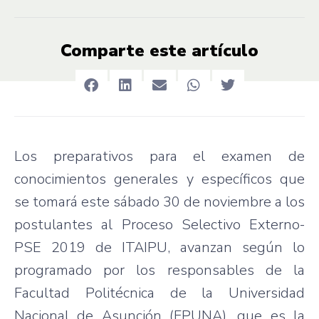
Comparte este artículo
Los preparativos para el examen de
conocimientos generales y específicos que
se tomará este sábado 30 de noviembre a los
postulantes al Proceso Selectivo Externo-
PSE 2019 de ITAIPU, avanzan según lo
programado por los responsables de la
Facultad Politécnica de la Universidad
Nacional de Asunción (FPUNA), que es la