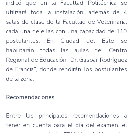
indicó que en la Facultad Politécnica se
utilizará toda la instalación, además de 4
salas de clase de la Facultad de Veterinaria,
cada una de ellas con una capacidad de 110
postulantes. En Ciudad del Este se
habilitarán todas las aulas del Centro
Regional de Educación “Dr. Gaspar Rodríguez
de Francia”, donde rendirán los postulantes
de la zona.
Recomendaciones
Entre las principales recomendaciones a
tener en cuenta para el día del examen, el