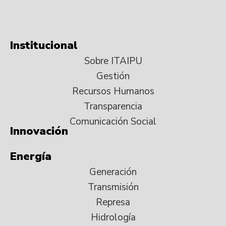
Institucional
Sobre ITAIPU
Gestión
Recursos Humanos
Transparencia
Comunicación Social
Innovación
Energía
Generación
Transmisión
Represa
Hidrología