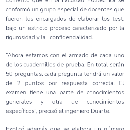
Comentó que en la Facultad Politécnica se
conformó un grupo especial de docentes que
fueron los encargados de elaborar los test,
bajo un estricto proceso caracterizado por la
rigurosidad y la confidencialidad.
“Ahora estamos con el armado de cada uno
de los cuadernillos de prueba. En total serán
50 preguntas, cada pregunta tendrá un valor
de 2 puntos por respuesta correcta. El
examen tiene una parte de conocimientos
generales y otra de conocimientos
específicos”, precisó el ingeniero Duarte.
Explicó además que se elabora un número