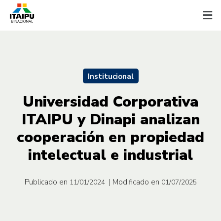
Institucional
Universidad Corporativa
ITAIPU y Dinapi analizan
cooperación en propiedad
intelectual e industrial
Publicado en
| Modificado en
11/01/2024
01/07/2025