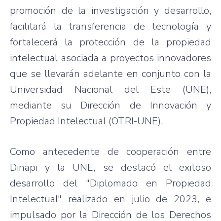
promoción de la investigación y desarrollo,
facilitará la transferencia de tecnología y
fortalecerá la protección de la propiedad
intelectual asociada a proyectos innovadores
que se llevarán adelante en conjunto con la
Universidad Nacional del Este (UNE),
mediante su Dirección de Innovación y
Propiedad Intelectual (OTRI-UNE).
Como antecedente de cooperación entre
Dinapi y la UNE, se destacó el exitoso
desarrollo del "Diplomado en Propiedad
Intelectual" realizado en julio de 2023, e
impulsado por la Dirección de los Derechos