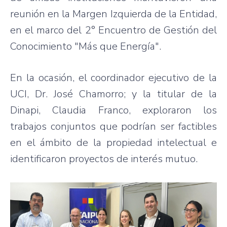
reunión en la Margen Izquierda de la Entidad,
en el marco del 2° Encuentro de Gestión del
Conocimiento "Más que Energía".
En la ocasión, el coordinador ejecutivo de la
UCI, Dr. José Chamorro; y la titular de la
Dinapi, Claudia Franco, exploraron los
trabajos conjuntos que podrían ser factibles
en el ámbito de la propiedad intelectual e
identificaron proyectos de interés mutuo.