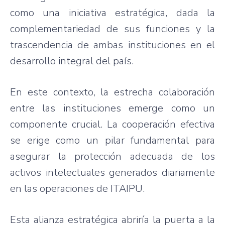
como una iniciativa estratégica, dada la
complementariedad de sus funciones y la
trascendencia de ambas instituciones en el
desarrollo integral del país.
En este contexto, la estrecha colaboración
entre las instituciones emerge como un
componente crucial. La cooperación efectiva
se erige como un pilar fundamental para
asegurar la protección adecuada de los
activos intelectuales generados diariamente
en las operaciones de ITAIPU.
Esta alianza estratégica abriría la puerta a la