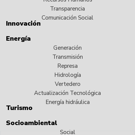
Transparencia
Comunicación Social
Innovación
Energía
Generación
Transmisión
Represa
Hidrología
Vertedero
Actualización Tecnológica
Energía hidráulica
Turismo
Socioambiental
Social