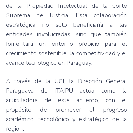
de la Propiedad Intelectual de la Corte
Suprema de Justicia. Esta colaboración
estratégica no solo beneficiaría a las
entidades involucradas, sino que también
fomentará un entorno propicio para el
crecimiento sostenible, la competitividad y el
avance tecnológico en Paraguay.
A través de la UCI, la Dirección General
Paraguaya de ITAIPU actúa como la
articuladora de este acuerdo, con el
propósito de promover el progreso
académico, tecnológico y estratégico de la
región.