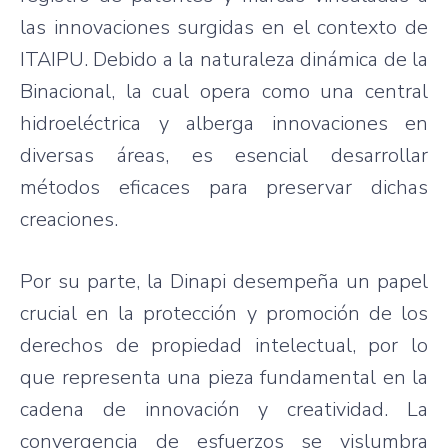
las innovaciones surgidas en el contexto de
ITAIPU. Debido a la naturaleza dinámica de la
Binacional, la cual opera como una central
hidroeléctrica y alberga innovaciones en
diversas áreas, es esencial desarrollar
métodos eficaces para preservar dichas
creaciones.
Por su parte, la Dinapi desempeña un papel
crucial en la protección y promoción de los
derechos de propiedad intelectual, por lo
que representa una pieza fundamental en la
cadena de innovación y creatividad. La
convergencia de esfuerzos se vislumbra