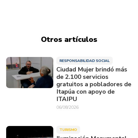
Otros artículos
RESPONSABILIDAD SOCIAL
Ciudad Mujer brindó más
de 2.100 servicios
gratuitos a pobladores de
Itapúa con apoyo de
ITAIPU
06/08/2026
TURISMO