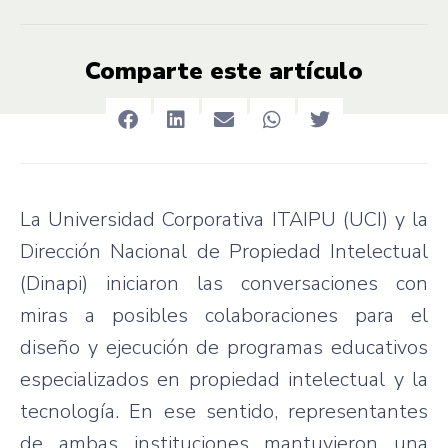
Comparte este artículo
La Universidad Corporativa ITAIPU (UCI) y la
Dirección Nacional de Propiedad Intelectual
(Dinapi) iniciaron las conversaciones con
miras a posibles colaboraciones para el
diseño y ejecución de programas educativos
especializados en propiedad intelectual y la
tecnología. En ese sentido, representantes
de ambas instituciones mantuvieron una