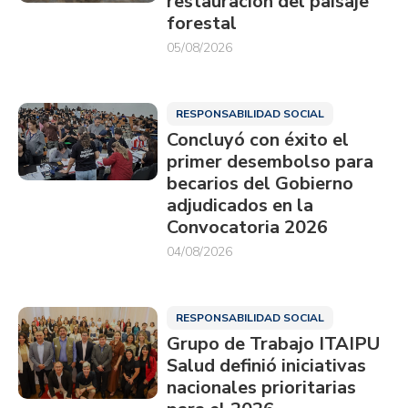
restauración del paisaje
forestal
05/08/2026
RESPONSABILIDAD SOCIAL
Concluyó con éxito el
primer desembolso para
becarios del Gobierno
adjudicados en la
Convocatoria 2026
04/08/2026
RESPONSABILIDAD SOCIAL
Grupo de Trabajo ITAIPU
Salud definió iniciativas
nacionales prioritarias