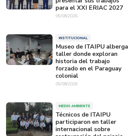
presentar sus trabajos
para el XXI ERIAC 2027
05/08/2026
INSTITUCIONAL
Museo de ITAIPU alberga
taller donde exploran
historia del trabajo
forzado en el Paraguay
colonial
05/08/2026
MEDIO AMBIENTE
Técnicos de ITAIPU
participaron en taller
internacional sobre