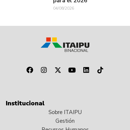
para el 2026
04/08/2026
Institucional
Sobre ITAIPU
Gestión
Recursos Humanos