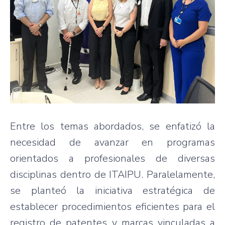
Entre los temas abordados, se enfatizó la
necesidad de avanzar en programas
orientados a profesionales de diversas
disciplinas dentro de ITAIPU. Paralelamente,
se planteó la iniciativa estratégica de
establecer procedimientos eficientes para el
registro de patentes y marcas vinculadas a